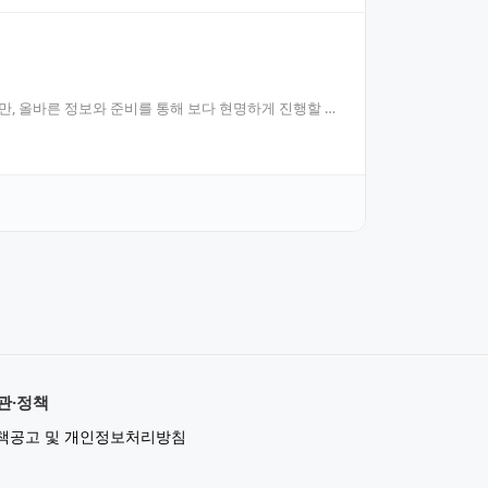
, 올바른 정보와 준비를 통해 보다 현명하게 진행할 수
관·정책
책공고 및 개인정보처리방침