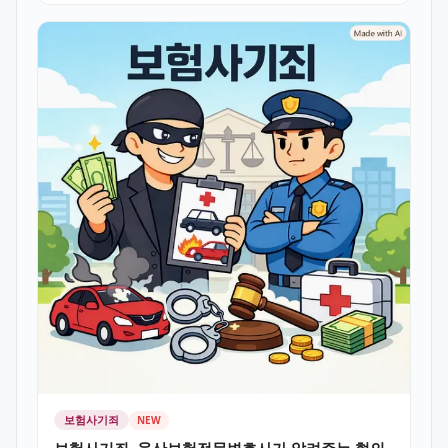
보험사기죄
NEW