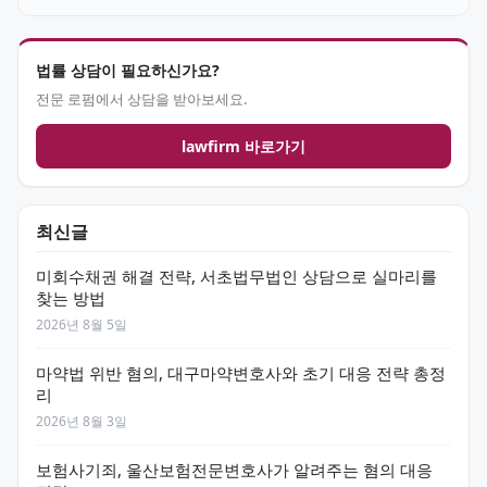
법률 상담이 필요하신가요?
전문 로펌에서 상담을 받아보세요.
lawfirm 바로가기
최신글
미회수채권 해결 전략, 서초법무법인 상담으로 실마리를
찾는 방법
2026년 8월 5일
마약법 위반 혐의, 대구마약변호사와 초기 대응 전략 총정
리
2026년 8월 3일
보험사기죄, 울산보험전문변호사가 알려주는 혐의 대응