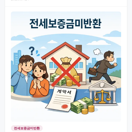
전세보증금미반환