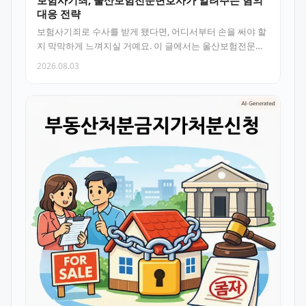
보험사기죄, 울산보험전문변호사가 알려주는 혐의
대응 전략
보험사기죄로 수사를 받게 됐다면, 어디서부터 손을 써야 할
지 막막하게 느껴지실 거예요. 이 글에서는 울산보험전문변
호사의 시각으로…
2026.08.03