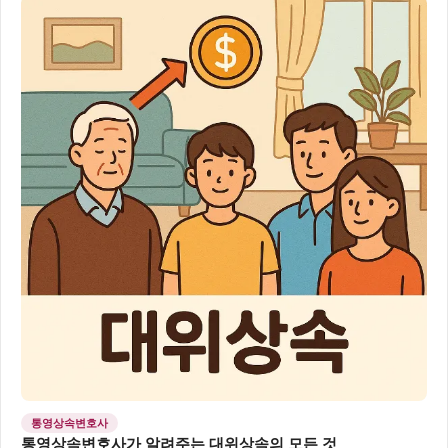
통영상속변호사
통영상속변호사가 알려주는 대위상속의 모든 것