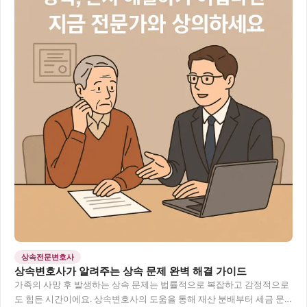
상속전문변호사
상속변호사가 알려주는 상속 문제 완벽 해결 가이드
가족의 사망 후 발생하는 상속 문제는 법률적으로 복잡하고 감정적으로
도 힘든 시간이에요. 상속변호사의 도움을 통해 재산 분배부터 세금 문