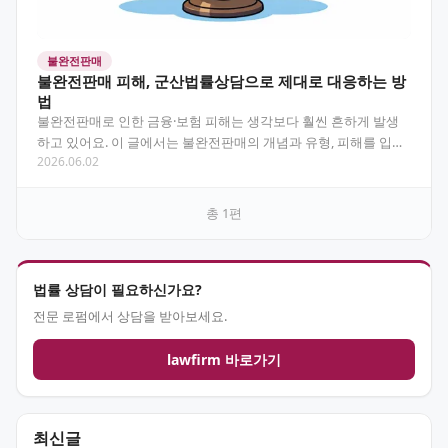
불완전판매
불완전판매 피해, 군산법률상담으로 제대로 대응하는 방
법
불완전판매로 인한 금융·보험 피해는 생각보다 훨씬 흔하게 발생
하고 있어요. 이 글에서는 불완전판매의 개념과 유형, 피해를 입었
2026.06.02
을 때 군산법률상담을 통해 어떻게 대응할 수 있는지 실…
총
1
편
법률 상담이 필요하신가요?
전문 로펌에서 상담을 받아보세요.
lawfirm 바로가기
최신글