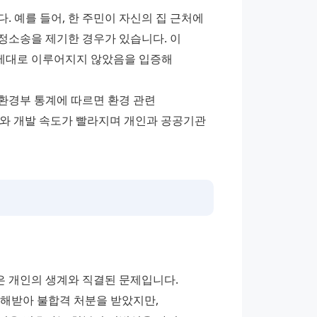
 예를 들어, 한 주민이 자신의 집 근처에 
소송을 제기한 경우가 있습니다. 이 
제대로 이루어지지 않았음을 입증해 
 환경부 통계에 따르면 환경 관련 
화와 개발 속도가 빨라지며 개인과 공공기관 
은 개인의 생계와 직결된 문제입니다. 
해받아 불합격 처분을 받았지만, 