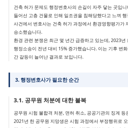
건축 허가 문제도 행정변호사의 손길이 자주 닿는 곳입니다.
들어선 고층 건물로 인해 일조권을 침해당했다고 느껴 행정
사건에서 변호사는 건축 허가 과정에서 환경영향평가가 
승소했습니다.
환경 관련 분쟁은 최근 몇 년간 급증하고 있는데, 2023년
행정소송이 전년 대비 15% 증가했습니다. 이는 기후 변
간 갈등이 늘어난 결과로 보입니다.
3
.
행정변호사가 필요한 순간
3
.
1
.
공무원 처분에 대한 불복
공무원 시험 불합격 처분, 면허 취소, 공공기관의 징계 등
2021년 한 공무원 지망생은 시험 과정에서 부정행위로 오