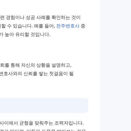
련 경험이나 성공 사례를 확인하는 것이 
 수 있습니다. 예를 들어, 
전주변호사
 중 
가 높아 유리할 것입니다.
회를 통해 자신의 상황을 설명하고, 
변호사와의 신뢰를 쌓는 첫걸음이 될 
사이에서 균형을 맞춰주는 조력자입니다. 