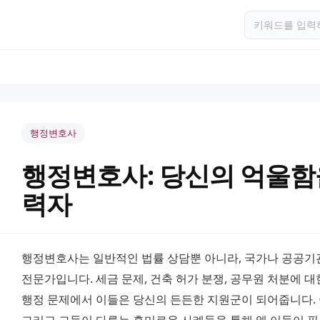
행정변호사
행정변호사: 당신의 억울함
력자
행정변호사는 일반적인 법률 상담뿐 아니라, 국가나 공공기
전문가입니다. 세금 문제, 건축 허가 분쟁, 공무원 처분에 대
행정 문제에서 이들은 당신의 든든한 지원군이 되어줍니다. 