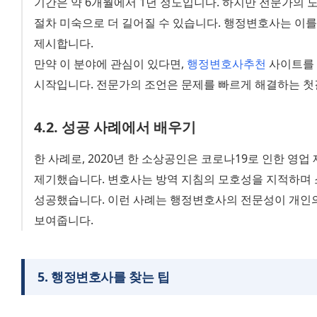
기간은 약 6개월에서 1년 정도입니다. 하지만 전문가의 
절차 미숙으로 더 길어질 수 있습니다. 행정변호사는 이를
제시합니다.
만약 이 분야에 관심이 있다면, 
행정변호사추천
 사이트를
시작입니다. 전문가의 조언은 문제를 빠르게 해결하는 첫
4
.
2
.
성공 사례에서 배우기
한 사례로, 2020년 한 소상공인은 코로나19로 인한 영
제기했습니다. 변호사는 방역 지침의 모호성을 지적하며 소
성공했습니다. 이런 사례는 행정변호사의 전문성이 개인의 
보여줍니다.
5
.
행정변호사를 찾는 팁