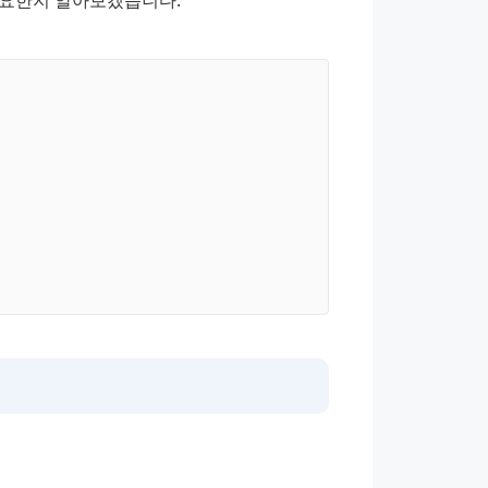
필요한지 알아보겠습니다.