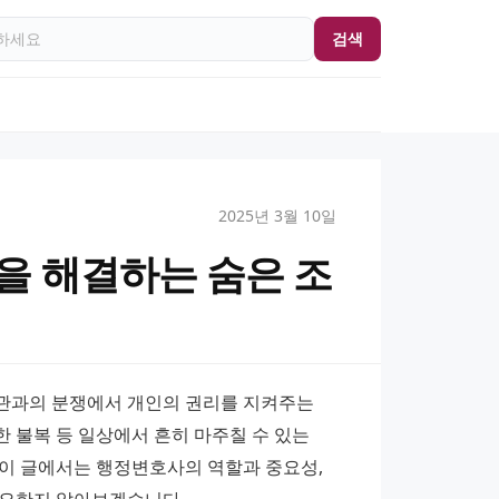
검색
2025년 3월 10일
을 해결하는 숨은 조
관과의 분쟁에서 개인의 권리를 지켜주는 
한 불복 등 일상에서 흔히 마주칠 수 있는 
이 글에서는 행정변호사의 역할과 중요성, 