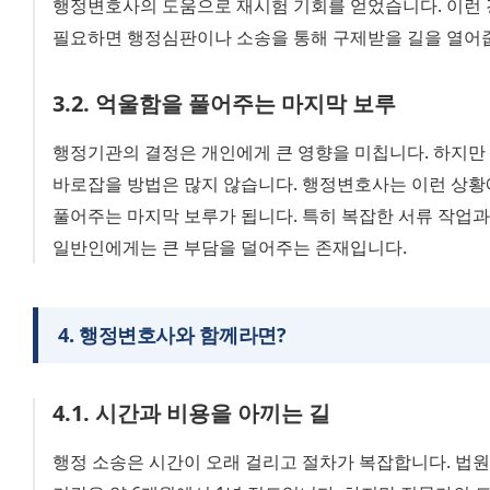
행정변호사의 도움으로 재시험 기회를 얻었습니다. 이런 
필요하면 행정심판이나 소송을 통해 구제받을 길을 열어
3
.
2
.
억울함을 풀어주는 마지막 보루
행정기관의 결정은 개인에게 큰 영향을 미칩니다. 하지만 그
바로잡을 방법은 많지 않습니다. 행정변호사는 이런 상황
풀어주는 마지막 보루가 됩니다. 특히 복잡한 서류 작업과 
일반인에게는 큰 부담을 덜어주는 존재입니다.
4
.
행정변호사와 함께라면?
4
.
1
.
시간과 비용을 아끼는 길
행정 소송은 시간이 오래 걸리고 절차가 복잡합니다. 법원