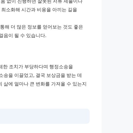
도움 없이 진행하면 잘못된 서류 제출이나 
 최소화해 시간과 비용을 아끼는 길을 
 통해 더 많은 정보를 얻어보는 것도 좋은 
걸음이 될 수 있습니다.
업 제한 조치가 부당하다며 행정소송을 
송을 이끌었고, 결국 보상금을 받는 데 
삶에 얼마나 큰 변화를 가져올 수 있는지 