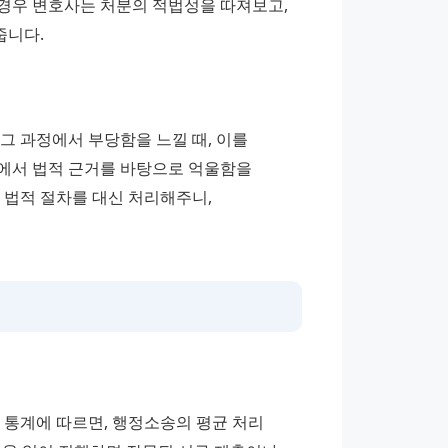
경우 변호사는 처분의 적법성을 따져보고, 
줍니다.
 과정에서 부당함을 느낄 때, 이를 
에서 법적 근거를 바탕으로 억울함을 
법적 절차를 대신 처리해주니, 
 통계에 따르면, 행정소송의 평균 처리 