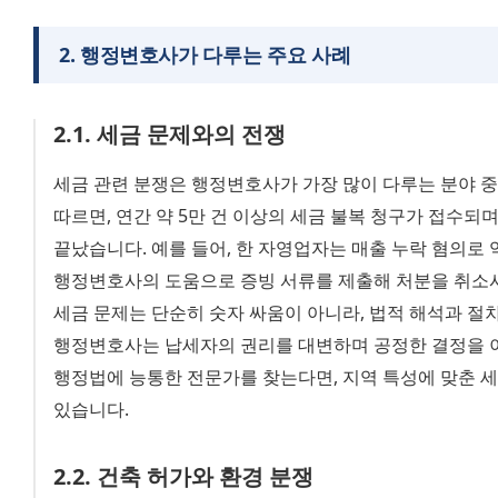
2
.
행정변호사가 다루는 주요 사례
2
.
1
.
세금 문제와의 전쟁
세금 관련 분쟁은 행정변호사가 가장 많이 다루는 분야 중 
따르면, 연간 약 5만 건 이상의 세금 불복 청구가 접수되며,
끝났습니다. 예를 들어, 한 자영업자는 매출 누락 혐의로
행정변호사의 도움으로 증빙 서류를 제출해 처분을 취소
세금 문제는 단순히 숫자 싸움이 아니라, 법적 해석과 절차
행정변호사는 납세자의 권리를 대변하며 공정한 결정을 이
행정법에 능통한 전문가를 찾는다면, 지역 특성에 맞춘 세
있습니다.
2
.
2
.
건축 허가와 환경 분쟁