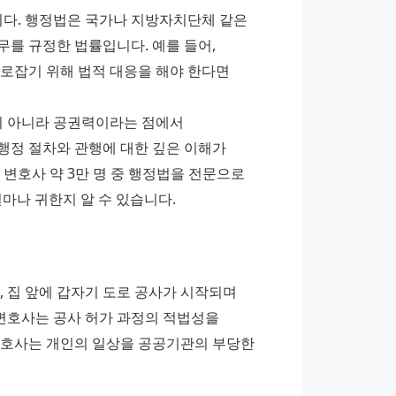
다. 행정법은 국가나 지방자치단체 같은 
를 규정한 법률입니다. 예를 들어, 
로잡기 위해 법적 대응을 해야 한다면 
이 아니라 공권력이라는 점에서 
정 절차와 관행에 대한 깊은 이해가 
변호사 약 3만 명 중 행정법을 전문으로 
얼마나 귀한지 알 수 있습니다.
 집 앞에 갑자기 도로 공사가 시작되며 
변호사는 공사 허가 과정의 적법성을 
변호사는 개인의 일상을 공공기관의 부당한 