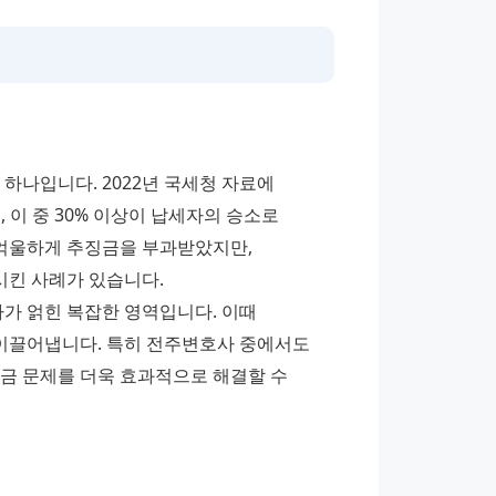
하나입니다. 2022년 국세청 자료에 
 이 중 30% 이상이 납세자의 승소로 
 억울하게 추징금을 부과받았지만, 
시킨 사례가 있습니다.
가 얽힌 복잡한 영역입니다. 이때 
끌어냅니다. 특히 전주변호사 중에서도 
금 문제를 더욱 효과적으로 해결할 수 