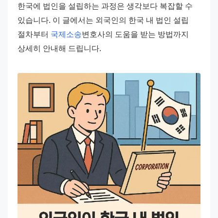
한국에 법인을 설립하는 과정은 생각보다 복잡할 수 
있습니다. 이 글에서는 외국인의 한국 내 법인 설립 
절차부터 
국제소송
변호사의 도움을 받는 방법까지 
상세히 안내해 드립니다. 