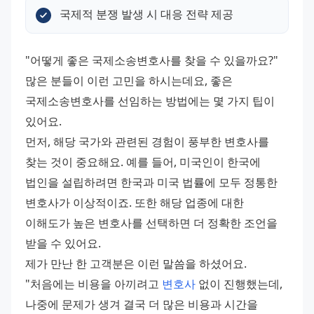
국제적 분쟁 발생 시 대응 전략 제공
"어떻게 좋은 국제소송변호사를 찾을 수 있을까요?" 
많은 분들이 이런 고민을 하시는데요, 좋은 
국제소송변호사를 선임하는 방법에는 몇 가지 팁이 
있어요. 
먼저, 해당 국가와 관련된 경험이 풍부한 변호사를 
찾는 것이 중요해요. 예를 들어, 미국인이 한국에 
법인을 설립하려면 한국과 미국 법률에 모두 정통한 
변호사가 이상적이죠. 또한 해당 업종에 대한 
이해도가 높은 변호사를 선택하면 더 정확한 조언을 
받을 수 있어요. 
제가 만난 한 고객분은 이런 말씀을 하셨어요. 
"처음에는 비용을 아끼려고 
변호사
 없이 진행했는데, 
나중에 문제가 생겨 결국 더 많은 비용과 시간을 