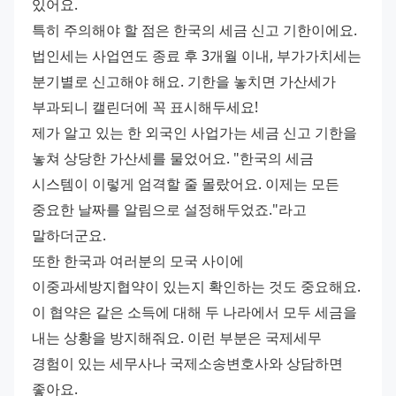
있어요. 
특히 주의해야 할 점은 한국의 세금 신고 기한이에요. 
법인세는 사업연도 종료 후 3개월 이내, 부가가치세는 
분기별로 신고해야 해요. 기한을 놓치면 가산세가 
부과되니 캘린더에 꼭 표시해두세요! 
제가 알고 있는 한 외국인 사업가는 세금 신고 기한을 
놓쳐 상당한 가산세를 물었어요. "한국의 세금 
시스템이 이렇게 엄격할 줄 몰랐어요. 이제는 모든 
중요한 날짜를 알림으로 설정해두었죠."라고 
말하더군요. 
또한 한국과 여러분의 모국 사이에 
이중과세방지협약이 있는지 확인하는 것도 중요해요. 
이 협약은 같은 소득에 대해 두 나라에서 모두 세금을 
내는 상황을 방지해줘요. 이런 부분은 국제세무 
경험이 있는 세무사나 국제소송변호사와 상담하면 
좋아요. 