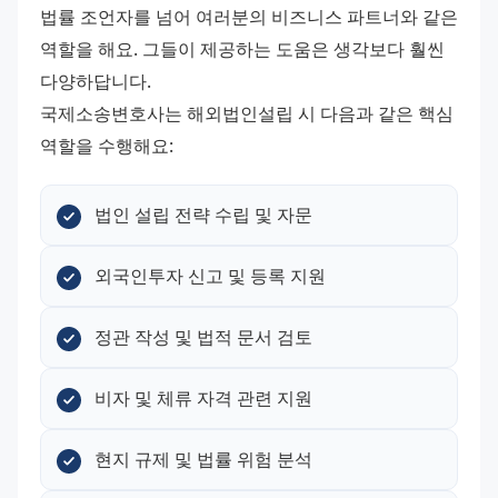
법률 조언자를 넘어 여러분의 비즈니스 파트너와 같은 
역할을 해요. 그들이 제공하는 도움은 생각보다 훨씬 
다양하답니다. 
국제소송변호사는 해외법인설립 시 다음과 같은 핵심 
역할을 수행해요:
법인 설립 전략 수립 및 자문
외국인투자 신고 및 등록 지원
정관 작성 및 법적 문서 검토
비자 및 체류 자격 관련 지원
현지 규제 및 법률 위험 분석