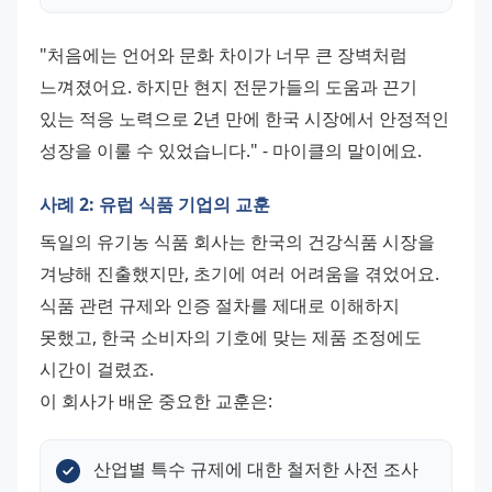
"처음에는 언어와 문화 차이가 너무 큰 장벽처럼 
느껴졌어요. 하지만 현지 전문가들의 도움과 끈기 
있는 적응 노력으로 2년 만에 한국 시장에서 안정적인 
성장을 이룰 수 있었습니다." - 마이클의 말이에요.
사례 2: 유럽 식품 기업의 교훈
독일의 유기농 식품 회사는 한국의 건강식품 시장을 
겨냥해 진출했지만, 초기에 여러 어려움을 겪었어요. 
식품 관련 규제와 인증 절차를 제대로 이해하지 
못했고, 한국 소비자의 기호에 맞는 제품 조정에도 
시간이 걸렸죠. 
이 회사가 배운 중요한 교훈은:
산업별 특수 규제에 대한 철저한 사전 조사 