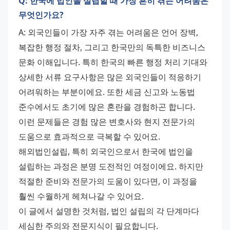
Q: 한국에 법인을 설립할 때 가장 흔히 겪는 어려움은
무엇인가요?
A: 외국인들이 가장 자주 겪는 어려움은 언어 장벽, 
복잡한 행정 절차, 그리고 한국만의 독특한 비즈니스 
문화 이해입니다. 특히 한국의 빠른 행정 처리 기대와 
상세한 서류 요구사항은 많은 외국인들이 적응하기 
어려워하는 부분이에요. 또한 세금 신고와 노동법 
준수에서도 초기에 많은 혼란을 경험하곤 합니다. 
이런 문제들은 경험 많은 변호사와 현지 전문가의 
도움으로 효과적으로 극복할 수 있어요. 
해외법인설립, 특히 외국인으로서 한국에 법인을 
설립하는 과정은 분명 도전적인 여정이에요. 하지만 
적절한 준비와 전문가의 도움이 있다면, 이 과정을 
훨씬 수월하게 헤쳐나갈 수 있어요. 
이 글에서 설명한 것처럼, 법인 설립의 각 단계마다 
세심한 주의와 전문지식이 필요합니다. 