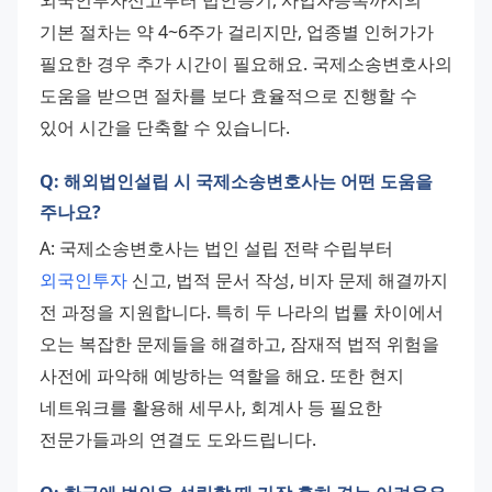
기본 절차는 약 4~6주가 걸리지만, 업종별 인허가가 
필요한 경우 추가 시간이 필요해요. 국제소송변호사의 
도움을 받으면 절차를 보다 효율적으로 진행할 수 
있어 시간을 단축할 수 있습니다.
Q: 해외법인설립 시 국제소송변호사는 어떤 도움을
주나요?
A: 국제소송변호사는 법인 설립 전략 수립부터 
외국인투자
 신고, 법적 문서 작성, 비자 문제 해결까지 
전 과정을 지원합니다. 특히 두 나라의 법률 차이에서 
오는 복잡한 문제들을 해결하고, 잠재적 법적 위험을 
사전에 파악해 예방하는 역할을 해요. 또한 현지 
네트워크를 활용해 세무사, 회계사 등 필요한 
전문가들과의 연결도 도와드립니다.