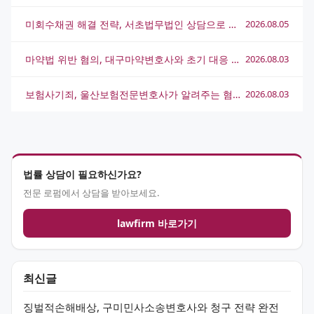
미회수채권 해결 전략, 서초법무법인 상담으로 실마리를 찾는 방법
2026.08.05
마약법 위반 혐의, 대구마약변호사와 초기 대응 전략 총정리
2026.08.03
보험사기죄, 울산보험전문변호사가 알려주는 혐의 대응 전략
2026.08.03
법률 상담이 필요하신가요?
전문 로펌에서 상담을 받아보세요.
lawfirm 바로가기
최신글
징벌적손해배상, 구미민사소송변호사와 청구 전략 완전