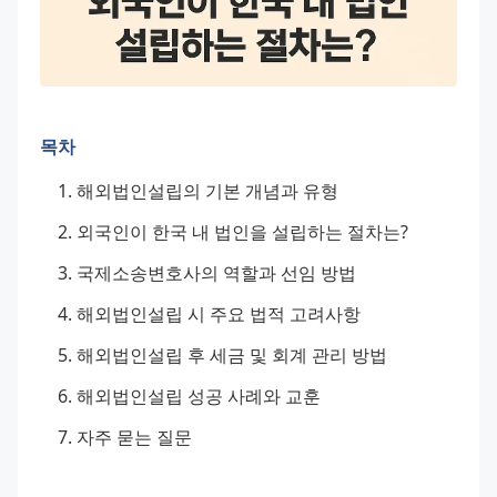
목차
해외법인설립의 기본 개념과 유형
외국인이 한국 내 법인을 설립하는 절차는?
국제소송변호사의 역할과 선임 방법
해외법인설립 시 주요 법적 고려사항
해외법인설립 후 세금 및 회계 관리 방법
해외법인설립 성공 사례와 교훈
자주 묻는 질문