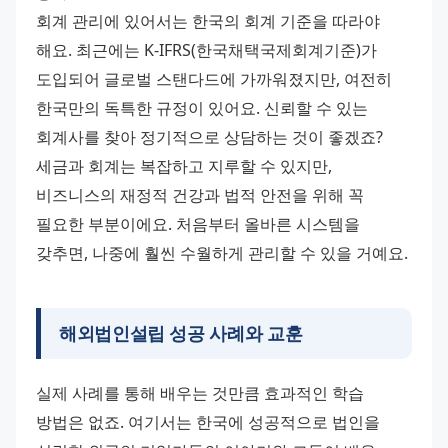
회계 관리에 있어서는 한국의 회계 기준을 따라야 
해요. 최근에는 K-IFRS(한국채택국제회계기준)가 
도입되어 글로벌 스탠다드에 가까워졌지만, 여전히 
한국만의 독특한 규정이 있어요. 신뢰할 수 있는 
회계사를 찾아 정기적으로 상담하는 것이 좋겠죠? 
세금과 회계는 복잡하고 지루할 수 있지만, 
비즈니스의 재정적 건강과 법적 안전을 위해 꼭 
필요한 부분이에요. 처음부터 올바른 시스템을 
갖추면, 나중에 훨씬 수월하게 관리할 수 있을 거예요.
해외법인설립 성공 사례와 교훈
실제 사례를 통해 배우는 것만큼 효과적인 학습 
방법은 없죠. 여기서는 한국에 성공적으로 법인을 