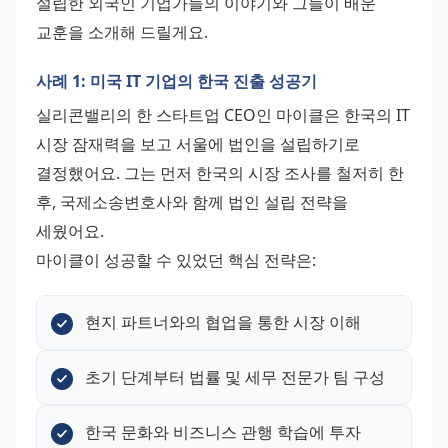
설립한 외국인 기업가들의 이야기와 그들이 배운 
교훈을 소개해 드릴게요.
사례 1: 미국 IT 기업의 한국 진출 성공기
실리콘밸리의 한 스타트업 CEO인 마이클은 한국의 IT 
시장 잠재력을 보고 서울에 법인을 설립하기로 
결정했어요. 그는 먼저 한국의 시장 조사를 철저히 한 
후, 국제소송변호사와 함께 법인 설립 전략을 
세웠어요. 
마이클이 성공할 수 있었던 핵심 전략은:
현지 파트너와의 협업을 통한 시장 이해
초기 단계부터 법률 및 세무 전문가 팀 구성
한국 문화와 비즈니스 관행 학습에 투자