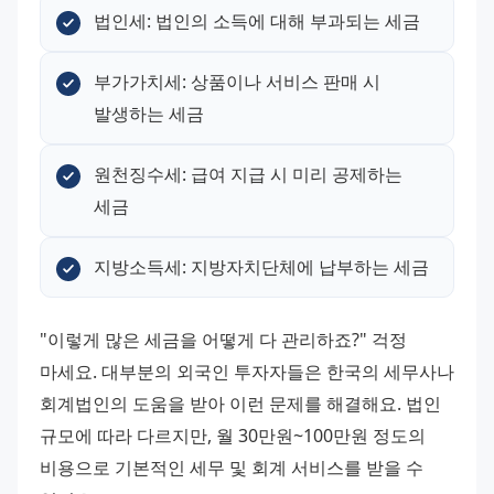
법인세: 법인의 소득에 대해 부과되는 세금
부가가치세: 상품이나 서비스 판매 시 
발생하는 세금
원천징수세: 급여 지급 시 미리 공제하는 
세금
지방소득세: 지방자치단체에 납부하는 세금
"이렇게 많은 세금을 어떻게 다 관리하죠?" 걱정 
마세요. 대부분의 외국인 투자자들은 한국의 세무사나 
회계법인의 도움을 받아 이런 문제를 해결해요. 법인 
규모에 따라 다르지만, 월 30만원~100만원 정도의 
비용으로 기본적인 세무 및 회계 서비스를 받을 수 