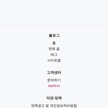
블로그
홈
전체 글
태그
사이트맵
고객센터
문의하기
lawfirm
약관·정책
면책공고 및 개인정보처리방침