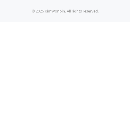
©
2026
KimWonbin. All rights reserved.