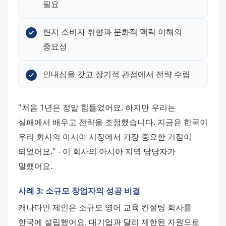
필요
현지 소비자 취향과 문화적 맥락 이해의 
중요성
인내심을 갖고 장기적 관점에서 전략 수립
"처음 1년은 정말 힘들었어요. 하지만 우리는 
실패에서 배우고 전략을 조정했습니다. 지금은 한국이 
우리 회사의 아시아 시장에서 가장 중요한 거점이 
되었어요." - 이 회사의 아시아 지역 담당자가 
말했어요.
사례 3: 소규모 창업자의 성공 비결
캐나다인 제인은 소규모 영어 교육 컨설팅 회사를 
한국에 설립했어요. 대기업과 달리 제한된 자원으로 