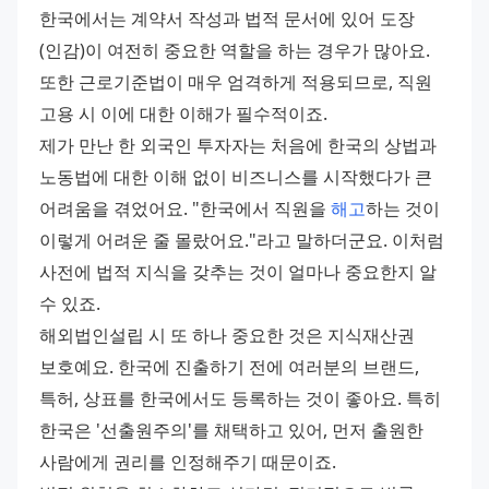
한국에서는 계약서 작성과 법적 문서에 있어 도장
(인감)이 여전히 중요한 역할을 하는 경우가 많아요. 
또한 근로기준법이 매우 엄격하게 적용되므로, 직원 
고용 시 이에 대한 이해가 필수적이죠. 
제가 만난 한 외국인 투자자는 처음에 한국의 상법과 
노동법에 대한 이해 없이 비즈니스를 시작했다가 큰 
어려움을 겪었어요. "한국에서 직원을 
해고
하는 것이 
이렇게 어려운 줄 몰랐어요."라고 말하더군요. 이처럼 
사전에 법적 지식을 갖추는 것이 얼마나 중요한지 알 
수 있죠. 
해외법인설립 시 또 하나 중요한 것은 지식재산권 
보호예요. 한국에 진출하기 전에 여러분의 브랜드, 
특허, 상표를 한국에서도 등록하는 것이 좋아요. 특히 
한국은 '선출원주의'를 채택하고 있어, 먼저 출원한 
사람에게 권리를 인정해주기 때문이죠. 