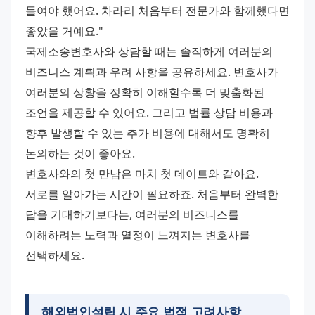
들여야 했어요. 차라리 처음부터 전문가와 함께했다면 
좋았을 거예요." 
국제소송변호사와 상담할 때는 솔직하게 여러분의 
비즈니스 계획과 우려 사항을 공유하세요. 변호사가 
여러분의 상황을 정확히 이해할수록 더 맞춤화된 
조언을 제공할 수 있어요. 그리고 법률 상담 비용과 
향후 발생할 수 있는 추가 비용에 대해서도 명확히 
논의하는 것이 좋아요. 
변호사와의 첫 만남은 마치 첫 데이트와 같아요. 
서로를 알아가는 시간이 필요하죠. 처음부터 완벽한 
답을 기대하기보다는, 여러분의 비즈니스를 
이해하려는 노력과 열정이 느껴지는 변호사를 
선택하세요.
해외법인설립 시 주요 법적 고려사항