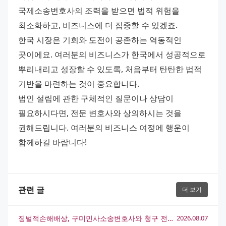
국제소송변호사의 조력을 받으면 법적 위험을 
최소화하고, 비즈니스에 더 집중할 수 있겠죠. 
한국 시장은 기회와 도전이 공존하는 역동적인 
곳이에요. 여러분의 비즈니스가 한국에서 성공적으로 
뿌리내리고 성장할 수 있도록, 처음부터 탄탄한 법적 
기반을 마련하는 것이 중요합니다. 
법인 설립에 관한 구체적인 질문이나 상담이 
필요하시다면, 전문 변호사와 상의하시는 것을 
권해드립니다. 여러분의 비즈니스 여정에 행운이 
함께하길 바랍니다!
관련 글
더 보기
징벌적손해배상, 구미민사소송변호사와 청구 전략 완전 정리
2026.08.07