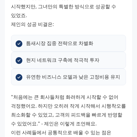
시작했지만, 그녀만의 특별한 방식으로 성공할 수 
있었죠. 
제인의 성공 비결은:
틈새시장 집중 전략으로 차별화
현지 네트워크 구축에 적극적 투자
유연한 비즈니스 모델과 낮은 고정비용 유지
"처음에는 큰 회사들처럼 화려하게 시작할 수 없어 
걱정했어요. 하지만 오히려 작게 시작해서 시행착오를 
최소화할 수 있었고, 고객의 피드백을 빠르게 반영할 
수 있었어요." - 제인은 이렇게 조언해요. 
이런 사례들에서 공통적으로 배울 수 있는 점은 