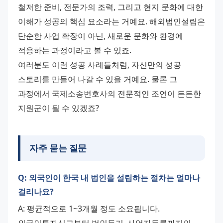
철저한 준비, 전문가의 조력, 그리고 현지 문화에 대한 
이해가 성공의 핵심 요소라는 거예요. 해외법인설립은 
단순한 사업 확장이 아닌, 새로운 문화와 환경에 
적응하는 과정이라고 볼 수 있죠. 
여러분도 이런 성공 사례들처럼, 자신만의 성공 
스토리를 만들어 나갈 수 있을 거예요. 물론 그 
과정에서 국제소송변호사의 전문적인 조언이 든든한 
지원군이 될 수 있겠죠?
자주 묻는 질문
Q: 외국인이 한국 내 법인을 설립하는 절차는 얼마나
걸리나요?
A: 평균적으로 1~3개월 정도 소요됩니다. 
외국인투자신고부터 법인등기, 사업자등록까지의 