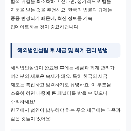
법적 위험을 최소화하고 싶다면, 정기적으로 법률 
자문을 받는 것을 추천해요. 한국의 법률과 규제는 
종종 변경되기 때문에, 최신 정보를 계속 
업데이트하는 것이 중요하답니다.
해외법인설립 후 세금 및 회계 관리 방법
해외법인설립이 완료된 후에는 세금과 회계 관리가 
여러분의 새로운 숙제가 돼요. 특히 한국의 세금 
제도는 복잡하고 엄격하기로 유명하죠. 이 부분을 
소홀히 하면 나중에 큰 페널티를 받을 수 있으니 
주의하세요! 
한국에서 법인이 납부해야 하는 주요 세금에는 다음과 
같은 것들이 있어요: