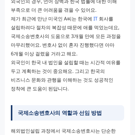
외국인의 경우, 언어 장벽과 한국 법률에 대한 이해 
부족으로 더 큰 어려움을 겪을 수 있어요. 
제가 최근에 만난 미국인 A씨는 한국에 
IT
 회사를 
설립하려다 절차의 복잡성 때문에 애를 먹었는데요, 
국제소송변호사의 도움으로 3개월 만에 모든 과정을 
마무리했어요. 변호사 없이 혼자 진행했다면 아마 
6개월 이상 걸렸을 거라고 해요. 
외국인이 한국 내 법인을 설립할 때는 시간적 여유를 
두고 계획하는 것이 중요해요. 그리고 한국의 
비즈니스 문화와 관행을 이해하는 것도 성공적인 
정착에 큰 도움이 된답니다.
국제소송변호사
의 역할과 선임 방법
해외법인설립 과정에서 국제소송변호사는 단순한 