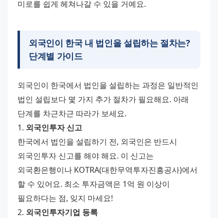
미로를 쉽게 헤쳐나갈 수 있을 거예요.
외국인이 한국 내 법인을 설립하는 절차는?
단계별 가이드
외국인이 한국에서 법인을 설립하는 과정은 일반적인 
법인 설립보다 몇 가지 추가 절차가 필요해요. 아래 
단계를 차근차근 따라가 보세요. 
1. 
외국인투자 신고
한국에서 법인을 설립하기 전, 외국인은 반드시 
외국인투자 신고를 해야 해요. 이 신고는 
외국환은행이나 KOTRA(대한무역투자진흥공사)에서 
할 수 있어요. 최소 투자금액은 1억 원 이상이 
필요하다는 점, 잊지 마세요! 
2. 
외국인투자기업 등록