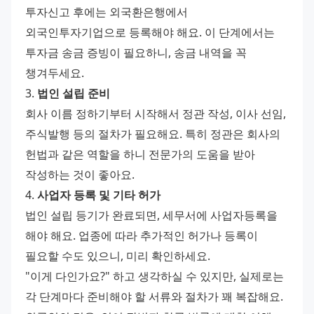
투자신고 후에는 외국환은행에서 
외국인투자기업으로 등록해야 해요. 이 단계에서는 
투자금 송금 증빙이 필요하니, 송금 내역을 꼭 
챙겨두세요. 
3. 
법인 설립 준비
회사 이름 정하기부터 시작해서 정관 작성, 이사 선임, 
주식발행 등의 절차가 필요해요. 특히 정관은 회사의 
헌법과 같은 역할을 하니 전문가의 도움을 받아 
작성하는 것이 좋아요. 
4. 
사업자 등록 및 기타 허가
법인 설립 등기가 완료되면, 세무서에 사업자등록을 
해야 해요. 업종에 따라 추가적인 허가나 등록이 
필요할 수도 있으니, 미리 확인하세요. 
"이게 다인가요?" 하고 생각하실 수 있지만, 실제로는 
각 단계마다 준비해야 할 서류와 절차가 꽤 복잡해요. 