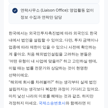
연락사무소 (Liaison Office): 영업활동 없이 
정보 수집과 연락만 담당
한국에서는 외국인투자촉진법에 따라 외국인도 한국 
내에서 법인을 설립할 수 있어요. 다만, 투자 금액이나 
업종에 따라 제한이 있을 수 있으니 사전에 확인하는 
게 좋아요. 처음 해외법인설립을 고려하는 분들은 
'어떤 유형이 내 사업에 맞을까?' 하고 고민하실 텐데, 
이럴 때는 법률 전문가와 상담하는 것이 현명한 
선택이에요. 
"해외에 회사를 차려볼까?" 하는 생각부터 실제 법인 
설립까지는 생각보다 복잡한 과정이 기다리고 있어요. 
마치 낯선 나라의 미로를 헤매는 것과 같죠. 하지만 
걱정하지 마세요. 
국제소송변호사
와 함께라면 이 