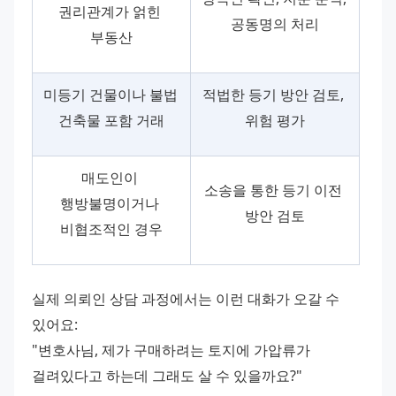
권리관계가 얽힌 
공동명의 처리
부동산
미등기 건물이나 불법 
적법한 등기 방안 검토, 
건축물 포함 거래
위험 평가
매도인이 
소송을 통한 등기 이전 
행방불명이거나 
방안 검토
비협조적인 경우
실제 의뢰인 상담 과정에서는 이런 대화가 오갈 수 
있어요:
"변호사님, 제가 구매하려는 토지에 가압류가 
걸려있다고 하는데 그래도 살 수 있을까요?"