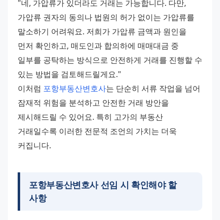
"네, 가압류가 있더라도 거래는 가능합니다. 다만, 
가압류 권자의 동의나 법원의 허가 없이는 가압류를 
말소하기 어려워요. 저희가 가압류 금액과 원인을 
먼저 확인하고, 매도인과 합의하에 매매대금 중 
일부를 공탁하는 방식으로 안전하게 거래를 진행할 수 
있는 방법을 검토해드릴게요."
이처럼 
포항부동산변호사
는 단순히 서류 작업을 넘어 
잠재적 위험을 분석하고 안전한 거래 방안을 
제시해드릴 수 있어요. 특히 고가의 부동산 
거래일수록 이러한 전문적 조언의 가치는 더욱 
커집니다.
포항부동산변호사 선임 시 확인해야 할
사항