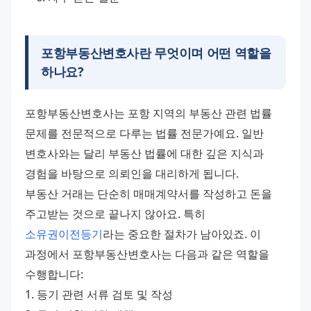
포항부동산변호사란 무엇이며 어떤 역할을
하나요?
포항부동산변호사는 포항 지역의 부동산 관련 법률 
문제를 전문적으로 다루는 법률 전문가예요. 일반 
변호사와는 달리 부동산 법률에 대한 깊은 지식과 
경험을 바탕으로 의뢰인을 대리하게 됩니다.
부동산 거래는 단순히 매매계약서를 작성하고 돈을 
주고받는 것으로 끝나지 않아요. 특히 
소유권이전등기
라는 중요한 절차가 남아있죠. 이 
과정에서 포항부동산변호사는 다음과 같은 역할을 
수행합니다:
1. 등기 관련 서류 검토 및 작성