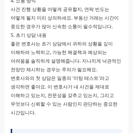
4. 소통 방식
사건 진행 상황을 어떻게 공유할지, 연락 빈도는 
어떻게 될지 미리 상의하세요. 부동산 거래는 시간이 
중요한 경우가 많아 신속한 소통이 필수적입니다.
5. 초기 상담 내용
좋은 변호사는 초기 상담에서 귀하의 상황을 깊이 
이해하려 노력하고, 가능한 해결책과 예상되는 
어려움을 솔직하게 설명해줍니다. 지나치게 낙관적인 
전망만 제시하는 경우는 주의가 필요해요.
변호사와의 첫 상담은 일종의 '미팅 테스트'라고 
생각하면 좋아요. 이 변호사가 내 사건을 제대로 
이해하고 있는지, 전문성을 갖추고 있는지, 그리고 
무엇보다 신뢰할 수 있는 사람인지 판단하는 중요한 
시간입니다.