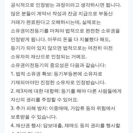
공식적으로 인정받는 과정이라고 생각하시면 됩니다.
많은 분들이 계약서 작성과 잔금 지급으로 부동산 
거래가 완료된다고 오해하시는데, 실제로는 
소유권이전등기를 마쳐야 법적으로 완전한 소유권을 
인정받게 됩니다. 아무리 돈을 다 지불했다 해도, 
등기가 되어 있지 않으면 법적으로는 여전히 이전 
소유자의 재산으로 인정되는 거예요.
소유권이전등기의 중요성은 다음과 같습니다:
1. 법적 소유권 확보: 등기부등본에 소유자로 
기재되어야만 진정한 소유자로 인정받습니다.
2. 제3자에 대한 대항력: 등기를 해야 다른 사람들에게 
자신의 권리를 주장할 수 있어요.
3. 추가 피해 방지: 이중매매, 가압류 등의 위험에서 
보호받을 수 있습니다.
4. 재산권 행사: 담보대출, 재매도 등의 권리를 행사할 