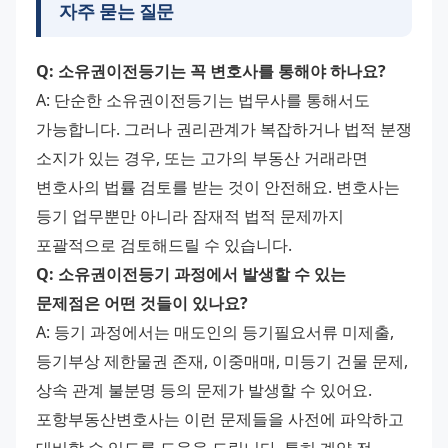
자주 묻는 질문
Q: 소유권이전등기는 꼭 변호사를 통해야 하나요?
A: 단순한 소유권이전등기는 법무사를 통해서도 
가능합니다. 그러나 권리관계가 복잡하거나 법적 분쟁 
소지가 있는 경우, 또는 고가의 부동산 거래라면 
변호사의 법률 검토를 받는 것이 안전해요. 변호사는 
등기 업무뿐만 아니라 잠재적 법적 문제까지 
포괄적으로 검토해드릴 수 있습니다.
Q: 소유권이전등기 과정에서 발생할 수 있는 
문제점은 어떤 것들이 있나요?
A: 등기 과정에서는 매도인의 등기필요서류 미제출, 
등기부상 제한물권 존재, 이중매매, 미등기 건물 문제, 
상속 관계 불분명 등의 문제가 발생할 수 있어요. 
포항부동산변호사는 이런 문제들을 사전에 파악하고 