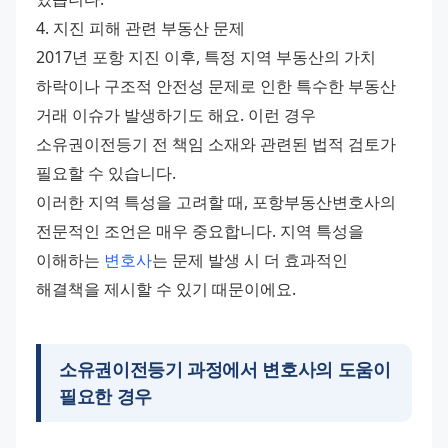
4. 지진 피해 관련 부동산 문제
2017년 포항 지진 이후, 특정 지역 부동산의 가치 
하락이나 구조적 안전성 문제로 인한 특수한 부동산 
거래 이슈가 발생하기도 해요. 이런 경우 
소유권이전등기 전 책임 소재와 관련된 법적 검토가 
필요할 수 있습니다.
이러한 지역 특성을 고려할 때, 포항부동산변호사의 
전문적인 조언은 매우 중요합니다. 지역 특성을 
이해하는 
변호사
는 문제 발생 시 더 효과적인 
해결책을 제시할 수 있기 때문이에요.
소유권이전등기 과정에서 변호사의 도움이
필요한 경우