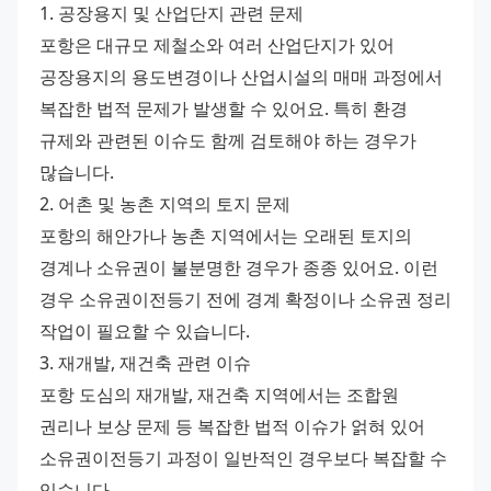
1. 공장용지 및 산업단지 관련 문제
포항은 대규모 제철소와 여러 산업단지가 있어 
공장용지의 용도변경이나 산업시설의 매매 과정에서 
복잡한 법적 문제가 발생할 수 있어요. 특히 환경 
규제와 관련된 이슈도 함께 검토해야 하는 경우가 
많습니다.
2. 어촌 및 농촌 지역의 토지 문제
포항의 해안가나 농촌 지역에서는 오래된 토지의 
경계나 소유권이 불분명한 경우가 종종 있어요. 이런 
경우 소유권이전등기 전에 경계 확정이나 소유권 정리 
작업이 필요할 수 있습니다.
3. 재개발, 재건축 관련 이슈
포항 도심의 재개발, 재건축 지역에서는 조합원 
권리나 보상 문제 등 복잡한 법적 이슈가 얽혀 있어 
소유권이전등기 과정이 일반적인 경우보다 복잡할 수 
있습니다.