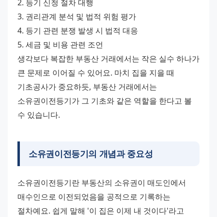
2. 등기 신청 절차 대행
3. 권리관계 분석 및 법적 위험 평가
4. 등기 관련 분쟁 발생 시 법적 대응
5. 세금 및 비용 관련 조언
생각보다 복잡한 부동산 거래에서는 작은 실수 하나가 
큰 문제로 이어질 수 있어요. 마치 집을 지을 때 
기초공사가 중요하듯, 부동산 거래에서는 
소유권이전등기가 그 기초와 같은 역할을 한다고 볼 
수 있습니다.
소유권이전등기의 개념과 중요성
소유권이전등기란 부동산의 소유권이 매도인에서 
매수인으로 이전되었음을 공적으로 기록하는 
절차예요. 쉽게 말해 '이 집은 이제 내 것이다'라고 