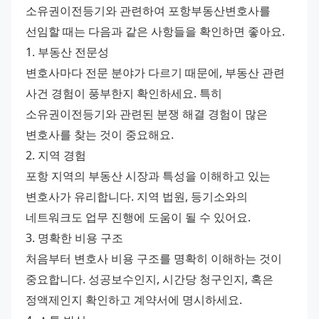
소유권이전등기와 관련하여 포항부동산변호사를 
선임할 때는 다음과 같은 사항들을 확인하면 좋아요.
1. 부동산 전문성
변호사마다 전문 분야가 다르기 때문에, 부동산 관련 
사건 경험이 풍부한지 확인하세요. 특히 
소유권이전등기와 관련된 분쟁 해결 경험이 많은 
변호사를 찾는 것이 중요해요.
2. 지역 경험
포항 지역의 부동산 시장과 특성을 이해하고 있는 
변호사가 유리합니다. 지역 법원, 등기소와의 
네트워크도 업무 진행에 도움이 될 수 있어요.
3. 명확한 비용 구조
처음부터 변호사 비용 구조를 명확히 이해하는 것이 
중요합니다. 성공보수인지, 시간당 청구인지, 혹은 
정액제인지 확인하고 계약서에 명시하세요.