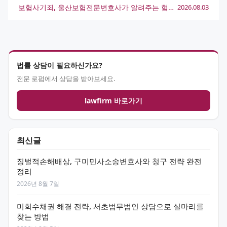
보험사기죄, 울산보험전문변호사가 알려주는 혐의 대응 전략
2026.08.03
법률 상담이 필요하신가요?
전문 로펌에서 상담을 받아보세요.
lawfirm 바로가기
최신글
징벌적손해배상, 구미민사소송변호사와 청구 전략 완전
정리
2026년 8월 7일
미회수채권 해결 전략, 서초법무법인 상담으로 실마리를
찾는 방법