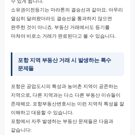
수 있게 됩니다.
소유권이전등기는 마라톤의 결승선과 같아요. 아무리 
열심히 달려왔더라도 결승선을 통과하지 않으면 
완주한 것이 아니죠. 부동산 거래에서도 등기를 
마쳐야 비로소 거래가 완료된다고 볼 수 있습니다.
포항 지역 부동산 거래 시 발생하는 특수
문제들
포항은 공업도시의 특성과 농어촌 지역이 공존하는 
지역으로, 다른 지역과는 다소 다른 부동산 이슈들이 
존재해요. 포항부동산변호사는 이런 지역적 특성을 잘 
이해하고 대응할 수 있습니다.
포항에서 자주 발생하는 부동산 문제들은 다음과 
같습니다: