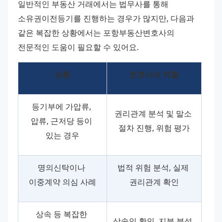
일반적인 부동산 거래에서는 법무사를 통해 
소유권이전등기를 진행하는 경우가 많지만, 다음과 
같은 복잡한 상황에서는 포항부동산변호사의 
전문적인 도움이 필요할 수 있어요.
상황
변호사의 역할
등기부에 가압류, 
권리관계 분석 및 말소 
압류, 근저당 등이 
절차 진행, 위험 평가
있는 경우
명의신탁이나 
법적 위험 분석, 실제 
이중계약 의심 사례
권리관계 확인
상속 등 복잡한 
상속인 확인, 지분 분석, 