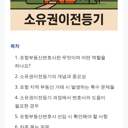
목차
포항부동산변호사란 무엇이며 어떤 역할을 
하나요?
소유권이전등기의 개념과 중요성
포항 지역 부동산 거래 시 발생하는 특수 문제들
소유권이전등기 과정에서 변호사의 도움이 
필요한 경우
포항부동산변호사 선임 시 확인해야 할 사항
자주 묻는 질문