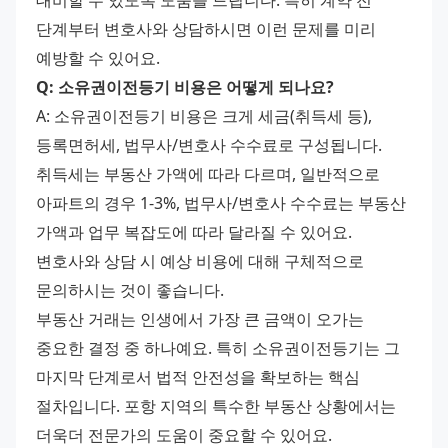
대비할 수 있도록 도움을 드립니다. 특히 계약 전 
단계부터 변호사와 상담하시면 이런 문제를 미리 
예방할 수 있어요.
Q: 소유권이전등기 비용은 어떻게 되나요?
A: 소유권이전등기 비용은 크게 세금(취득세 등), 
등록면허세, 법무사/변호사 수수료로 구성됩니다. 
취득세는 부동산 가액에 따라 다르며, 일반적으로 
아파트의 경우 1-3%, 법무사/변호사 수수료는 부동산 
가액과 업무 복잡도에 따라 달라질 수 있어요. 
변호사와 상담 시 예상 비용에 대해 구체적으로 
문의하시는 것이 좋습니다.
부동산 거래는 인생에서 가장 큰 금액이 오가는 
중요한 결정 중 하나예요. 특히 소유권이전등기는 그 
마지막 단계로서 법적 안전성을 확보하는 핵심 
절차입니다. 포항 지역의 특수한 부동산 상황에서는 
더욱더 전문가의 도움이 중요할 수 있어요.