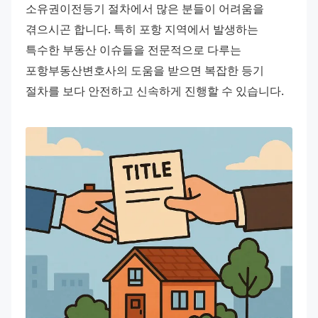
소유권이전등기 절차에서 많은 분들이 어려움을 
겪으시곤 합니다. 특히 포항 지역에서 발생하는 
특수한 부동산 이슈들을 전문적으로 다루는 
포항부동산변호사의 도움을 받으면 복잡한 등기 
절차를 보다 안전하고 신속하게 진행할 수 있습니다.