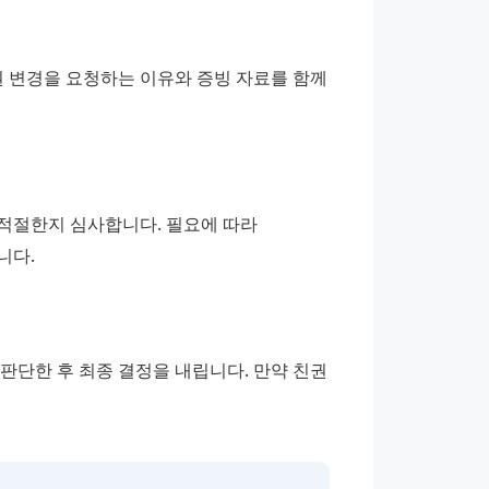
 변경을 요청하는 이유와 증빙 자료를 함께 
적절한지 심사합니다. 필요에 따라 
니다.
단한 후 최종 결정을 내립니다. 만약 친권 