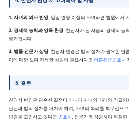
4
.
친권자 변경 시 고려해야 할 사항
1. 자녀의 의사 반영
: 일정 연령 이상의 자녀라면 법원에서 
2. 경제적 능력과 양육 환경
: 친권자가 될 사람의 경제적 능
평가됩니다.
3. 법률 전문가 상담
: 친권자 변경은 법적 절차가 필요한 만큼
이에 대한 보다 자세한 상담이 필요하다면 
이혼전문변호사
5
.
결론
친권자 변경은 단순한 결정이 아니라 자녀의 미래와 직결되는
판단과 법적 절차를 거쳐야 하며, 자녀의 복리를 최우선으로 
변경을 고민하고 있다면 
변호사
, 전문가와 상담하여 적절한