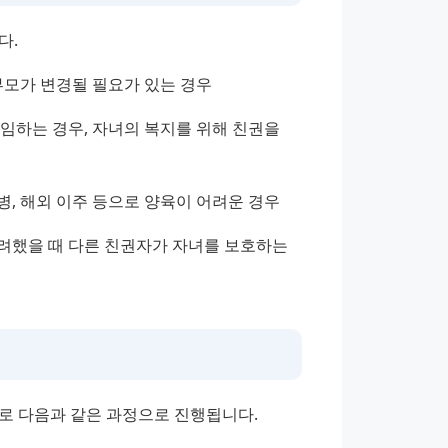
다.
부모가 변경될 필요가 있는 경우
임하는 경우, 자녀의 복지를 위해 친권을 
병, 해외 이주 등으로 양육이 어려운 경우
고려했을 때 다른 친권자가 자녀를 보호하는 
로 다음과 같은 과정으로 진행됩니다.