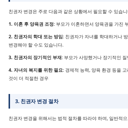
친권자 변경은 주로 다음과 같은 상황에서 필요할 수 있습니
1. 이혼 후 양육권 조정
: 부모가 이혼하면서 양육권을 가진 
2. 친권자의 학대 또는 방임
: 친권자가 자녀를 학대하거나 방
변경해야 할 수도 있습니다.
3. 친권자의 장기적인 부재
: 부모가 사망했거나 장기적인 질
4. 자녀의 복지를 위한 필요
: 경제적 능력, 양육 환경 등을 
것이 더 적절한 경우
3
.
친권자 변경 절차
친권자 변경을 위해서는 법적 절차를 따라야 하며, 일반적으