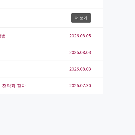
더 보기
방법
2026.08.05
2026.08.03
2026.08.03
 전략과 절차
2026.07.30