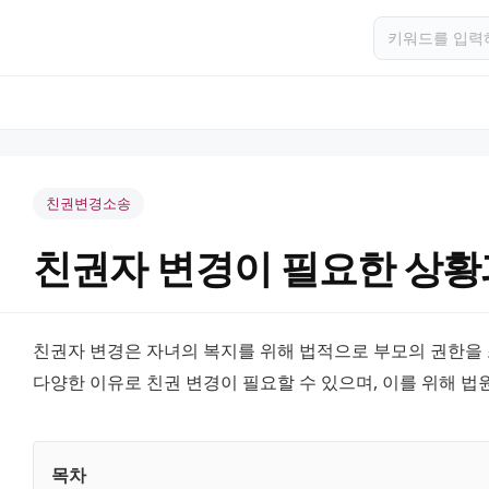
친권변경소송
친권자 변경이 필요한 상황
친권자 변경은 자녀의 복지를 위해 법적으로 부모의 권한을 조
다양한 이유로 친권 변경이 필요할 수 있으며, 이를 위해 법
목차