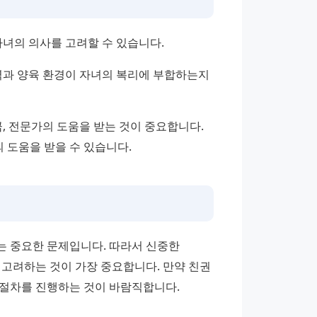
자녀의 의사를 고려할 수 있습니다.
력과 양육 환경이 자녀의 복리에 부합하는지 
, 전문가의 도움을 받는 것이 중요합니다. 
의 도움을 받을 수 있습니다.
 중요한 문제입니다. 따라서 신중한 
고려하는 것이 가장 중요합니다. 만약 친권 
 절차를 진행하는 것이 바람직합니다.