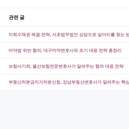
관련 글
미회수채권 해결 전략, 서초법무법인 상담으로 실마리를 찾는 
마약법 위반 혐의, 대구마약변호사와 초기 대응 전략 총정리
보험사기죄, 울산보험전문변호사가 알려주는 혐의 대응 전략
부동산처분금지가처분신청, 강남부동산변호사가 알려주는 핵심