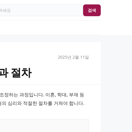
검색
2025년 2월 11일
과 절차
정하는 과정입니다. 이혼, 학대, 부재 등 
원의 심리와 적절한 절차를 거쳐야 합니다.