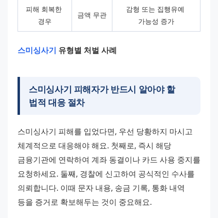
피해 회복한 
감형 또는 집행유예 
금액 무관
경우
가능성 증가
스미싱사기
유형별 처벌 사례
스미싱사기 피해자가 반드시 알아야 할
법적 대응 절차
스미싱사기 피해를 입었다면, 우선 당황하지 마시고 
체계적으로 대응해야 해요. 첫째로, 즉시 해당 
금융기관에 연락하여 계좌 동결이나 카드 사용 중지를 
요청하세요. 둘째, 경찰에 신고하여 공식적인 수사를 
의뢰합니다. 이때 문자 내용, 송금 기록, 통화 내역 
등을 증거로 확보해두는 것이 중요해요.