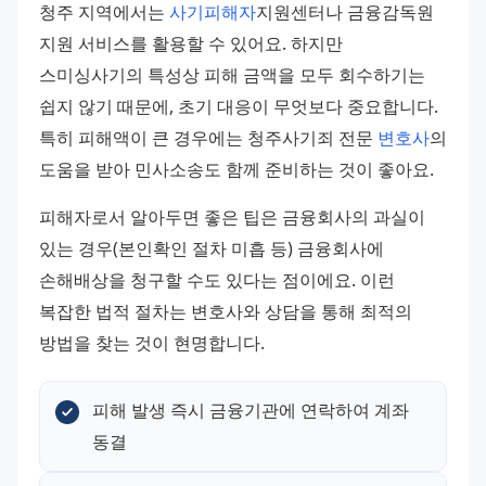
청주 지역에서는 
사기피해자
지원센터나 금융감독원 
지원 서비스를 활용할 수 있어요. 하지만 
스미싱사기의 특성상 피해 금액을 모두 회수하기는 
쉽지 않기 때문에, 초기 대응이 무엇보다 중요합니다. 
특히 피해액이 큰 경우에는 청주사기죄 전문 
변호사
의 
도움을 받아 민사소송도 함께 준비하는 것이 좋아요.
피해자로서 알아두면 좋은 팁은 금융회사의 과실이 
있는 경우(본인확인 절차 미흡 등) 금융회사에 
손해배상을 청구할 수도 있다는 점이에요. 이런 
복잡한 법적 절차는 변호사와 상담을 통해 최적의 
방법을 찾는 것이 현명합니다.
피해 발생 즉시 금융기관에 연락하여 계좌 
동결