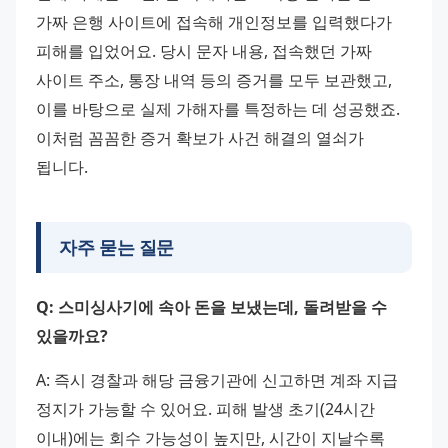
가짜 은행 사이트에 접속해 개인정보를 입력했다가 
피해를 입었어요. 당시 문자 내용, 접속했던 가짜 
사이트 주소, 통장 내역 등의 증거를 모두 보관했고, 
이를 바탕으로 실제 가해자를 특정하는 데 성공했죠. 
이처럼 꼼꼼한 증거 확보가 사건 해결의 열쇠가 
됩니다.
자주 묻는 질문
Q: 스미싱사기에 속아 돈을 보냈는데, 돌려받을 수 
있을까요?
A: 즉시 경찰과 해당 금융기관에 신고하면 계좌 지급 
정지가 가능할 수 있어요. 피해 발생 초기(24시간 
이내)에는 회수 가능성이 높지만, 시간이 지날수록 