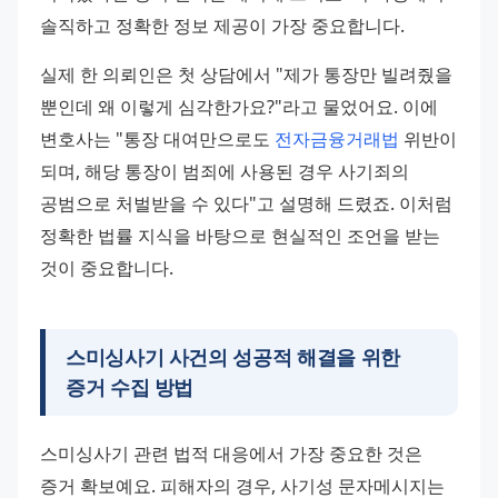
솔직하고 정확한 정보 제공이 가장 중요합니다.
실제 한 의뢰인은 첫 상담에서 "제가 통장만 빌려줬을 
뿐인데 왜 이렇게 심각한가요?"라고 물었어요. 이에 
변호사는 "통장 대여만으로도 
전자금융거래법
 위반이 
되며, 해당 통장이 범죄에 사용된 경우 사기죄의 
공범으로 처벌받을 수 있다"고 설명해 드렸죠. 이처럼 
정확한 법률 지식을 바탕으로 현실적인 조언을 받는 
것이 중요합니다.
스미싱사기 사건의 성공적 해결을 위한
증거 수집 방법
스미싱사기 관련 법적 대응에서 가장 중요한 것은 
증거 확보예요. 피해자의 경우, 사기성 문자메시지는 