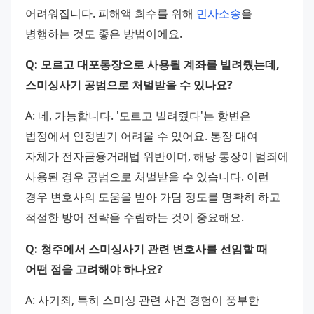
어려워집니다. 피해액 회수를 위해 
민사소송
을 
병행하는 것도 좋은 방법이에요.
Q: 모르고 대포통장으로 사용될 계좌를 빌려줬는데, 
스미싱사기 공범으로 처벌받을 수 있나요?
A: 네, 가능합니다. '모르고 빌려줬다'는 항변은 
법정에서 인정받기 어려울 수 있어요. 통장 대여 
자체가 전자금융거래법 위반이며, 해당 통장이 범죄에 
사용된 경우 공범으로 처벌받을 수 있습니다. 이런 
경우 변호사의 도움을 받아 가담 정도를 명확히 하고 
적절한 방어 전략을 수립하는 것이 중요해요.
Q: 청주에서 스미싱사기 관련 변호사를 선임할 때 
어떤 점을 고려해야 하나요?
A: 사기죄, 특히 스미싱 관련 사건 경험이 풍부한 