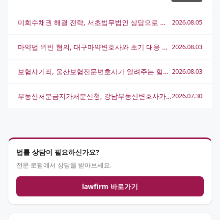
미회수채권 해결 전략, 서초법무법인 상담으로 실마리를 찾는 방법
2026.08.05
마약법 위반 혐의, 대구마약변호사와 초기 대응 전략 총정리
2026.08.03
보험사기죄, 울산보험전문변호사가 알려주는 혐의 대응 전략
2026.08.03
부동산처분금지가처분신청, 강남부동산변호사가 알려주는 핵심 전략과 절차
2026.07.30
법률 상담이 필요하신가요?
전문 로펌에서 상담을 받아보세요.
lawfirm 바로가기