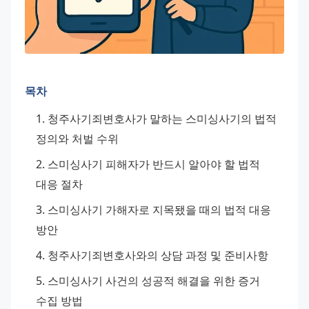
목차
청주사기죄변호사가 말하는 스미싱사기의 법적 
정의와 처벌 수위
스미싱사기 피해자가 반드시 알아야 할 법적 
대응 절차
스미싱사기 가해자로 지목됐을 때의 법적 대응 
방안
청주사기죄변호사와의 상담 과정 및 준비사항
스미싱사기 사건의 성공적 해결을 위한 증거 
수집 방법