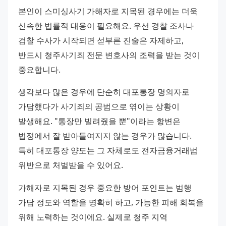
본인이 스미싱사기 가해자로 지목된 경우에는 더욱 
신속한 법률적 대응이 필요해요. 우선 경찰 조사나 
검찰 수사가 시작되면 섣부른 진술은 자제하고, 
반드시 청주사기죄 전문 변호사의 조력을 받는 것이 
중요합니다.
생각보다 많은 경우에 단순히 대포통장 명의자로 
가담했다가 사기죄의 공범으로 엮이는 상황이 
발생해요. "통장만 빌려줬을 뿐"이라는 항변은 
법정에서 잘 받아들여지지 않는 경우가 많습니다. 
특히 대포통장 양도는 그 자체로도 전자금융거래법 
위반으로 처벌받을 수 있어요.
가해자로 지목된 경우 중요한 방어 포인트는 범행 
가담 정도와 역할을 명확히 하고, 가능한 피해 회복을 
위해 노력하는 것이에요. 실제로 청주 지역 