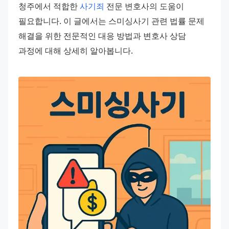
청주에서 적합한 
사기죄
 전문 변호사의 도움이 
필요합니다. 이 글에서는 스미싱사기 관련 법률 문제 
해결을 위한 전문적인 대응 방법과 변호사 상담 
과정에 대해 상세히 알아봅니다.