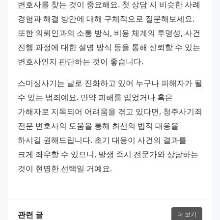
변호사를 찾는 것이 중요해요. 첫 상담 시 비슷한 사례 
경험과 해결 방안에 대해 구체적으로 질문해보세요. 
또한 의뢰인과의 소통 방식, 비용 체계의 투명성, 사건 
진행 과정에 대한 설명 방식 등을 통해 신뢰할 수 있는 
변호사인지 판단하는 것이 좋습니다.
스미싱사기는 날로 진화하고 있어 누구나 피해자가 될 
수 있는 범죄예요. 만약 피해를 입었거나 혹은 
가해자로 지목되어 어려움을 겪고 있다면, 청주사기죄 
전문 변호사의 도움을 통해 최선의 법적 대응을 
하시길 권해드립니다. 초기 대응이 사건의 결과를 
크게 좌우할 수 있으니, 발생 즉시 전문가와 상담하는 
것이 현명한 선택일 거예요.
관련 글
더 보기