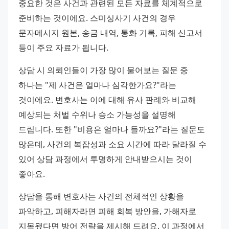
중요한 것은 사건과 관련된 모든 자료를 체계적으로 
준비하는 것이에요. 스미싱사기 사건의 경우 
문자메시지 원본, 송금 내역, 통화 기록, 피해 신고서 
등이 주요 자료가 됩니다.
상담 시 의뢰인들이 가장 많이 물어보는 질문 중 
하나는 "제 사건은 얼마나 심각한가요?"라는 
것이에요. 변호사는 이에 대해 유사 판례와 비교해 
예상되는 처벌 수위나 승소 가능성을 설명해 
드립니다. 또한 "비용은 얼마나 들까요?"라는 질문도 
많은데, 사건의 복잡성과 소요 시간에 따라 달라질 수 
있어 상담 과정에서 투명하게 안내받으시는 것이 
좋아요.
상담을 통해 변호사는 사건의 전체적인 상황을 
파악하고, 피해자라면 피해 회복 방안을, 가해자로 
지목됐다면 방어 전략을 제시해 드려요. 이 과정에서 