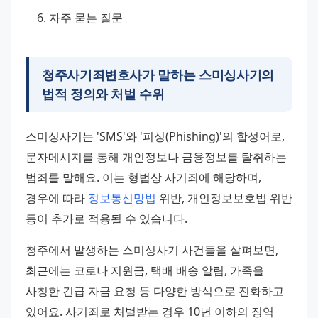
자주 묻는 질문
청주사기죄변호사가 말하는 스미싱사기의
법적 정의와 처벌 수위
스미싱사기는 'SMS'와 '피싱(Phishing)'의 합성어로, 
문자메시지를 통해 개인정보나 금융정보를 탈취하는 
범죄를 말해요. 이는 형법상 사기죄에 해당하며, 
경우에 따라 
정보통신망법
 위반, 개인정보보호법 위반 
등이 추가로 적용될 수 있습니다.
청주에서 발생하는 스미싱사기 사건들을 살펴보면, 
최근에는 코로나 지원금, 택배 배송 알림, 가족을 
사칭한 긴급 자금 요청 등 다양한 방식으로 진화하고 
있어요. 사기죄로 처벌받는 경우 10년 이하의 징역 