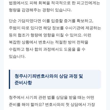
법원에서도 피해 회복을 적극적으로 한 피고인에게는 
형량을 감경해주는 경향이 있습니다.
단순 가담자였다면 이를 입증할 증거를 확보하고, 
주범이 따로 있다면 해당 정보를 수사기관에 제공하는 
등의 협조가 형량에 영향을 미칠 수 있어요. 이런 
복잡한 상황에서 변호사는 적절한 방어 전략을 
수립하고 형사 합의 과정에서도 도움을 줄 수 
있습니다.
청주사기죄변호사와의 상담 과정 및
준비사항
청주에서 사기죄 관련 법률 상담을 받을 때는 어떤 
준비를 해야 할까요? 변호사와의 첫 상담에서 가장 