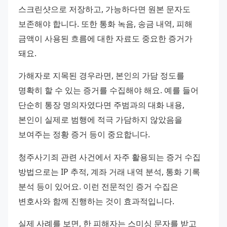
스크린샷으로 저장하고, 가능하다면 원본 문자도 
보존해야 합니다. 또한 통화 녹음, 송금 내역, 피해 
금액이 사용된 흐름에 대한 자료도 중요한 증거가 
돼요.
가해자로 지목된 경우라면, 본인의 가담 정도를 
명확히 할 수 있는 증거를 수집해야 해요. 예를 들어 
단순히 통장 명의자였다면 주범과의 대화 내용, 
본인이 실제로 범행에 적극 가담하지 않았음을 
보여주는 정황 증거 등이 중요합니다.
청주사기죄 관련 사건에서 자주 활용되는 증거 수집 
방법으로는 IP 추적, 계좌 거래 내역 분석, 통화 기록 
분석 등이 있어요. 이런 전문적인 증거 수집은 
변호사와 함께 진행하는 것이 효과적입니다.
실제 사례를 보면, 한 피해자는 스미싱 문자를 받고 