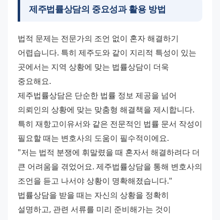
제주법률상담의 중요성과 활용 방법
법적 문제는 전문가의 조언 없이 혼자 해결하기 
어렵습니다. 특히 제주도와 같이 지리적 특성이 있는 
곳에서는 지역 상황에 맞는 법률상담이 더욱 
중요해요.
제주법률상담은 단순한 법률 정보 제공을 넘어 
의뢰인의 상황에 맞는 맞춤형 해결책을 제시합니다. 
특히 재항고이유서와 같은 전문적인 법률 문서 작성이 
필요할 때는 변호사의 도움이 필수적이에요.
"저는 법적 분쟁에 휘말렸을 때 혼자서 해결하려다 더 
큰 어려움을 겪었어요. 제주법률상담을 통해 변호사의 
조언을 듣고 나서야 상황이 명확해졌습니다."
법률상담을 받을 때는 자신의 상황을 정확히 
설명하고, 관련 서류를 미리 준비해가는 것이 