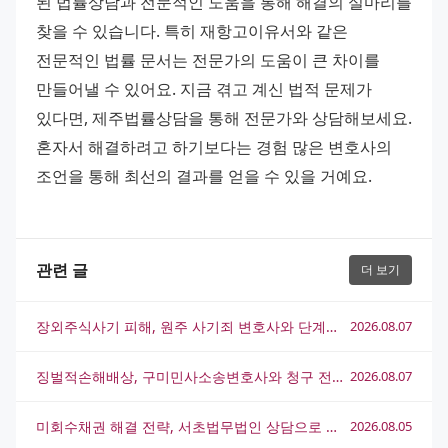
된 법률상담과 전문적인 도움을 통해 해결의 실마리를 
찾을 수 있습니다. 특히 재항고이유서와 같은 
전문적인 법률 문서는 전문가의 도움이 큰 차이를 
만들어낼 수 있어요. 지금 겪고 계신 법적 문제가 
있다면, 제주법률상담을 통해 전문가와 상담해보세요. 
혼자서 해결하려고 하기보다는 경험 많은 변호사의 
조언을 통해 최선의 결과를 얻을 수 있을 거예요.
관련 글
더 보기
장외주식사기 피해, 원주 사기죄 변호사와 단계별 대응 전략
2026.08.07
징벌적손해배상, 구미민사소송변호사와 청구 전략 완전 정리
2026.08.07
미회수채권 해결 전략, 서초법무법인 상담으로 실마리를 찾는 방법
2026.08.05