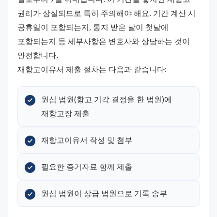
권리가 상실되므로 특히 주의해야 해요. 기간 계산 시 
공휴일이 포함되는지, 통지 받은 날이 첫날에 
포함되는지 등 세부사항은 변호사와 상담하는 것이 
안전합니다.
재항고이유서 제출 절차는 다음과 같습니다:
원심 법원(항고 기각 결정을 한 법원)에 
재항고장 제출
재항고이유서 작성 및 첨부
필요한 증거자료 함께 제출
원심 법원이 상급 법원으로 기록 송부