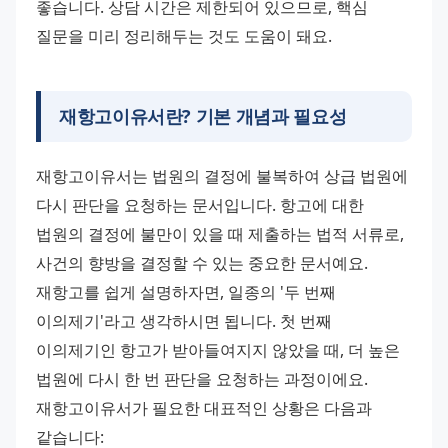
좋습니다. 상담 시간은 제한되어 있으므로, 핵심 
질문을 미리 정리해두는 것도 도움이 돼요.
재항고이유서란? 기본 개념과 필요성
재항고이유서는 법원의 결정에 불복하여 상급 법원에 
다시 판단을 요청하는 문서입니다. 항고에 대한 
법원의 결정에 불만이 있을 때 제출하는 법적 서류로, 
사건의 향방을 결정할 수 있는 중요한 문서예요.
재항고를 쉽게 설명하자면, 일종의 '두 번째 
이의제기'라고 생각하시면 됩니다. 첫 번째 
이의제기인 항고가 받아들여지지 않았을 때, 더 높은 
법원에 다시 한 번 판단을 요청하는 과정이에요.
재항고이유서가 필요한 대표적인 상황은 다음과 
같습니다: