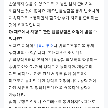
반영되지 않을 수 있으므로, 가능한 빨리 준비하여 
제출하는 것이 좋아요. 제주법률상담을 통해 변호사와 
지속적으로 소통하면서 필요한 추가 자료를 준비하는 
것이 효과적입니다.
Q: 제주에서 재항고 관련 법률상담은 어떻게 받을 수 
있나요?
A: 제주 지역의 
법률사무소
나 법률구조공단을 통해 
상담받을 수 있습니다. 또한 대한변호사협회 
법률상담센터나 온라인 법률상담 플랫폼을 활용하는 
방법도 있어요. 전화 상담도 가능하지만, 재항고와 
같은 복잡한 사안은 관련 서류를 함께 검토해야 
하므로 가능하면 대면 상담을 권장합니다. 상담 전에 
관련 서류를 잘 정리해두면 더욱 효율적인 상담이 
가능해요.
법적 분쟁은 언제나 스트레스를 동반하지만, 제대로 