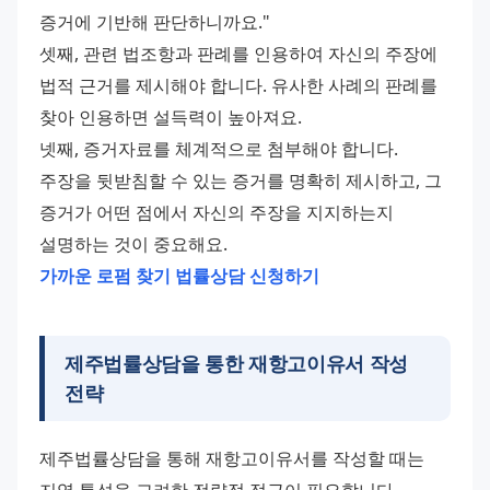
증거에 기반해 판단하니까요."
셋째, 관련 법조항과 판례를 인용하여 자신의 주장에 
법적 근거를 제시해야 합니다. 유사한 사례의 판례를 
찾아 인용하면 설득력이 높아져요.
넷째, 증거자료를 체계적으로 첨부해야 합니다. 
주장을 뒷받침할 수 있는 증거를 명확히 제시하고, 그 
증거가 어떤 점에서 자신의 주장을 지지하는지 
설명하는 것이 중요해요.
가까운 로펌 찾기
법률상담 신청하기
제주법률상담을 통한 재항고이유서 작성
전략
제주법률상담을 통해 재항고이유서를 작성할 때는 