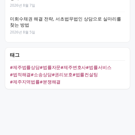
2026년 8월 7일
미회수채권 해결 전략, 서초법무법인 상담으로 실마리를
찾는 방법
2026년 8월 5일
태그
#제주법률상담
#법률자문
#제주변호사
#법률서비스
#법적해결
#소송상담
#권리보호
#법률컨설팅
#제주지역법률
#분쟁해결