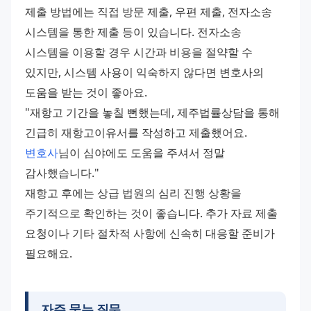
제출 방법에는 직접 방문 제출, 우편 제출, 전자소송 
시스템을 통한 제출 등이 있습니다. 전자소송 
시스템을 이용할 경우 시간과 비용을 절약할 수 
있지만, 시스템 사용이 익숙하지 않다면 변호사의 
도움을 받는 것이 좋아요.
"재항고 기간을 놓칠 뻔했는데, 제주법률상담을 통해 
긴급히 재항고이유서를 작성하고 제출했어요. 
변호사
님이 심야에도 도움을 주셔서 정말 
감사했습니다."
재항고 후에는 상급 법원의 심리 진행 상황을 
주기적으로 확인하는 것이 좋습니다. 추가 자료 제출 
요청이나 기타 절차적 사항에 신속히 대응할 준비가 
필요해요.
자주 묻는 질문