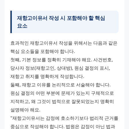
재항고이유서 작성 시 포함해야 할 핵심
요소
효과적인 재항고이유서 작성을 위해서는 다음과 같은 
핵심 요소들을 포함해야 합니다.
첫째, 기본 정보를 정확히 기재해야 해요. 사건번호, 
당사자 정보(재항고인, 상대방), 원심 결정의 표시, 
재항고 취지를 명확하게 작성합니다.
둘째, 재항고 이유를 논리적으로 서술해야 합니다. 
원심 결정의 어떤 부분에 문제가 있는지 구체적으로 
지적하고, 왜 그것이 법적으로 잘못되었는지 명확히 
설명해야 해요.
"재항고이유서는 감정에 호소하기보다 법리적 근거를 
중심으로 작성해야 합니다. 법원은 감정이 아닌 법과 