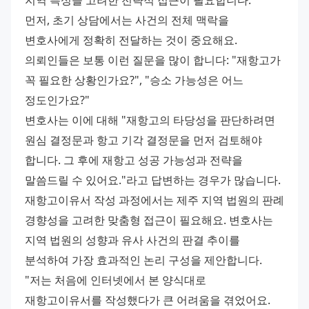
지역 특성을 고려한 전략적 접근이 필요합니다.
먼저, 초기 상담에서는 사건의 전체 맥락을 
변호사에게 정확히 전달하는 것이 중요해요. 
의뢰인들은 보통 이런 질문을 많이 합니다: "재항고가 
꼭 필요한 상황인가요?", "승소 가능성은 어느 
정도인가요?"
변호사는 이에 대해 "재항고의 타당성을 판단하려면 
원심 결정문과 항고 기각 결정문을 먼저 검토해야 
합니다. 그 후에 재항고 성공 가능성과 전략을 
말씀드릴 수 있어요."라고 답변하는 경우가 많습니다.
재항고이유서 작성 과정에서는 제주 지역 법원의 판례 
경향성을 고려한 맞춤형 접근이 필요해요. 변호사는 
지역 법원의 성향과 유사 사건의 판결 추이를 
분석하여 가장 효과적인 논리 구성을 제안합니다.
"저는 처음에 인터넷에서 본 양식대로 
재항고이유서를 작성했다가 큰 어려움을 겪었어요. 