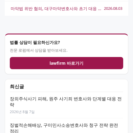
마약법 위반 혐의, 대구마약변호사와 초기 대응 전략 총정리
2026.08.03
법률 상담이 필요하신가요?
전문 로펌에서 상담을 받아보세요.
lawfirm 바로가기
최신글
장외주식사기 피해, 원주 사기죄 변호사와 단계별 대응 전
략
2026년 8월 7일
징벌적손해배상, 구미민사소송변호사와 청구 전략 완전
정리