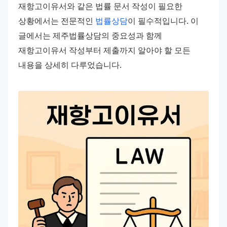
재항고이유서와 같은 법률 문서 작성이 필요한 
상황에서는 전문적인 
법률상담
이 필수적입니다. 이 
글에서는 제주법률상담의 중요성과 함께 
재항고이유서 작성부터 제출까지 알아야 할 모든 
내용을 상세히 다루었습니다.