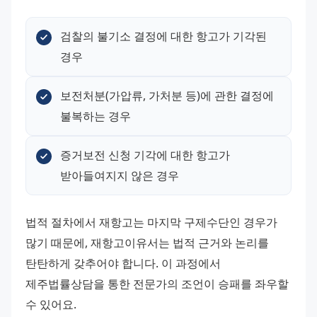
검찰의 불기소 결정에 대한 항고가 기각된 
경우
보전처분(가압류, 가처분 등)에 관한 결정에 
불복하는 경우
증거보전 신청 기각에 대한 항고가 
받아들여지지 않은 경우
법적 절차에서 재항고는 마지막 구제수단인 경우가 
많기 때문에, 재항고이유서는 법적 근거와 논리를 
탄탄하게 갖추어야 합니다. 이 과정에서 
제주법률상담을 통한 전문가의 조언이 승패를 좌우할 
수 있어요.