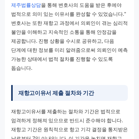
제주법률상담
을 통해 변호사의 도움을 받은 후에야 
법적으로 의미 있는 이유서를 완성할 수 있었습니다."
변호사는 또한 재항고 과정에서 의뢰인이 겪는 심리적 
불안을 이해하고 지속적인 소통을 통해 안정감을 
제공합니다. 진행 상황을 수시로 공유하고, 다음 
단계에 대한 정보를 미리 알려줌으로써 의뢰인이 예측 
가능한 상태에서 법적 절차를 진행할 수 있도록 
돕습니다.
재항고이유서 제출 절차와 기간
재항고이유서를 제출하는 절차와 기간은 법적으로 
엄격하게 정해져 있으므로 반드시 준수해야 합니다.
재항고 기간은 원칙적으로 항고 기각 결정을 통지받은 
날로부터 7일 이내입니다. 이 기간을 놓치면 재항고 