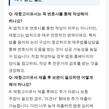
Q: 재항고이유서는 꼭 변호사를 통해 작성해야 
하나요?
A: 법적으로 변호사를 통한 작성이 의무는 아니지만, 
재항고는 법적으로 매우 전문적인 영역이에요. 특히 
법률 용어와 논리 구성이 중요하므로 제주법률상담을 
통해 변호사의 도움을 받는 것이 성공 가능성을 높일 
수 있습니다. 직접 작성하실 경우 법원 홈페이지의 
양식을 참고하되, 작성 후 전문가의 검토를 받는 것을 
권장해요.
Q: 재항고이유서 제출 후 보완이 필요하면 어떻게 
해야 하나요?
A: 재항고이유서 제출 후에도 추가 자료나 보충 
주장이 필요한 경우, '의견서' 형태로 추가 제출이 
가능합니다. 다만 너무 늦게 제출하면 법원 심리에 