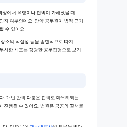
과정에서 폭행이나 협박이 가해졌을 때 
인지 여부인데요. 만약 공무원이 법적 근거 
될 수 있어요.
 장소의 적절성 등을 종합적으로 따져 
무시한 체포는 정당한 공무집행으로 보기 
. 개인 간의 다툼은 합의로 마무리되는 
 진행될 수 있어요. 법원은 공공의 질서를 
다. 이 때문에 
형사변호사
의 도움을 받아 