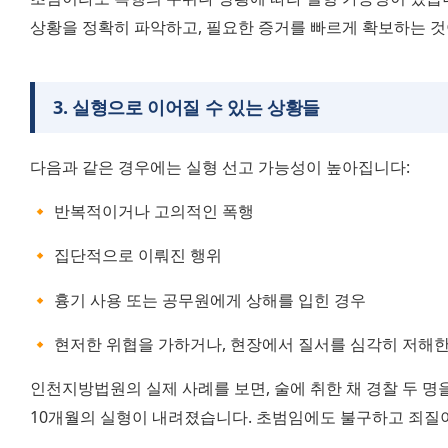
상황을 정확히 파악하고, 필요한 증거를 빠르게 확보하는 것
3
.
실형으로 이어질 수 있는 상황들
다음과 같은 경우에는 실형 선고 가능성이 높아집니다:
🔸 반복적이거나 고의적인 폭행
🔸 집단적으로 이뤄진 행위
🔸 흉기 사용 또는 공무원에게 상해를 입힌 경우
🔸 현저한 위협을 가하거나, 현장에서 질서를 심각히 저해한
인천지방법원의 실제 사례를 보면, 술에 취한 채 경찰 두 명
10개월의 실형이 내려졌습니다. 초범임에도 불구하고 죄질