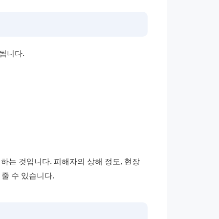
됩니다.
하는 것입니다. 피해자의 상해 정도, 현장 
 줄 수 있습니다.