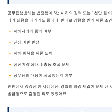
공무집행방해는 법정형이 5년 이하의 징역 또는 1천만 원 이
따라 실형을 내리기도 합니다. 반대로 감형을 받기 위한 조
🔸 피해자와의 합의 여부
🔸 진심 어린 반성
🔸 피해 회복을 위한 노력
🔸 심신미약 상태나 충동 조절 문제
🔸 공무원의 대응이 적절했는지 여부
인천에서 있었던 한 사례에선, 경찰의 과잉 제압이 문제 된 
벌금형으로 감형된 적도 있었어요.