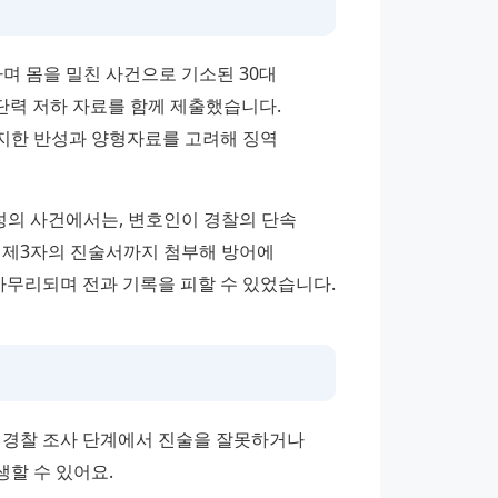
며 몸을 밀친 사건으로 기소된 30대 
단력 저하 자료를 함께 제출했습니다. 
지한 반성과 양형자료를 고려해 징역 
성의 사건에서는, 변호인이 경찰의 단속 
 제3자의 진술서까지 첨부해 방어에 
무리되며 전과 기록을 피할 수 있었습니다.
 경찰 조사 단계에서 진술을 잘못하거나 
할 수 있어요.