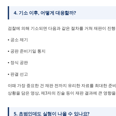
4
.
기소 이후, 어떻게 대응할까?
검찰에 의해 기소되면 다음과 같은 절차를 거쳐 재판이 진행
▪️ 공소 제기
▪️ 공판 준비기일 통지
▪️ 정식 공판
▪️ 판결 선고
이때 가장 중요한 건 재판 전까지 유리한 자료를 최대한 준비
상황을 담은 영상, 제3자의 진술 등이 재판 결과에 큰 영향을
5
.
초범인데도 실형이 나올 수 있나요?