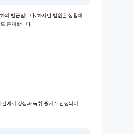
하의 벌금입니다. 하지만 법원은 상황에 
건도 존재합니다.
사건에서 영상과 녹취 증거가 인정되어 