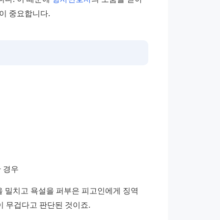
이 중요합니다.
 경우
을 밀치고 욕설을 퍼부은 피고인에게 징역 
이 무겁다고 판단된 것이죠.