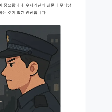
 중요합니다. 수사기관의 질문에 무작정 
하는 것이 훨씬 안전합니다.