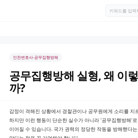
인천변호사-공무집행방해
공무집행방해 실형, 왜 이
까?
감정이 격해진 상황에서 경찰관이나 공무원에게 소리를 지르거
하지만 이런 행동이 단순한 실수가 아니라 '공무집행방해'로
이어질 수 있습니다. 국가 권력의 정당한 작동을 방해했다는 