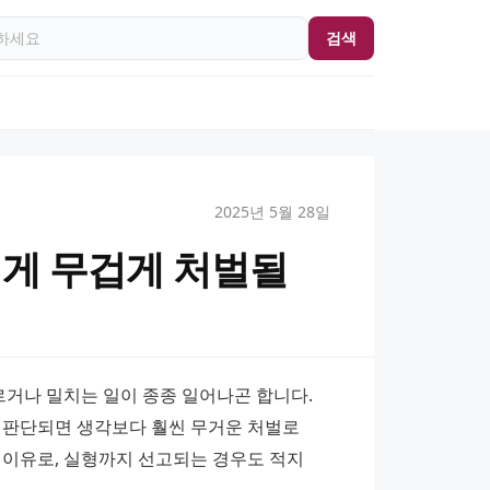
검색
2025년 5월 28일
렇게 무겁게 처벌될
나 밀치는 일이 종종 일어나곤 합니다. 
 판단되면 생각보다 훨씬 무거운 처벌로 
이유로, 실형까지 선고되는 경우도 적지 