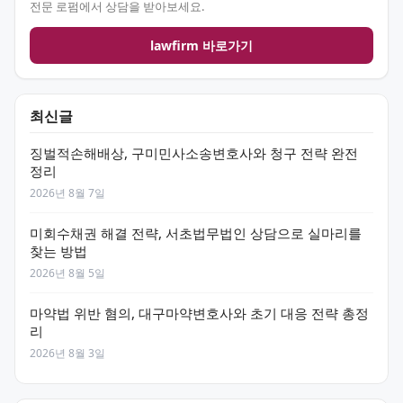
전문 로펌에서 상담을 받아보세요.
lawfirm 바로가기
최신글
징벌적손해배상, 구미민사소송변호사와 청구 전략 완전
정리
2026년 8월 7일
미회수채권 해결 전략, 서초법무법인 상담으로 실마리를
찾는 방법
2026년 8월 5일
마약법 위반 혐의, 대구마약변호사와 초기 대응 전략 총정
리
2026년 8월 3일