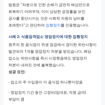
법원은 "처분으로 인한 손해가 금전적 배상만으로 
회복하기 어려우며, 이미 상당한 공정률을 보인 
공사를 중단시키는 것은 사회적 자원의 낭비를 
초래한다"고 판단하여 
집행정지
를 인용했습니다.
사례 2: 식품접객업소 영업정지에 대한 집행정지
원주의 한 음식점이 위생 점검에서 경미한 위반사항이 
발견되어 1개월 영업정지 처분을 받았습니다. 해당 
업소는 위반사항을 즉시 시정했음에도 영업정지 
처분이 내려진 것에 불복했습니다. 
성공 요인:
- 업소의 주 수입원이 이 음식점 하나뿐이었음 
- 영업정지 기간 동안 고정비(임대료, 직원 급여) 
부담이 큼 