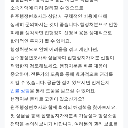
소송가액에 따라 달라질 수 있으므로, 
원주행정변호사와 상담 시 구체적인 비용에 대해 
상세히 문의하시는 것이 좋습니다. 행정처분으로 인한 
피해를 생각하면 집행정지 신청 비용은 상대적으로 
합리적인 투자가 될 수 있어요. 
행정처분으로 인해 어려움을 겪고 계신다면, 
원주행정변호사와 상담하여 집행정지가처분 신청이 
적합한지 검토해보세요. 행정처분은 빠른 대응이 
중요하며, 전문가의 도움을 통해 효과적으로 권리를 
지킬 수 있습니다. 궁금한 점이 있으시면 언제든지 
법률 상담
을 통해 도움을 받으실 수 있어요. 
행정처분 문제로 고민이 있으신가요? 
원주행정변호사와 함께 최적의 해결책을 찾아보세요. 
첫 상담을 통해 집행정지가처분의 가능성과 행정소송 
전략을 논의해보시기 바랍니다. 여러분의 권리 보호를 