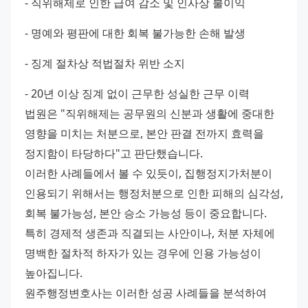
- 직위해제로 인한 급여 감소 및 인사상 불이익 
- 명예와 평판에 대한 회복 불가능한 손해 발생 
- 징계 절차상 적법절차 위반 소지 
- 20년 이상 징계 없이 근무한 성실한 근무 이력 
법원은 "직위해제는 공무원의 신분과 생활에 중대한 
영향을 미치는 처분으로, 본안 판결 전까지 효력을 
정지함이 타당하다"고 판단했습니다. 
이러한 사례들에서 볼 수 있듯이, 집행정지가처분이 
인용되기 위해서는 행정처분으로 인한 피해의 심각성, 
회복 불가능성, 본안 승소 가능성 등이 중요합니다. 
특히 경제적 생존과 직결되는 사안이나, 처분 자체에 
명백한 절차적 하자가 있는 경우에 인용 가능성이 
높아집니다. 
원주행정변호사는 이러한 성공 사례들을 분석하여 