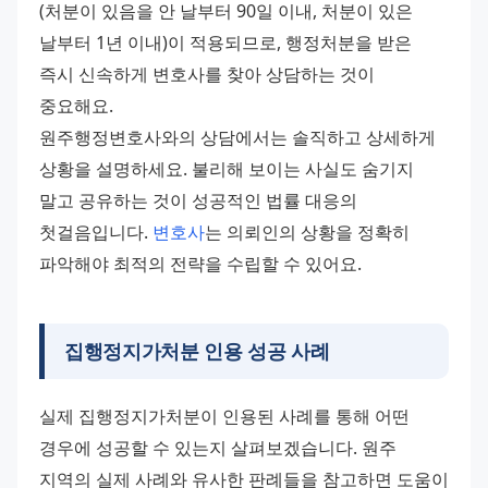
(처분이 있음을 안 날부터 90일 이내, 처분이 있은 
날부터 1년 이내)이 적용되므로, 행정처분을 받은 
즉시 신속하게 변호사를 찾아 상담하는 것이 
중요해요. 
원주행정변호사와의 상담에서는 솔직하고 상세하게 
상황을 설명하세요. 불리해 보이는 사실도 숨기지 
말고 공유하는 것이 성공적인 법률 대응의 
첫걸음입니다. 
변호사
는 의뢰인의 상황을 정확히 
파악해야 최적의 전략을 수립할 수 있어요.
집행정지가처분 인용 성공 사례
실제 집행정지가처분이 인용된 사례를 통해 어떤 
경우에 성공할 수 있는지 살펴보겠습니다. 원주 
지역의 실제 사례와 유사한 판례들을 참고하면 도움이 