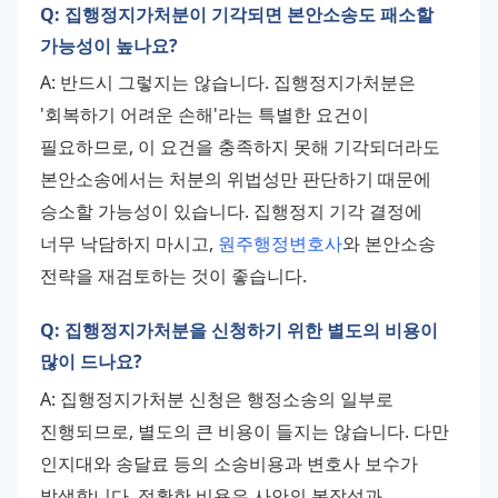
Q: 집행정지가처분이 기각되면 본안소송도 패소할
가능성이 높나요?
A: 반드시 그렇지는 않습니다. 집행정지가처분은 
'회복하기 어려운 손해'라는 특별한 요건이 
필요하므로, 이 요건을 충족하지 못해 기각되더라도 
본안소송에서는 처분의 위법성만 판단하기 때문에 
승소할 가능성이 있습니다. 집행정지 기각 결정에 
너무 낙담하지 마시고, 
원주행정변호사
와 본안소송 
전략을 재검토하는 것이 좋습니다.
Q: 집행정지가처분을 신청하기 위한 별도의 비용이
많이 드나요?
A: 집행정지가처분 신청은 행정소송의 일부로 
진행되므로, 별도의 큰 비용이 들지는 않습니다. 다만 
인지대와 송달료 등의 소송비용과 변호사 보수가 
발생합니다. 정확한 비용은 사안의 복잡성과 