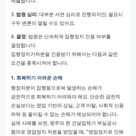
제출합니다. 
3. 
법원 심리
: 대부분 서면 심리로 진행되지만, 필요시 
구두 변론이 열릴 수도 있어요. 
4. 
결정
: 법원은 신속하게 집행정지 인용 여부를 
결정합니다. 
집행정지가처분을 인용받기 위해서는 다음과 같은 
요건을 충족시켜야 합니다.
1. 회복하기 어려운 손해
행정처분이 집행됨으로써 발생하는 손해가 
금전적으로 회복하기 어려워야 해요. 단순한 금전적 
손실보다는 영업 기반의 상실, 고객 이탈, 사회적 신용 
하락 등 돌이킬 수 없는 손해가 예상되어야 합니다. 
실제 사례를 보면, 원주의 한 건설업체가 부실공사 
혐의로 영업정지 처분을 받았을 때, "영업정지로 인해 