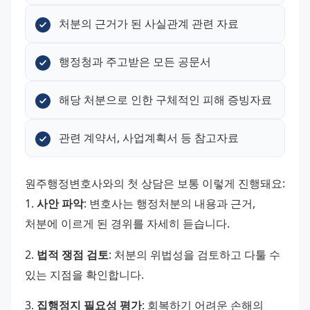
처분의 근거가 된 사실관계 관련 자료
행정청과 주고받은 모든 공문서
해당 처분으로 인한 구체적인 피해 증빙자료
관련 계약서, 사업계획서 등 참고자료
원주행정변호사와의 첫 상담은 보통 이렇게 진행돼요: 
1. 
사안 파악
: 변호사는 행정처분의 내용과 근거, 
처분에 이르게 된 경위를 자세히 듣습니다. 
2. 
법적 쟁점 검토
: 처분의 위법성을 검토하고 다툴 수 
있는 지점을 확인합니다. 
3. 
집행정지 필요성 평가
: 회복하기 어려운 손해의 