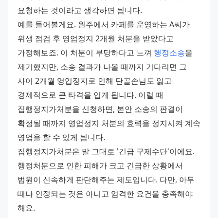
요청하는 것이라고 생각하면 됩니다. 
예를 들어볼게요. 원주에서 카페를 운영하는 A씨가 
위생 점검 후 영업정지 2개월 처분을 받았다고 
가정해보죠. 이 처분이 부당하다고 느껴 
행정소송
을 
제기했지만, 소송 결과가 나올 때까지 기다리면 그 
사이 2개월 영업정지로 인해 단골손님도 잃고 
경제적으로 큰 타격을 입게 됩니다. 이럴 때 
집행정지가처분을 신청하면, 본안 소송의 판결이 
확정될 때까지 영업정지 처분의 효력을 정지시켜 계속 
영업을 할 수 있게 됩니다. 
집행정지가처분은 말 그대로 '긴급 구제수단'이에요. 
행정처분으로 인한 피해가 크고 긴급한 상황에서 
법원이 신속하게 판단해주는 제도입니다. 다만, 아무 
때나 인정되는 것은 아니고 엄격한 요건을 충족해야 
해요.