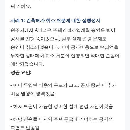
될 거예요.
사례 1: 건축허가 취소 처분에 대한 집행정지
원주시에서 A건설은 주택건설사업계획 승인을 받아 
공사를 진행 중이었으나, 일부 설계 변경 문제로 
승인이 취소되었습니다. 이미 공사비용으로 수십억을 
투자한 상태에서 취소 처분이 집행되면 막대한 손실이 
예상되었습니다. 
성공 요인:
- 이미 투입된 비용의 규모가 크고, 공사 중단 시 추가 
비용 발생이 명백했음 
- 하자 보완이 가능한 경미한 설계 변경 사안이었음 
- 해당 건축물이 지역 주택 공급에 기여하는 공익적 
측면도 인정됨 