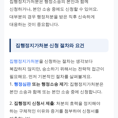
집행정지가처분은 행정소송의 본안과 함께 
신청하거나, 본안 소송 중에도 신청할 수 있어요. 
대부분의 경우 행정처분을 받은 직후 신속하게 
대응하는 것이 중요합니다.
집행정지가처분 신청 절차와 요건
집행정지가처분
을 신청하는 절차는 생각보다 
복잡하지 않지만, 승소하기 위해서는 전략적 접근이 
필요해요. 먼저 기본적인 절차를 살펴볼게요. 
1. 
행정심판
 또는 행정소송 제기
: 집행정지가처분은 
본안 소송과 함께 또는 본안 소송 중에 신청합니다. 
2. 
집행정지 신청서 제출
: 처분의 효력을 정지해야 
하는 구체적인 이유와 증거를 첨부하여 신청서를 