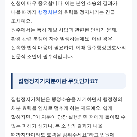
신청이 매우 중요합니다. 이는 본안 소송의 결과가 
나올 때까지 
행정처분
의 효력을 정지시키는 긴급 
조치예요. 
원주에서는 특히 개발 사업과 관련된 인허가 문제, 
환경 관련 분쟁이 자주 발생하는데요. 이런 경우 
신속한 법적 대응이 필요하며, 이때 원주행정변호사의 
전문적 조언이 필수적입니다.
집행정지가처분이란 무엇인가요?
집행정지가처분은 행정소송을 제기하면서 행정청의 
처분 효력을 임시로 멈추게 하는 제도예요. 쉽게 
말하자면, "이 처분이 당장 실행되면 저에게 돌이킬 수 
없는 피해가 생기니, 본 소송의 결과가 나올 
때까지만이라도 효력을 멈춰주세요"라고 법원에 