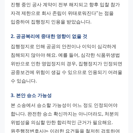
진행 중인 공사 계약이 전부 해지되고 향후 입찰 참가 
자격 제한으로 회사 존립이 위태로워진다"는 점을 
입증하여 집행정지 인용을 받았습니다.
2. 공공복리에 중대한 영향이 없을 것
집행정지로 인해 공공의 안전이나 이익이 심각하게 
침해되지 않아야 해요. 예를 들어, 심각한 식품위생법 
위반으로 인한 영업정지의 경우, 집행정지가 인정되면 
공중보건에 위험이 생길 수 있으므로 인용되기 어려울 
수 있습니다.
3. 본안 승소 가능성
본 소송에서 승소할 가능성이 어느 정도 인정되어야 
합니다. 완전한 승소 확신까지는 아니더라도, 처분의 
위법성을 의심할 만한 합리적인 근거가 필요해요. 
원주행정변호사는 이러한 요건들을 철저히 검토하여 