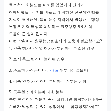
행정청의 처분으로 피해를 입었거나 권리가 
침해당했을 때, 이를 바로잡기 위해선 전문적인 법률 
지식이 필요해요. 특히 원주 지역에서 발생하는 행정 
분쟁은 지역 특성을 이해하는 원주행정변호사의 
도움이 큰 힘이 됩니다. 
어떤 상황에서 원주행정변호사의 도움이 필요할까요? 
1. 건축 허가나 영업 허가가 부당하게 취소된 경우 
2. 토지 용도 변경이 불허된 경우 
3. 과도한 과징금이나 
과태료
가 부과되었을 때 
4. 각종 인·허가 신청이 부당하게 거부된 상황 
5. 공무원 징계처분에 대한 불복 
특히 행정청의 처분이 즉시 집행되면 회복하기 어려운 
손해가 발생할 수 있는 상황에서는 '집행정지가처분' 