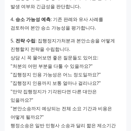
발생 여부와 긴급성을 판단합니다. 
4. 
승소 가능성 예측
: 기존 판례와 유사 사례를 
검토하여 본안 승소 가능성을 평가합니다. 
5. 
전략 수립
: 집행정지가처분과 본안소송을 어떻게 
진행할지 전략을 수립합니다. 
상담 시 꼭 물어보면 좋은 질문들도 있어요: 
"처분의 어떤 부분을 다툴 수 있을까요?"
"집행정지 인용 가능성은 어느 정도일까요?"
"집행정지 인용까지 보통 얼마나 걸리나요?"
"만약 집행정지가 기각된다면 다른 대안은 
있을까요?"
"본안소송까지 예상되는 전체 소요 기간과 비용은 
어떻게 될까요?" 
행정소송은 일반 민형사 소송과 달리 짧은 제소기간