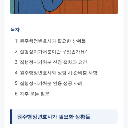
목차
원주행정변호사가 필요한 상황들
집행정지가처분이란 무엇인가요?
집행정지가처분 신청 절차와 요건
원주행정변호사와 상담 시 준비할 사항
집행정지가처분 인용 성공 사례
자주 묻는 질문
원주행정변호사가 필요한 상황들