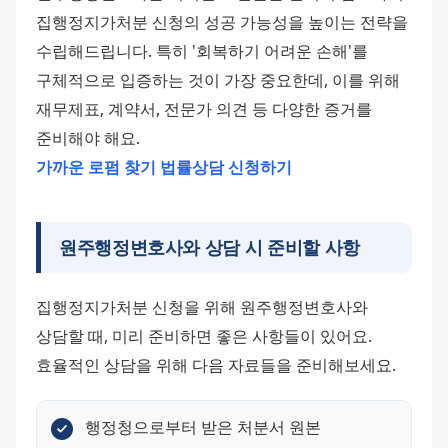
집행정지가처분 신청의 성공 가능성을 높이는 전략을 
수립해드립니다. 특히 '회복하기 어려운 손해'를 
구체적으로 입증하는 것이 가장 중요한데, 이를 위해 
재무제표, 계약서, 전문가 의견 등 다양한 증거를 
준비해야 해요. 
가까운 로펌 찾기
법률상담 신청하기
원주행정변호사와 상담 시 준비할 사항
집행정지가처분 신청을 위해 원주행정변호사와 
상담할 때, 미리 준비하면 좋은 사항들이 있어요. 
효율적인 상담을 위해 다음 자료들을 준비해보세요.
행정청으로부터 받은 처분서 원본