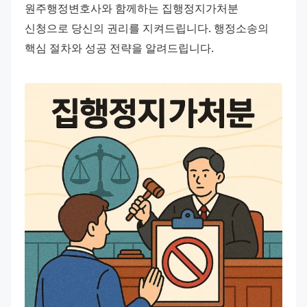
원주행정변호사와 함께하는 집행정지가처분 
신청으로 당신의 권리를 지켜드립니다. 행정소송의 
핵심 절차와 성공 전략을 알려드립니다.