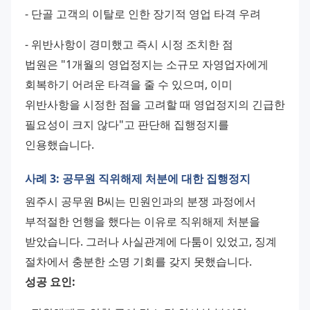
- 단골 고객의 이탈로 인한 장기적 영업 타격 우려 
- 위반사항이 경미했고 즉시 시정 조치한 점 
법원은 "1개월의 영업정지는 소규모 자영업자에게 
회복하기 어려운 타격을 줄 수 있으며, 이미 
위반사항을 시정한 점을 고려할 때 영업정지의 긴급한 
필요성이 크지 않다"고 판단해 집행정지를 
인용했습니다.
사례 3: 공무원 직위해제 처분에 대한 집행정지
원주시 공무원 B씨는 민원인과의 분쟁 과정에서 
부적절한 언행을 했다는 이유로 직위해제 처분을 
받았습니다. 그러나 사실관계에 다툼이 있었고, 징계 
절차에서 충분한 소명 기회를 갖지 못했습니다. 
성공 요인: