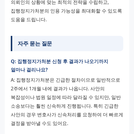
의뢰인의 상황에 맞는 최적의 전략을 수립하고, 
집행정지가처분의 인용 가능성을 최대화할 수 있도록 
도움을 드립니다.
자주 묻는 질문
Q: 집행정지가처분 신청 후 결과가 나오기까지
얼마나 걸리나요?
A: 집행정지가처분은 긴급한 절차이므로 일반적으로 
2주에서 1개월 내에 결과가 나옵니다. 사안의 
복잡성이나 법원 일정에 따라 달라질 수 있지만, 일반 
소송보다는 훨씬 신속하게 진행됩니다. 특히 긴급한 
사안의 경우 변호사가 신속처리를 요청하여 더 빠르게 
결정을 받아낼 수도 있어요.