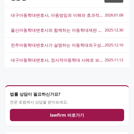
대구아동학대변호사, 아동방임죄 이해와 효과적인 법적 대응 전략
2026.01.08
울산아동학대변호사와 함께하는 아동학대재판 전략과 대응법
2025.12.30
전주아동학대변호사가 설명하는 아동학대죄구성요건의 모든 것
2025.12.10
대구아동학대변호사, 정서적아동학대 사례로 보는 법적 대응법
2025.11.12
법률 상담이 필요하신가요?
전문 로펌에서 상담을 받아보세요.
lawfirm 바로가기