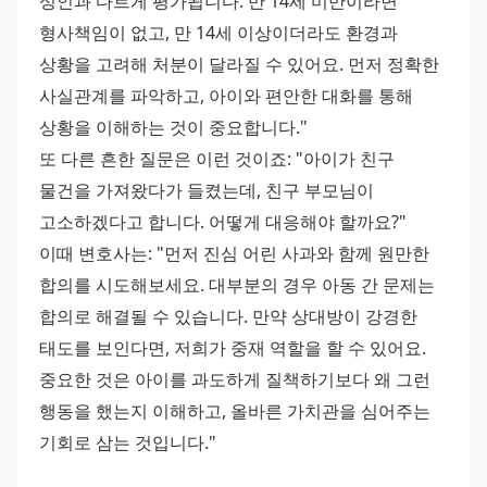
성인과 다르게 평가됩니다. 만 14세 미만이라면 
형사책임이 없고, 만 14세 이상이더라도 환경과 
상황을 고려해 처분이 달라질 수 있어요. 먼저 정확한 
사실관계를 파악하고, 아이와 편안한 대화를 통해 
상황을 이해하는 것이 중요합니다." 
또 다른 흔한 질문은 이런 것이죠: "아이가 친구 
물건을 가져왔다가 들켰는데, 친구 부모님이 
고소하겠다고 합니다. 어떻게 대응해야 할까요?" 
이때 변호사는: "먼저 진심 어린 사과와 함께 원만한 
합의를 시도해보세요. 대부분의 경우 아동 간 문제는 
합의로 해결될 수 있습니다. 만약 상대방이 강경한 
태도를 보인다면, 저희가 중재 역할을 할 수 있어요. 
중요한 것은 아이를 과도하게 질책하기보다 왜 그런 
행동을 했는지 이해하고, 올바른 가치관을 심어주는 
기회로 삼는 것입니다."