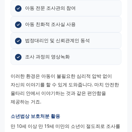
아동 전문 조사관의 참여
아동 친화적 조사실 사용
법정대리인 및 신뢰관계인 동석
조사 과정의 영상녹화
이러한 환경은 아동이 불필요한 심리적 압박 없이 
자신의 이야기를 할 수 있게 도와줍니다. 마치 안전한 
울타리 안에서 이야기하는 것과 같은 편안함을 
제공하는 거죠.
소년법상 보호처분 활용
만 10세 이상 만 19세 미만의 소년이 절도죄로 조사를 