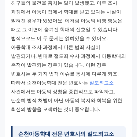
친구들의 물건을 훔치는 일이 발생했고, 이후 조사 
과정에서 아동이 집에서 학대를 받고 있다는 사실이 
밝혀진 경우가 있었어요. 이처럼 아동의 비행 행동은 
때로 그 이면에 숨겨진 학대의 신호일 수 있습니다. 
법적으로도 이 두 문제는 얽혀있을 수 있어요. 
아동학대 조사 과정에서 다른 범죄 사실이 
발견되거나, 반대로 절도죄 수사 과정에서 아동학대의 
흔적이 발견되는 경우가 있습니다. 이런 경우 
변호사는 두 가지 법적 이슈를 동시에 다루게 되죠. 
따라서 순천아동학대 전문 변호사는 
절도죄고소
사건에서도 아동의 상황을 종합적으로 파악하고, 
단순히 법적 처벌이 아닌 아동의 복지와 회복을 위한 
최선의 방향을 모색하는 것이 중요합니다.
순천아동학대 전문 변호사의 절도죄고소