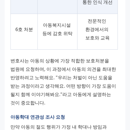
통한 인식 개선
전문적인 
아동복지시설 
6호 처분
환경에서의 
등에 감호 위탁
보호와 교육
변호사는 아동의 상황에 가장 적합한 보호처분을 
법원에 요청하며, 이 과정에서 아동의 의견을 최대한 
반영하려고 노력해요. "우리는 처벌이 아닌 도움을 
받는 과정이라고 생각해요. 어떤 방향이 가장 도움이 
될지 함께 이야기해봐요."라고 아동에게 설명하는 
것이 중요합니다.
아동학대 연관성 조사 요청
만약 아동의 절도 행위가 가정 내 학대나 방임과 