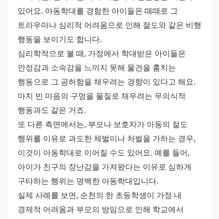
있어요. 아동학대를 경험한 아이들은 때때로 그 
트라우마나 심리적 어려움으로 인해 절도와 같은 비행 
행동을 보이기도 합니다. 
심리학적으로 볼 때, 가정에서 학대받은 아이들은 
안정감과 소속감을 느끼지 못해 물건을 훔치는 
행동으로 그 공허함을 채우려는 경향이 있다고 해요. 
마치 빈 마음의 구멍을 물질로 채우려는 무의식적 
행동과도 같은 거죠. 
또 다른 측면에서는, 부모나 보호자가 아동의 절도 
행위를 이유로 과도한 체벌이나 처벌을 가하는 경우, 
이것이 아동학대로 이어질 수도 있어요. 예를 들어, 
아이가 친구의 장난감을 가져왔다는 이유로 심하게 
구타하는 행위는 명백한 아동학대입니다. 
실제 사례를 보면, 순천의 한 초등학생이 가정 내 
경제적 어려움과 부모의 방임으로 인해 학교에서 