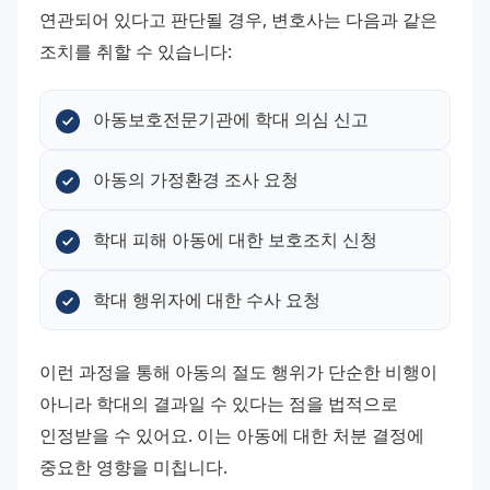
연관되어 있다고 판단될 경우, 변호사는 다음과 같은 
조치를 취할 수 있습니다:
아동보호전문기관에 학대 의심 신고
아동의 가정환경 조사 요청
학대 피해 아동에 대한 보호조치 신청
학대 행위자에 대한 수사 요청
이런 과정을 통해 아동의 절도 행위가 단순한 비행이 
아니라 학대의 결과일 수 있다는 점을 법적으로 
인정받을 수 있어요. 이는 아동에 대한 처분 결정에 
중요한 영향을 미칩니다. 