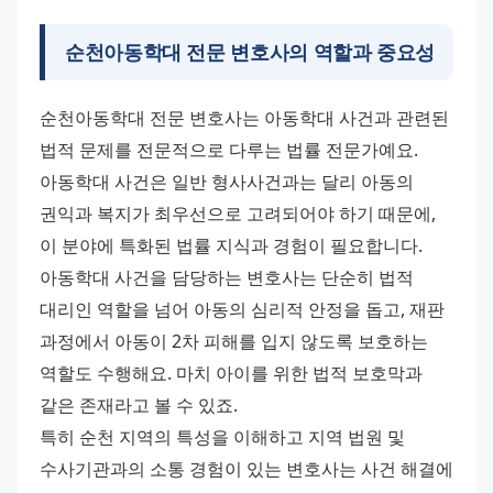
순천아동학대 전문 변호사의 역할과 중요성
순천아동학대 전문 변호사는 아동학대 사건과 관련된 
법적 문제를 전문적으로 다루는 법률 전문가예요. 
아동학대 사건은 일반 형사사건과는 달리 아동의 
권익과 복지가 최우선으로 고려되어야 하기 때문에, 
이 분야에 특화된 법률 지식과 경험이 필요합니다. 
아동학대 사건을 담당하는 변호사는 단순히 법적 
대리인 역할을 넘어 아동의 심리적 안정을 돕고, 재판 
과정에서 아동이 2차 피해를 입지 않도록 보호하는 
역할도 수행해요. 마치 아이를 위한 법적 보호막과 
같은 존재라고 볼 수 있죠. 
특히 순천 지역의 특성을 이해하고 지역 법원 및 
수사기관과의 소통 경험이 있는 변호사는 사건 해결에 