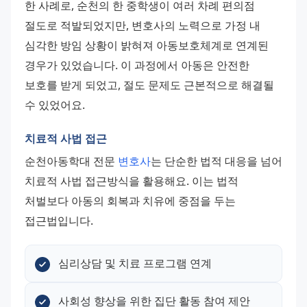
한 사례로, 순천의 한 중학생이 여러 차례 편의점 
절도로 적발되었지만, 변호사의 노력으로 가정 내 
심각한 방임 상황이 밝혀져 아동보호체계로 연계된 
경우가 있었습니다. 이 과정에서 아동은 안전한 
보호를 받게 되었고, 절도 문제도 근본적으로 해결될 
수 있었어요.
치료적 사법 접근
순천아동학대 전문 
변호사
는 단순한 법적 대응을 넘어 
치료적 사법 접근방식을 활용해요. 이는 법적 
처벌보다 아동의 회복과 치유에 중점을 두는 
접근법입니다.
심리상담 및 치료 프로그램 연계
사회성 향상을 위한 집단 활동 참여 제안