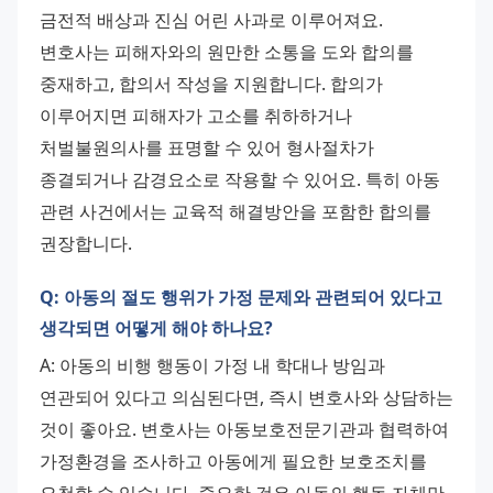
금전적 배상과 진심 어린 사과로 이루어져요. 
변호사는 피해자와의 원만한 소통을 도와 합의를 
중재하고, 합의서 작성을 지원합니다. 합의가 
이루어지면 피해자가 고소를 취하하거나 
처벌불원의사를 표명할 수 있어 형사절차가 
종결되거나 감경요소로 작용할 수 있어요. 특히 아동 
관련 사건에서는 교육적 해결방안을 포함한 합의를 
권장합니다.
Q: 아동의 절도 행위가 가정 문제와 관련되어 있다고
생각되면 어떻게 해야 하나요?
A: 아동의 비행 행동이 가정 내 학대나 방임과 
연관되어 있다고 의심된다면, 즉시 변호사와 상담하는 
것이 좋아요. 변호사는 아동보호전문기관과 협력하여 
가정환경을 조사하고 아동에게 필요한 보호조치를 
요청할 수 있습니다. 중요한 것은 아동의 행동 자체만 