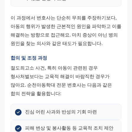
이 과정에서 변호사는 단순히 무죄를 주장하기보다, 
아동의 행위가 발생한 근본적인 원인을 파악하고 이를 
해결하는 방향으로 접근해요. 마치 증상이 아닌 병의 
원인을 찾는 의사와 같은 태도가 필요합니다.
합의 및 조정 과정
절도죄고소 사건, 특히 아동이 관련된 경우 
형사처벌보다는 교육적 해결이 바람직한 경우가 
많아요. 순천아동학대 전문 변호사는 다음과 같은 
합의 전략을 활용합니다:
진심 어린 사과와 반성의 기회 마련
피해 변상 및 봉사활동 등 교육적 조치 제안