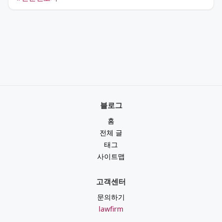
블로그
홈
전체 글
태그
사이트맵
고객센터
문의하기
lawfirm