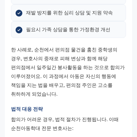
재발 방지를 위한 심리 상담 및 지원 약속
필요시 가족 상담을 통한 가정환경 개선
한 사례로, 순천에서 편의점 물건을 훔친 중학생의 
경우, 변호사의 중재로 피해 변상과 함께 해당 
편의점에서 일주일간 봉사활동을 하는 것으로 합의가 
이루어졌어요. 이 과정에서 아동은 자신의 행동에 
책임을 지는 법을 배우고, 편의점 주인은 고소를 
취하하게 되었습니다.
법적 대응 전략
합의가 어려운 경우, 법적 절차가 진행됩니다. 이때 
순천아동학대 전문 변호사는: