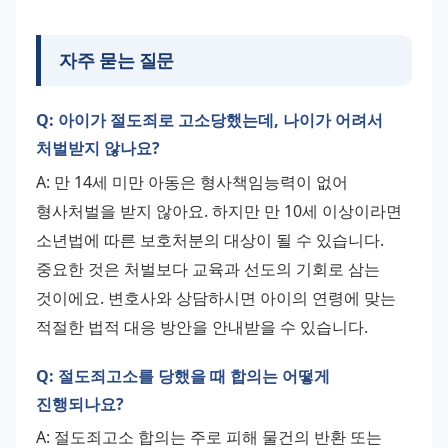
자주 묻는 질문
Q: 아이가 절도죄로 고소당했는데, 나이가 어려서
처벌받지 않나요?
A: 만 14세 미만 아동은 형사책임능력이 없어 
형사처벌을 받지 않아요. 하지만 만 10세 이상이라면 
소년법에 따른 보호처분의 대상이 될 수 있습니다. 
중요한 것은 처벌보다 교육과 선도의 기회로 삼는 
것이에요. 변호사와 상담하시면 아이의 연령에 맞는 
적절한 법적 대응 방안을 안내받을 수 있습니다.
Q: 절도죄고소를 당했을 때 합의는 어떻게
진행되나요?
A: 절도죄고소 합의는 주로 피해 물건의 반환 또는 