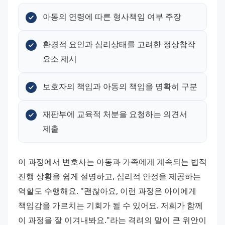
아동의 연령에 따른 형사책임 여부 주장
환경적 요인과 심리상태를 고려한 정상참작 
요소 제시
보호자의 책임과 아동의 책임을 명확히 구분
재판부에 교육적 처분을 요청하는 의견서 
제출
이 과정에서 변호사는 아동과 가족에게 계속되는 법적 
진행 상황을 쉽게 설명하고, 심리적 안정을 제공하는 
역할도 수행해요. "괜찮아요, 이런 과정은 아이에게 
책임감을 가르치는 기회가 될 수 있어요. 저희가 함께 
이 과정을 잘 이겨내봐요."라는 격려의 말이 큰 위안이 