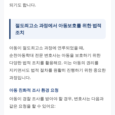
되기도 합니다.
절도죄고소 과정에서 아동보호를 위한 법적
조치
아동이 절도죄고소 과정에 연루되었을 때, 
순천아동학대 전문 변호사는 아동을 보호하기 위한 
다양한 법적 조치를 활용해요. 이는 아동의 권리를 
지키면서도 법적 절차를 원활히 진행하기 위한 중요한 
과정입니다.
아동 친화적 조사 환경 요청
아동이 경찰 조사를 받아야 할 경우, 변호사는 다음과 
같은 요청을 할 수 있어요: