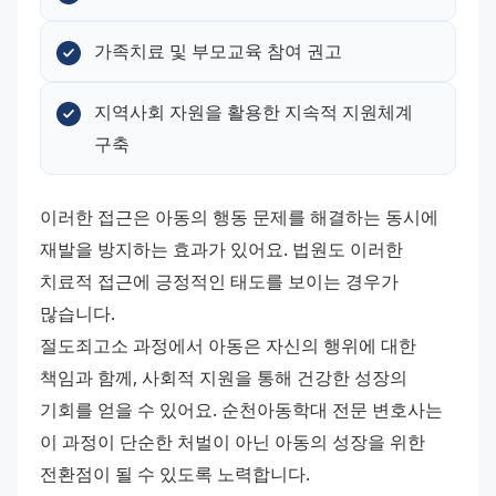
가족치료 및 부모교육 참여 권고
지역사회 자원을 활용한 지속적 지원체계 
구축
이러한 접근은 아동의 행동 문제를 해결하는 동시에 
재발을 방지하는 효과가 있어요. 법원도 이러한 
치료적 접근에 긍정적인 태도를 보이는 경우가 
많습니다. 
절도죄고소 과정에서 아동은 자신의 행위에 대한 
책임과 함께, 사회적 지원을 통해 건강한 성장의 
기회를 얻을 수 있어요. 순천아동학대 전문 변호사는 
이 과정이 단순한 처벌이 아닌 아동의 성장을 위한 
전환점이 될 수 있도록 노력합니다.