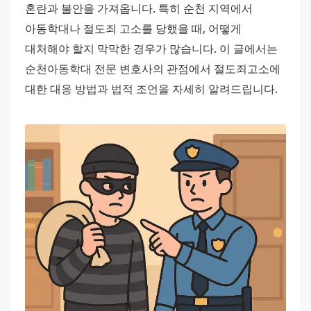
혼란과 불안을 가져옵니다. 특히 순천 지역에서 
아동학대나 절도죄 고소를 당했을 때, 어떻게 
대처해야 할지 막막한 경우가 많습니다. 이 글에서는 
순천아동학대 전문 변호사의 관점에서 절도죄고소에 
대한 대응 방법과 법적 조언을 자세히 알려드립니다.