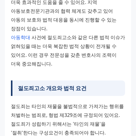
더욱 효과적인 도움을 줄 수 있어요. 지역 
아동보호전문기관과의 협력 체계도 갖추고 있어 
아동의 보호와 법적 대응을 동시에 진행할 수 있는 
장점이 있습니다. 
아동학대
 사건에 절도죄고소와 같은 다른 법적 이슈가 
얽혀있을 때는 더욱 복잡한 법적 상황이 전개될 수 
있어요. 이런 경우 전문성을 갖춘 변호사의 조력이 
더욱 중요해집니다.
절도죄고소 개요와 법적 요건
절도죄는 타인의 재물을 불법적으로 가져가는 행위를 
처벌하는 범죄로, 형법 제329조에 규정되어 있어요. 
절도죄가 성립하기 위해서는 '타인의 재물'을 
'절취'한다는 구성요건이 충족되어야 합니다. 