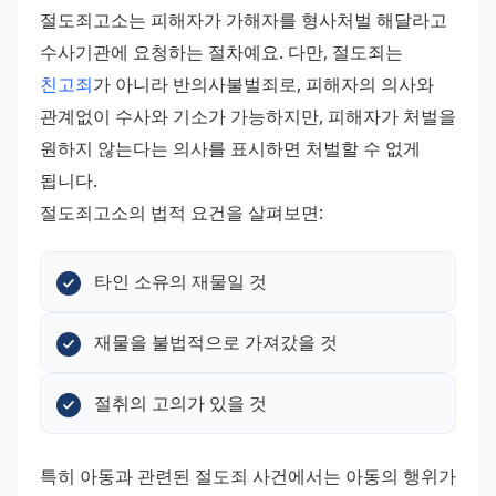
절도죄고소는 피해자가 가해자를 형사처벌 해달라고 
수사기관에 요청하는 절차예요. 다만, 절도죄는 
친고죄
가 아니라 반의사불벌죄로, 피해자의 의사와 
관계없이 수사와 기소가 가능하지만, 피해자가 처벌을 
원하지 않는다는 의사를 표시하면 처벌할 수 없게 
됩니다. 
절도죄고소의 법적 요건을 살펴보면:
타인 소유의 재물일 것
재물을 불법적으로 가져갔을 것
절취의 고의가 있을 것
특히 아동과 관련된 절도죄 사건에서는 아동의 행위가 