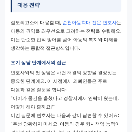
대응 전략
절도죄고소에 대응할 때, 
순천아동학대 전문 변호사
는 
아동의 권익을 최우선으로 고려하는 전략을 수립해요. 
이는 단순한 법적 방어를 넘어 아동의 복지와 미래를 
생각하는 종합적 접근방식입니다.
초기 상담 단계에서의 접근
변호사와의 첫 상담은 사건 해결의 방향을 결정짓는 
중요한 단계예요. 이 시점에서 의뢰인들은 주로 
다음과 같은 질문을 합니다: 
"아이가 물건을 훔쳤다고 경찰서에서 연락이 왔는데, 
어떻게 해야 할까요?" 
이런 질문에 변호사는 다음과 같이 답변할 수 있어요: 
"우선 당황하지 마세요. 아동의 경우 형사책임 능력이 