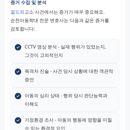
증거 수집 및 분석
절도죄
고소 사건에서는 증거가 매우 중요해요. 
순천아동학대 전문 변호사는 다음과 같은 증거를 
검토합니다:
CCTV 영상 분석 - 실제 행위가 있었는지, 
그것이 고의적인지
목격자 진술 - 사건 당시 상황에 대한 객관적 
증언
아동의 심리 상태 - 행위 당시 판단능력과 
이해도
가정환경 조사 - 아동의 행동에 영향을 미칠 
수 있는 환경적 요인