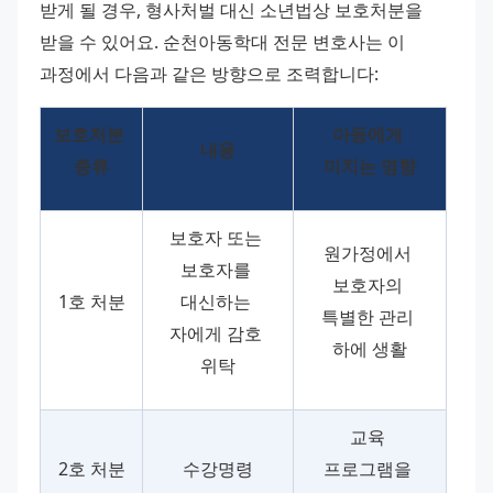
받게 될 경우, 형사처벌 대신 소년법상 보호처분을 
받을 수 있어요. 순천아동학대 전문 변호사는 이 
과정에서 다음과 같은 방향으로 조력합니다:
보호처분 
아동에게 
내용
종류
미치는 영향
보호자 또는 
원가정에서 
보호자를 
보호자의 
1호 처분
대신하는 
특별한 관리 
자에게 감호 
하에 생활
위탁
교육 
2호 처분
수강명령
프로그램을 