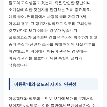
절도의 고의성을 가졌는지, 혹은 단순한 장난이나 
호기심에 의한 것인지를 판단하는 것이 중요해요. 
예를 들어, 편의점에서 사탕을 몰래 가져간 7세 
아동의 경우, 그 행위가 법적으로 절도의 고의성을 
갖추었다고 보기 어려운 경우가 많습니다. 
절도죄고소가 접수되면 경찰은 수사에 착수하게 되고, 
증거 수집과 관련자 조사를 통해 혐의의 사실 여부를 
확인해요. 이 과정에서 아동이 관련된 경우에는 
아동의 권리를 보호하기 위한 특별한 절차가 
적용됩니다.
아동학대와 절도죄 사이의 연관성
아동학대와 절도죄는 언뜻 보기에 별개의 문제처럼 
보이지만, 실제로는 여러 측면에서 연관성을 가질 수 