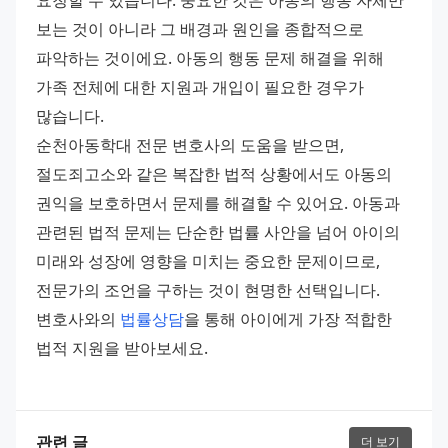
보는 것이 아니라 그 배경과 원인을 종합적으로 
파악하는 것이에요. 아동의 행동 문제 해결을 위해 
가족 전체에 대한 지원과 개입이 필요한 경우가 
많습니다. 
순천아동학대 전문 변호사의 도움을 받으면, 
절도죄고소와 같은 복잡한 법적 상황에서도 아동의 
권익을 보호하면서 문제를 해결할 수 있어요. 아동과 
관련된 법적 문제는 단순한 법률 사안을 넘어 아이의 
미래와 성장에 영향을 미치는 중요한 문제이므로, 
전문가의 조언을 구하는 것이 현명한 선택입니다. 
변호사와의 
법률상담
을 통해 아이에게 가장 적합한 
법적 지원을 받아보세요.
관련 글
더 보기