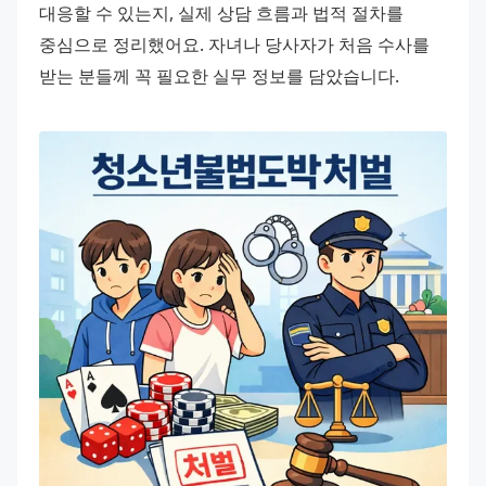
대응할 수 있는지, 실제 상담 흐름과 법적 절차를 
중심으로 정리했어요. 자녀나 당사자가 처음 수사를 
받는 분들께 꼭 필요한 실무 정보를 담았습니다.