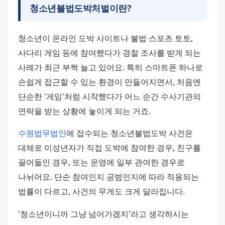
청소년불법도박처벌이란?
청소년이 온라인 도박 사이트나 불법 스포츠 토토, 
사다리 게임 등에 참여했다가 경찰 조사를 받게 되는 
사례가 최근 부쩍 늘고 있어요. 특히 스마트폰 하나로 
손쉽게 접근할 수 있는 환경이 만들어지면서, 처음엔 
단순한 '게임'처럼 시작했다가 어느 순간 수사기관의 
연락을 받는 상황에 놓이게 되는 거죠.
수원법무법인
에 접수되는 청소년불법도박 사건은 
대체로 미성년자가 직접 도박에 참여한 경우, 친구를 
끌어들인 경우, 또는 운영에 일부 관여한 경우로 
나뉘어요. 단순 참여인지 공범인지에 따라 적용되는 
법률이 다르고, 사건의 무게도 크게 달라집니다.
'청소년이니까 그냥 넘어가겠지'라고 생각하시는 