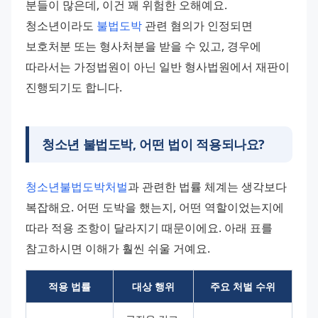
분들이 많은데, 이건 꽤 위험한 오해예요. 
청소년이라도 
불법도박
 관련 혐의가 인정되면 
보호처분 또는 형사처분을 받을 수 있고, 경우에 
따라서는 가정법원이 아닌 일반 형사법원에서 재판이 
진행되기도 합니다.
청소년 불법도박, 어떤 법이 적용되나요?
청소년불법도박처벌
과 관련한 법률 체계는 생각보다 
복잡해요. 어떤 도박을 했는지, 어떤 역할이었는지에 
따라 적용 조항이 달라지기 때문이에요. 아래 표를 
참고하시면 이해가 훨씬 쉬울 거예요.
적용 법률
대상 행위
주요 처벌 수위