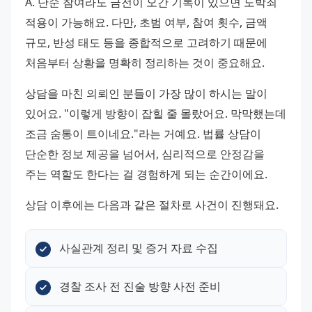
A. 단순 참여라도 금전이 오간 기록이 있으면 도박죄 
적용이 가능해요. 다만, 초범 여부, 참여 횟수, 금액 
규모, 반성 태도 등을 종합적으로 고려하기 때문에 
처음부터 상황을 명확히 정리하는 것이 중요해요.
상담을 마친 의뢰인 분들이 가장 많이 하시는 말이 
있어요. "이렇게 방향이 잡힐 줄 몰랐어요. 막막했는데 
조금 숨통이 트이네요."라는 거예요. 법률 상담이 
단순한 정보 제공을 넘어서, 심리적으로 안정감을 
주는 역할도 한다는 걸 경험하게 되는 순간이에요.
상담 이후에는 다음과 같은 절차로 사건이 진행돼요.
사실관계 정리 및 증거 자료 수집
경찰 조사 전 진술 방향 사전 준비