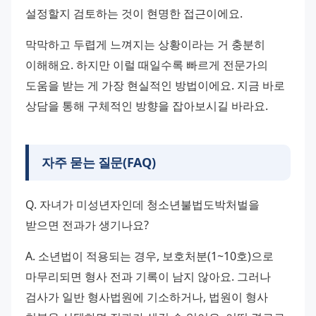
설정할지 검토하는 것이 현명한 접근이에요.
막막하고 두렵게 느껴지는 상황이라는 거 충분히 
이해해요. 하지만 이럴 때일수록 빠르게 전문가의 
도움을 받는 게 가장 현실적인 방법이에요. 지금 바로 
상담을 통해 구체적인 방향을 잡아보시길 바라요.
자주 묻는 질문(FAQ)
Q. 자녀가 미성년자인데 청소년불법도박처벌을 
받으면 전과가 생기나요?
A. 소년법이 적용되는 경우, 보호처분(1~10호)으로 
마무리되면 형사 전과 기록이 남지 않아요. 그러나 
검사가 일반 형사법원에 기소하거나, 법원이 형사 