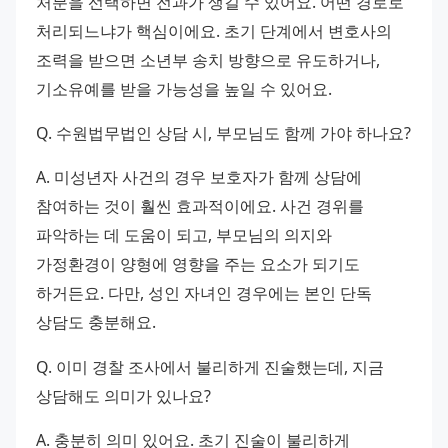
처분을 선택하면 전과가 생길 수 있어요. 어떤 경로로 
처리되느냐가 핵심이에요. 초기 단계에서 변호사의 
조력을 받으면 소년부 송치 방향으로 유도하거나, 
기소유예를 받을 가능성을 높일 수 있어요.
Q. 수원법무법인 상담 시, 부모님도 함께 가야 하나요?
A. 미성년자 사건의 경우 보호자가 함께 상담에 
참여하는 것이 훨씬 효과적이에요. 사건 경위를 
파악하는 데 도움이 되고, 부모님의 의지와 
가정환경이 양형에 영향을 주는 요소가 되기도 
하거든요. 다만, 성인 자녀인 경우에는 본인 단독 
상담도 충분해요.
Q. 이미 경찰 조사에서 불리하게 진술했는데, 지금 
상담해도 의미가 있나요?
A. 충분히 의미 있어요. 초기 진술이 불리하게 