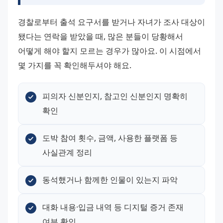
경찰로부터 출석 요구서를 받거나 자녀가 조사 대상이 
됐다는 연락을 받았을 때, 많은 분들이 당황해서 
어떻게 해야 할지 모르는 경우가 많아요. 이 시점에서 
몇 가지를 꼭 확인해두셔야 해요.
피의자 신분인지, 참고인 신분인지 명확히 
확인
도박 참여 횟수, 금액, 사용한 플랫폼 등 
사실관계 정리
동석했거나 함께한 인물이 있는지 파악
대화 내용·입금 내역 등 디지털 증거 존재 
여부 확인