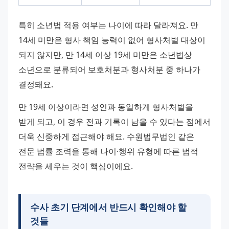
특히 소년법 적용 여부는 나이에 따라 달라져요. 만 
14세 미만은 형사 책임 능력이 없어 형사처벌 대상이 
되지 않지만, 만 14세 이상 19세 미만은 소년법상 
소년으로 분류되어 보호처분과 형사처분 중 하나가 
결정돼요.
만 19세 이상이라면 성인과 동일하게 형사처벌을 
받게 되고, 이 경우 전과 기록이 남을 수 있다는 점에서 
더욱 신중하게 접근해야 해요. 수원법무법인 같은 
전문 법률 조력을 통해 나이·행위 유형에 따른 법적 
전략을 세우는 것이 핵심이에요.
수사 초기 단계에서 반드시 확인해야 할
것들