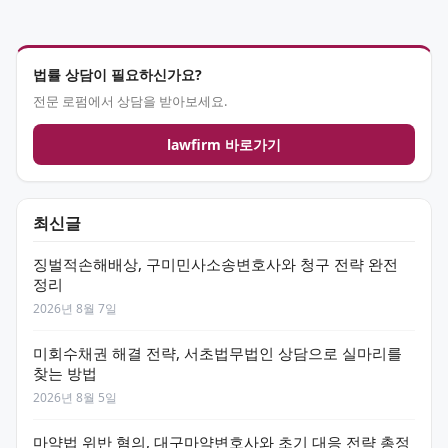
법률 상담이 필요하신가요?
전문 로펌에서 상담을 받아보세요.
lawfirm 바로가기
최신글
징벌적손해배상, 구미민사소송변호사와 청구 전략 완전
정리
2026년 8월 7일
미회수채권 해결 전략, 서초법무법인 상담으로 실마리를
찾는 방법
2026년 8월 5일
마약법 위반 혐의, 대구마약변호사와 초기 대응 전략 총정