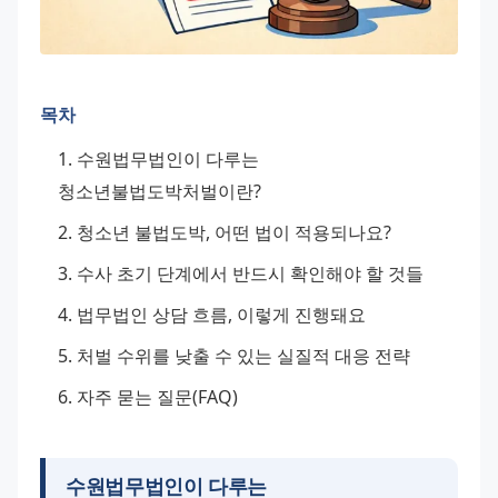
목차
수원법무법인이 다루는 
청소년불법도박처벌이란?
청소년 불법도박, 어떤 법이 적용되나요?
수사 초기 단계에서 반드시 확인해야 할 것들
법무법인 상담 흐름, 이렇게 진행돼요
처벌 수위를 낮출 수 있는 실질적 대응 전략
자주 묻는 질문(FAQ)
수원법무법인이 다루는