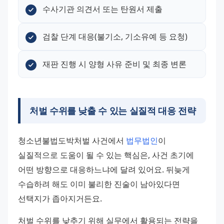
수사기관 의견서 또는 탄원서 제출
검찰 단계 대응(불기소, 기소유예 등 요청)
재판 진행 시 양형 사유 준비 및 최종 변론
처벌 수위를 낮출 수 있는 실질적 대응 전략
청소년불법도박처벌 사건에서 
법무법인
이 
실질적으로 도움이 될 수 있는 핵심은, 사건 초기에 
어떤 방향으로 대응하느냐에 달려 있어요. 뒤늦게 
수습하려 해도 이미 불리한 진술이 남아있다면 
선택지가 좁아지거든요.
처벌 수위를 낮추기 위해 실무에서 활용되는 전략을 