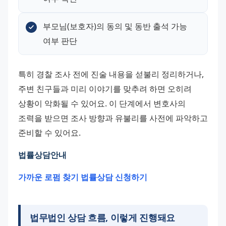
부모님(보호자)의 동의 및 동반 출석 가능 
여부 판단
특히 경찰 조사 전에 진술 내용을 섣불리 정리하거나, 
주변 친구들과 미리 이야기를 맞추려 하면 오히려 
상황이 악화될 수 있어요. 이 단계에서 변호사의 
조력을 받으면 조사 방향과 유불리를 사전에 파악하고 
준비할 수 있어요.
법률상담안내 
가까운 로펌 찾기 
법률상담 신청하기 
법무법인 상담 흐름, 이렇게 진행돼요