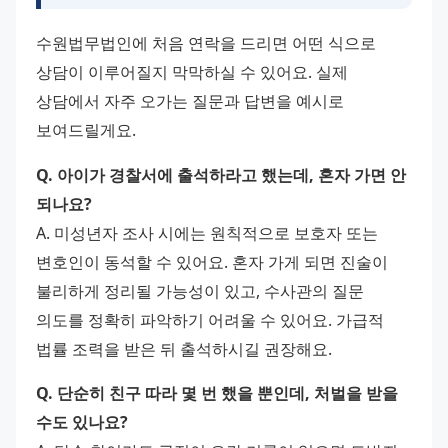
수원법무법인에 처음 연락을 드리면 어떤 식으로 
상담이 이루어질지 막막하실 수 있어요. 실제 
상담에서 자주 오가는 질문과 답변을 예시로 
보여드릴게요.
Q. 아이가 경찰서에 출석하라고 했는데, 혼자 가면 안 
되나요?
A. 미성년자 조사 시에는 원칙적으로 보호자 또는 
변호인이 동석할 수 있어요. 혼자 가게 되면 진술이 
불리하게 정리될 가능성이 있고, 수사관의 질문 
의도를 정확히 파악하기 어려울 수 있어요. 가급적 
법률 조력을 받은 뒤 출석하시길 권장해요.
Q. 단순히 친구 따라 몇 번 했을 뿐인데, 처벌을 받을 
수도 있나요?