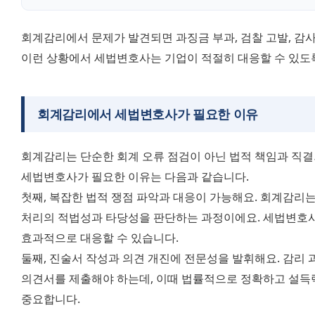
회계감리에서 문제가 발견되면 과징금 부과, 검찰 고발, 감사인
이런 상황에서 세법변호사는 기업이 적절히 대응할 수 있도
회계감리에서 세법변호사가 필요한 이유
회계감리는 단순한 회계 오류 점검이 아닌 법적 책임과 직결
세법변호사가 필요한 이유는 다음과 같습니다. 
첫째, 복잡한 법적 쟁점 파악과 대응이 가능해요. 회계감리는
처리의 적법성과 타당성을 판단하는 과정이에요. 세법변호사
효과적으로 대응할 수 있습니다. 
둘째, 진술서 작성과 의견 개진에 전문성을 발휘해요. 감리 
의견서를 제출해야 하는데, 이때 법률적으로 정확하고 설득력
중요합니다. 