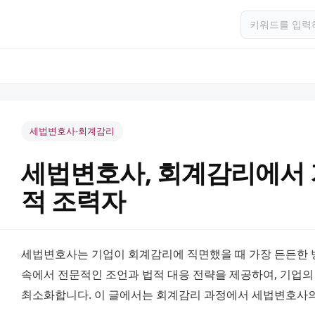
세법변호사-회계감리
세법변호사, 회계감리에서 
적 조력자
세법변호사는 기업이 회계감리에 직면했을 때 가장 든든한 방
속에서 전문적인 조언과 법적 대응 전략을 제공하여, 기업의
최소화합니다. 이 글에서는 회계감리 과정에서 세법변호사의