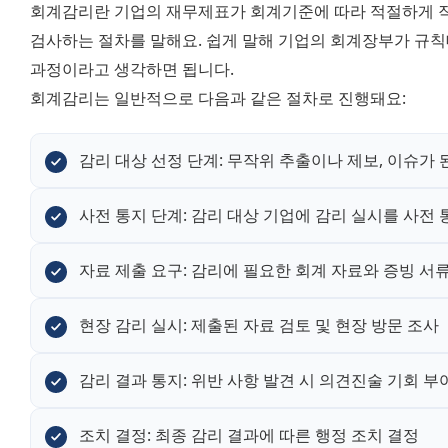
회계감리란 기업의 재무제표가 회계기준에 따라 적절하게 
검사하는 절차를 말해요. 쉽게 말해 기업의 회계장부가 규
과정이라고 생각하면 됩니다. 
회계감리는 일반적으로 다음과 같은 절차로 진행돼요:
감리 대상 선정 단계: 무작위 추출이나 제보, 이슈가
사전 통지 단계: 감리 대상 기업에 감리 실시를 사전 
자료 제출 요구: 감리에 필요한 회계 자료와 증빙 서
현장 감리 실시: 제출된 자료 검토 및 현장 방문 조사
감리 결과 통지: 위반 사항 발견 시 의견진술 기회 부
조치 결정: 최종 감리 결과에 따른 행정 조치 결정