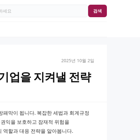
검색
2025년 10월 2일
기업을 지켜낼 전략
패막이 됩니다. 복잡한 세법과 회계규정 
 권익을 보호하고 잠재적 위험을 
 역할과 대응 전략을 알아봅니다.