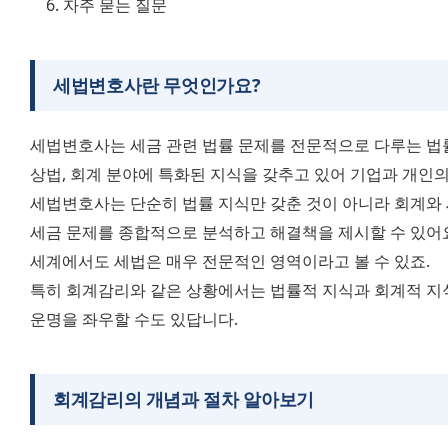
자주 묻는 질문
세법변호사란 무엇인가요?
세법변호사는 세금 관련 법률 문제를 전문적으로 다루는 법률 
상법, 회계 분야에 특화된 지식을 갖추고 있어 기업과 개인의
세법변호사는 단순히 법률 지식만 갖춘 것이 아니라 회계와 세
세금 문제를 종합적으로 분석하고 해결책을 제시할 수 있어요.
세계에서도 세법은 매우 전문적인 영역이라고 볼 수 있죠. 
특히 회계감리와 같은 상황에서는 법률적 지식과 회계적 지
운명을 좌우할 수도 있답니다.
회계감리의 개념과 절차 알아보기