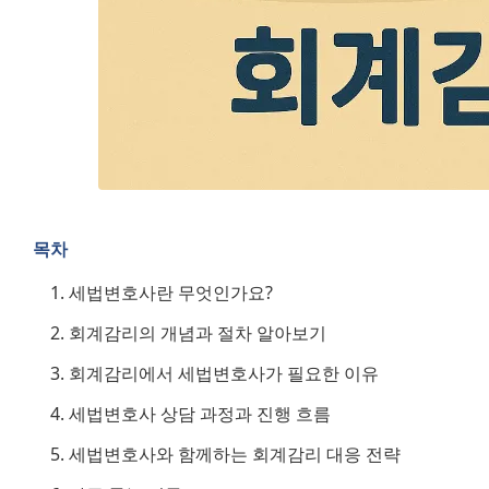
목차
세법변호사란 무엇인가요?
회계감리의 개념과 절차 알아보기
회계감리에서 세법변호사가 필요한 이유
세법변호사 상담 과정과 진행 흐름
세법변호사와 함께하는 회계감리 대응 전략