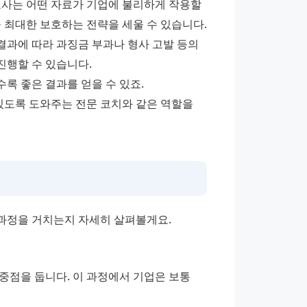
호사는 어떤 자료가 기업에 불리하게 작용할 
수 있는지 미리 파악하고, 적법한 범위 내에서 기업의 이익을 최대한 보호하는 전략을 세울 수 있습니다. 
결과에 따라 과징금 부과나 형사 고발 등의 
진행할 수 있습니다. 
 좋은 결과를 얻을 수 있죠. 
있도록 도와주는 전문 코치와 같은 역할을 
과정을 거치는지 자세히 살펴볼게요.
점을 둡니다. 이 과정에서 기업은 보통 