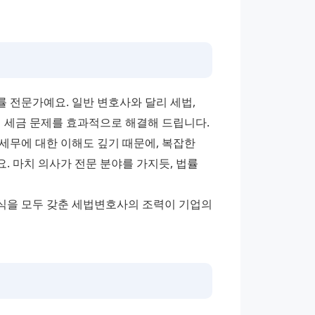
전문가예요. 일반 변호사와 달리 세법, 
 세금 문제를 효과적으로 해결해 드립니다. 
무에 대한 이해도 깊기 때문에, 복잡한 
 마치 의사가 전문 분야를 가지듯, 법률 
식을 모두 갖춘 세법변호사의 조력이 기업의 