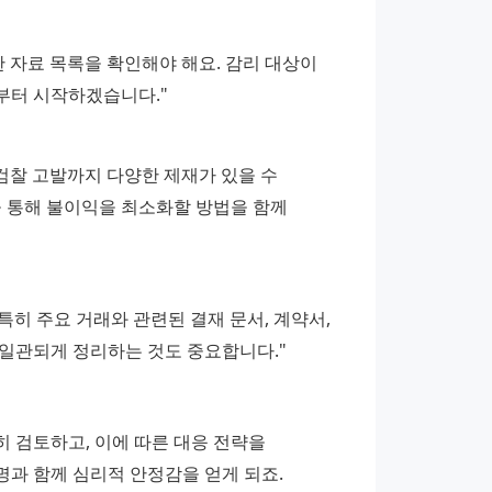
 자료 목록을 확인해야 해요. 감리 대상이 
부터 시작하겠습니다." 
검찰 고발까지 다양한 제재가 있을 수 
 통해 불이익을 최소화할 방법을 함께 
특히 주요 거래와 관련된 결재 문서, 계약서, 
일관되게 정리하는 것도 중요합니다."
 검토하고, 이에 따른 대응 전략을 
과 함께 심리적 안정감을 얻게 되죠. 