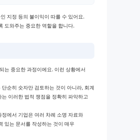
 지정 등의 불이익이 따를 수 있어요. 
록 도와주는 중요한 역할을 합니다.
되는 중요한 과정이에요. 이런 상황에서 
 단순히 숫자만 검토하는 것이 아니라, 회계 
는 이러한 법적 쟁점을 정확히 파악하고 
과정에서 기업은 여러 차례 소명 자료와 
 있는 문서를 작성하는 것이 매우 