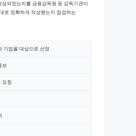
작성되었는지를 금융감독원 등 감독기관이 
칙대로 정확하게 작성됐는지 점검하는 
 된 기업을 대상으로 선정
통보
류 요청
여