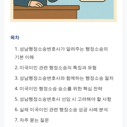
목차
성남행정소송변호사가 알려주는 행정소송의 
기본 이해
미국이민 관련 행정소송의 특징과 유형
성남행정소송변호사와 함께하는 행정소송 절차
미국이민 행정소송 승소를 위한 핵심 전략
성남행정소송변호사 선임 시 고려해야 할 사항
실제 미국이민 관련 행정소송 성공 사례 분석
자주 묻는 질문