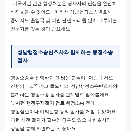
"미국이민 관련 행정처분은 당사자의 인생을 완전히 
바꿔놓을 수 있어요." 따라서 성남행정소송변호사 
중에서도 출입국 및 이민 관련 사례를 많이 다루어본 
전문가를 찾는 것이 중요해요.
성남행정소송변호사와 함께하는 행정소송
절차
행정소송을 진행하기 전 많은 분들이 "어떤 순서로 
진행되나요?" 라고 물으세요. 성남행정소송변호사와 
함께하는 행정소송 절차를 단계별로 알아볼게요. 
1. 
사전 행정구제절차 검토
 행정소송 전에 
행정심판이나 이의신청 등의 절차를 거칠 수 있어요. 
이런 사전 절차가 필수인 경우도 있으니 변호사와 
상담을 통해 확인하는 게 좋아요. 