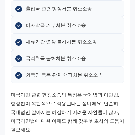
출입국 관련 행정처분 취소소송
비자발급 거부처분 취소소송
체류기간 연장 불허처분 취소소송
국적취득 불허처분 취소소송
외국인 등록 관련 행정처분 취소소송
미국이민 관련 행정소송의 특징은 국제법과 이민법, 
행정법이 복합적으로 적용된다는 점이에요. 단순히 
국내법만 알아서는 해결하기 어려운 사안들이 많아, 
미국이민법에 대한 이해도 함께 갖춘 변호사의 도움이 
필요해요. 