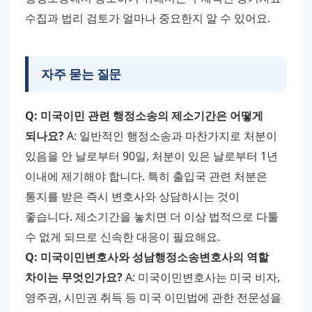
수집과 법리 검토가 얼마나 중요한지 알 수 있어요.
자주 묻는 질문
Q: 미국이민 관련 행정소송의 제소기간은 어떻게 
되나요?
 A: 일반적인 행정소송과 마찬가지로 처분이 
있음을 안 날로부터 90일, 처분이 있은 날로부터 1년 
이내에 제기해야 합니다. 특히 출입국 관련 처분은 
통지를 받은 즉시 변호사와 상담하시는 것이 
좋습니다. 제소기간을 놓치면 더 이상 법적으로 다툴 
수 없게 되므로 신속한 대응이 필요해요. 
Q: 미국이민변호사와 성남행정소송변호사의 역할 
차이는 무엇인가요?
 A: 미국이민변호사는 미국 비자, 
영주권, 시민권 취득 등 미국 이민법에 관한 전문성을 