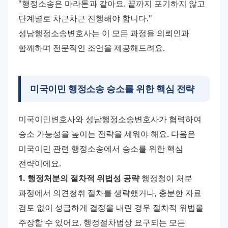
"행정소송은 마라톤과 같아요. 끝까지 포기하지 않고 
단계별로 차근차근 진행해야 합니다." 
성남행정소송변호사는 이 모든 과정을 의뢰인과 
함께하며 전문적인 조언을 제공해드려요.
미국이민 행정소송 승소를 위한 핵심 전략
미국이민변호사와 성남행정소송변호사가 협력하여 
승소 가능성을 높이는 전략을 세워야 해요. 다음은 
미국이민 관련 행정소송에서 승소를 위한 핵심 
전략이에요. 
1. 행정처분의 절차적 위법성 공략
 행정청이 처분 
과정에서 의견청취 절차를 생략했거나, 충분한 자료 
검토 없이 성급하게 결정을 내린 경우 절차적 위법을 
주장할 수 있어요. 행정절차법상 요구되는 모든 