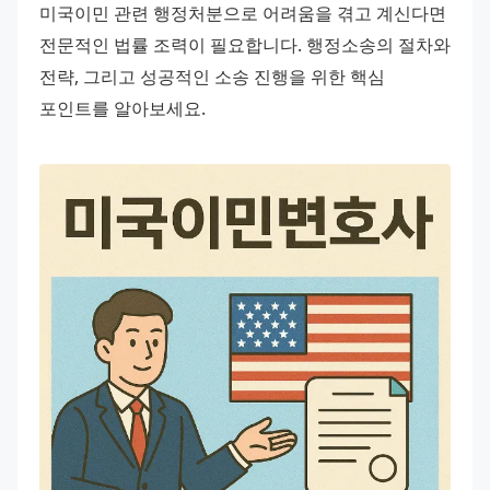
미국이민 관련 행정처분으로 어려움을 겪고 계신다면 
전문적인 법률 조력이 필요합니다. 행정소송의 절차와 
전략, 그리고 성공적인 소송 진행을 위한 핵심 
포인트를 알아보세요.