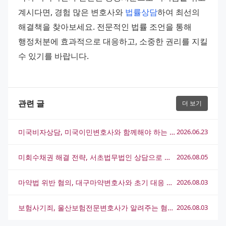
계시다면, 경험 많은 변호사와 
법률상담
하여 최선의 
해결책을 찾아보세요. 전문적인 법률 조언을 통해 
행정처분에 효과적으로 대응하고, 소중한 권리를 지킬 
수 있기를 바랍니다.
관련 글
더 보기
미국비자상담, 미국이민변호사와 함께해야 하는 진짜 이유
2026.06.23
미회수채권 해결 전략, 서초법무법인 상담으로 실마리를 찾는 방법
2026.08.05
마약법 위반 혐의, 대구마약변호사와 초기 대응 전략 총정리
2026.08.03
보험사기죄, 울산보험전문변호사가 알려주는 혐의 대응 전략
2026.08.03