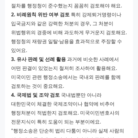
절차를 행정청이 준수했는지 꼼꼼히 검토해야 해요. 
2. 비례원칙 위반 여부 검토
 특히 강제퇴거명령이나 
입국금지와 같은 강력한 처분의 경우, 그 처분이 
위법행위의 경중에 비해 과도하게 무거운지 검토해요. 
행정청의 재량권 일탈·남용을 효과적으로 주장할 수 
있어요. 
3. 유사 판례 및 선례 활용
 과거에 비슷한 사례에서 
어떤 판결이 있었는지 철저히 조사하여 활용해요. 
미국이민 관련 행정소송에서는 국내외 판례를 함께 
검토하는 것이 중요해요. 
4. 국제법 및 조약 검토
 국내법뿐만 아니라 
대한민국이 체결한 국제조약이나 협약에 비추어 
행정처분이 적법한지 검토해요. 미국이민변호사의 
전문지식이 특히 도움이 되는 부분이에요. 
"행정소송은 단순히 법리 다툼이 아니라 실제 사람의 