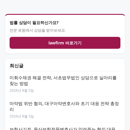
법률 상담이 필요하신가요?
전문 로펌에서 상담을 받아보세요.
lawfirm 바로가기
최신글
미회수채권 해결 전략, 서초법무법인 상담으로 실마리를
찾는 방법
2026년 8월 5일
마약법 위반 혐의, 대구마약변호사와 초기 대응 전략 총정
리
2026년 8월 3일
보험사기죄, 울산보험전문변호사가 알려주는 혐의 대응