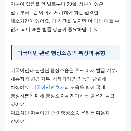
처분이 있음을 안 날로부터 90일, 처분이 있은 
날로부터 1년 이내에 제기해야 하는 엄격한 
제소기간이 있어요. 이 기간을 놓치면 더 이상 다툴 수 
없게 되니 빠른 법률 상담이 중요하답니다.
미국이민 관련 행정소송의 특징과 유형
미국이민과 관련된 행정소송은 주로 비자 발급 거부, 
체류자격 변경 거부, 강제퇴거명령 등과 관련해 
발생해요. 
미국이민변호사
의 도움을 받아 국내 
행정처분에 대해 행정소송을 제기하는 경우가 늘고 
있어요. 
대표적인 미국이민 관련 행정소송 유형은 다음과 
같아요: