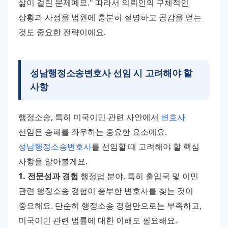
삶이 걸린 문제예요." 따라서 의뢰인의 구체적인 
상황과 사정을 법원에 충분히 설명하고 공감을 얻는 
것도 중요한 전략이에요.
성남행정소송변호사 선임 시 고려해야 할
사항
행정소송, 특히 미국이민 관련 사안에서 
변호사
선임은 승패를 좌우하는 중요한 요소예요. 
성남행정소송변호사
를 선임할 때 고려해야 할 핵심 
사항을 알아볼게요. 
1. 전문성과 경험
 행정법 분야, 특히 출입국 및 이민 
관련 행정소송 경험이 풍부한 변호사를 찾는 것이 
중요해요. 단순히 행정소송 경험만으로는 부족하고, 
미국이민 관련 법률에 대한 이해도 필요해요. 