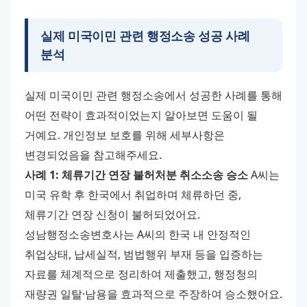
실제 미국이민 관련 행정소송 성공 사례
분석
실제 미국이민 관련 행정소송에서 성공한 사례를 통해 
어떤 전략이 효과적이었는지 알아보면 도움이 될 
거예요. 개인정보 보호를 위해 세부사항은 
변경되었음을 참고해주세요. 
사례 1: 체류기간 연장 불허처분 취소소송 승소
 A씨는 
미국 유학 후 한국에서 취업하며 체류하던 중, 
체류기간 연장 신청이 불허되었어요. 
성남행정소송변호사는 A씨의 한국 내 안정적인 
취업상태, 납세실적, 범법행위 부재 등을 입증하는 
자료를 체계적으로 정리하여 제출했고, 행정청의 
재량권 일탈·남용을 효과적으로 주장하여 승소했어요. 