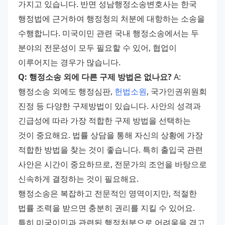
가지고 있습니다. 반면 성남행정소송변호사는 한국 
행정법에 근거하여 행정청의 처분에 대항하는 소송을 
수행합니다. 미국이민 관련 국내 행정소송에서는 두 
분야의 전문성이 모두 필요할 수 있어, 협업이 
이루어지는 경우가 많습니다. 
Q: 행정소송 외에 다른 구제 방법은 없나요?
 A: 
행정소송 외에도 행정심판, 
헌법소원
, 국가인권위원회 
진정 등 다양한 구제방법이 있습니다. 사안의 성격과 
긴급성에 따라 가장 적합한 구제 방법을 선택하는 
것이 중요해요. 법률 상담을 통해 자신의 상황에 가장 
적합한 방법을 찾는 것이 좋습니다. 특히 출입국 관련 
사안은 시간이 중요하므로, 전문가의 조언을 바탕으로 
신속하게 결정하는 것이 필요해요. 
행정소송은 복잡하고 전문적인 영역이지만, 적절한 
법률 조력을 받으면 충분히 권리를 지킬 수 있어요. 
특히 미국이민과 관련된 행정처분으로 어려움을 겪고 