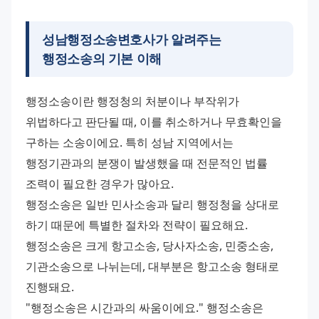
성남행정소송변호사가 알려주는
행정소송의 기본 이해
행정소송이란 행정청의 처분이나 부작위가 
위법하다고 판단될 때, 이를 취소하거나 무효확인을 
구하는 소송이에요. 특히 성남 지역에서는 
행정기관과의 분쟁이 발생했을 때 전문적인 법률 
조력이 필요한 경우가 많아요. 
행정소송은 일반 민사소송과 달리 행정청을 상대로 
하기 때문에 특별한 절차와 전략이 필요해요. 
행정소송은 크게 항고소송, 당사자소송, 민중소송, 
기관소송으로 나뉘는데, 대부분은 항고소송 형태로 
진행돼요. 
"행정소송은 시간과의 싸움이에요." 행정소송은 