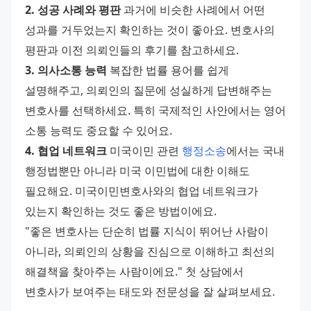
2. 성공 사례와 평판
 과거에 비슷한 사례에서 어떤 
성과를 거두었는지 확인하는 것이 좋아요. 변호사의 
평판과 이전 의뢰인들의 후기를 참고하세요. 
3. 의사소통 능력
 복잡한 법률 용어를 쉽게 
설명해주고, 의뢰인의 질문에 성실하게 답변해주는 
변호사를 선택하세요. 특히 국제적인 사안에서는 영어 
소통 능력도 중요할 수 있어요. 
4. 협업 네트워크
 미국이민 관련 
행정소송
에서는 국내 
행정법뿐만 아니라 미국 이민법에 대한 이해도 
필요해요. 미국이민변호사와의 협업 네트워크가 
있는지 확인하는 것도 좋은 방법이에요. 
"좋은 변호사는 단순히 법률 지식이 뛰어난 사람이 
아니라, 의뢰인의 상황을 진심으로 이해하고 최선의 
해결책을 찾아주는 사람이에요." 첫 상담에서 
변호사가 보여주는 태도와 전문성을 잘 살펴보세요.