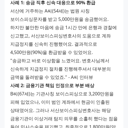
사례 1: 송금 직후 신속 대응으로 90% 환급
서산에 거주하는 A씨(54세)는 법원 사칭 
보이스피싱문자를 받고 5,000만원을 송금했어요. 
하지만 불안한 마음에 송금 1시간 만에 은행과 경찰에 
신고했고, 서산보이스피싱변호사의 도움으로 계좌 
지급정지를 신속히 진행했어요. 결과적으로 
4,500만원(90%)을 환급받을 수 있었어요.
"송금하고 바로 이상함을 느꼈어요. 변호사님께서 
신속하게 지급정지 절차를 진행해주셔서 대부분의 
금액을 돌려받을 수 있었죠." - A씨 인터뷰
사례 2: 금융기관 책임 인정으로 부분 배상
B씨(67세)는 기관사칭 보이스피싱으로 3,200만원을 
피해 입었으나, 이미 범인 계좌에서 현금이 인출된 
상태였어요. 그러나 서산보이스피싱변호사는 해당 
금융기관이 이상거래 탐지 의무를 소홀히 했다는 점을 
들어 민사소송을 제기했고, 최종적으로 1,800만원(약 