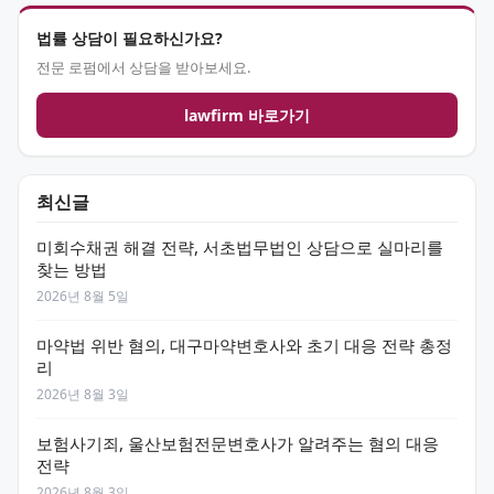
법률 상담이 필요하신가요?
전문 로펌에서 상담을 받아보세요.
lawfirm 바로가기
최신글
미회수채권 해결 전략, 서초법무법인 상담으로 실마리를
찾는 방법
2026년 8월 5일
마약법 위반 혐의, 대구마약변호사와 초기 대응 전략 총정
리
2026년 8월 3일
보험사기죄, 울산보험전문변호사가 알려주는 혐의 대응
전략
2026년 8월 3일