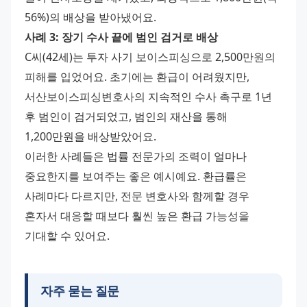
56%)의 배상을 받아냈어요.
사례 3: 장기 수사 끝에 범인 검거로 배상
C씨(42세)는 투자 사기 보이스피싱으로 2,500만원의 
피해를 입었어요. 초기에는 환급이 어려웠지만, 
서산보이스피싱변호사의 지속적인 수사 촉구로 1년 
후 범인이 검거되었고, 범인의 재산을 통해 
1,200만원을 배상받았어요.
이러한 사례들은 법률 전문가의 조력이 얼마나 
중요한지를 보여주는 좋은 예시예요. 환급률은 
사례마다 다르지만, 전문 변호사와 함께할 경우 
혼자서 대응할 때보다 훨씬 높은 환급 가능성을 
기대할 수 있어요.
자주 묻는 질문