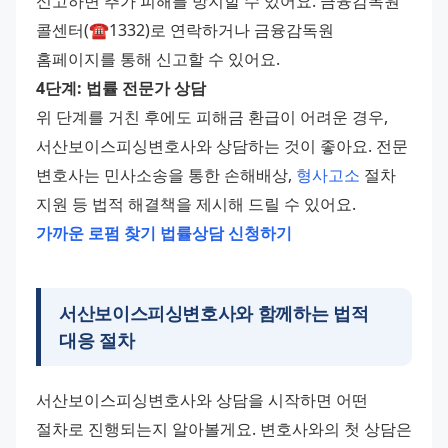
신고하면 추가 피해를 방지할 수 있어요. 금융감독원 
콜센터(☎1332)로 연락하거나 금융감독원 
홈페이지를 통해 신고할 수 있어요.
4단계: 법률 전문가 상담
위 단계를 거친 후에도 피해금 환급이 어려운 경우, 
서산보이스피싱변호사와 상담하는 것이 좋아요. 전문 
변호사는 민사소송을 통한 손해배상, 
형사고소
 절차 
지원 등 법적 해결책을 제시해 드릴 수 있어요.
가까운 로펌 찾기
법률상담 신청하기
서산보이스피싱변호사와 함께하는 법적
대응 절차
서산보이스피싱변호사와 상담을 시작하면 어떤 
절차로 진행되는지 알아볼게요. 변호사와의 첫 상담은 