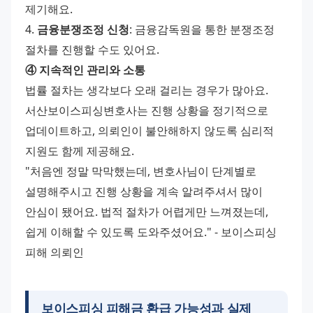
제기해요.
4. 
금융분쟁조정 신청
: 금융감독원을 통한 분쟁조정 
절차를 진행할 수도 있어요.
④ 지속적인 관리와 소통
법률 절차는 생각보다 오래 걸리는 경우가 많아요. 
서산보이스피싱변호사는 진행 상황을 정기적으로 
업데이트하고, 의뢰인이 불안해하지 않도록 심리적 
지원도 함께 제공해요.
"처음엔 정말 막막했는데, 변호사님이 단계별로 
설명해주시고 진행 상황을 계속 알려주셔서 많이 
안심이 됐어요. 법적 절차가 어렵게만 느껴졌는데, 
쉽게 이해할 수 있도록 도와주셨어요." - 보이스피싱 
피해 의뢰인
보이스피싱 피해금 환급 가능성과 실제