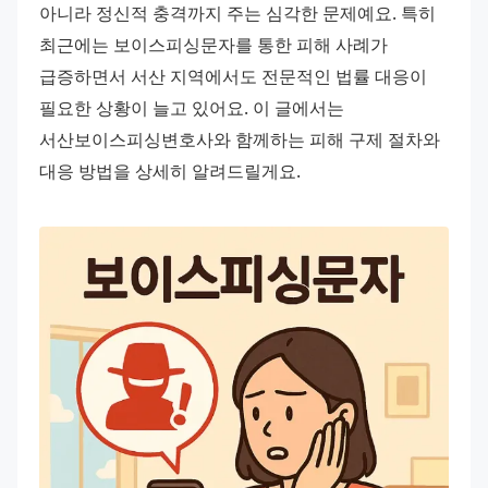
아니라 정신적 충격까지 주는 심각한 문제예요. 특히 
최근에는 보이스피싱문자를 통한 피해 사례가 
급증하면서 서산 지역에서도 전문적인 법률 대응이 
필요한 상황이 늘고 있어요. 이 글에서는 
서산보이스피싱변호사와 함께하는 피해 구제 절차와 
대응 방법을 상세히 알려드릴게요.