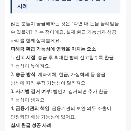
사례
많은 분들이 궁금해하는 것은 "과연 내 돈을 돌려받을 
수 있을까?"라는 점이에요. 실제 환급 가능성과 성공 
사례를 함께 살펴볼게요.
피해금 환급 가능성에 영향을 미치는 요소
1. 
신고 시점
: 송금 후 최대한 빨리 신고할수록 환급 
가능성이 높아져요.
2. 
송금 방식
: 계좌이체, 현금, 가상화폐 등 송금 
방식에 따라 추적 가능성이 달라져요.
3. 
사기범 검거 여부
: 범인이 검거되면 추가 환급 
가능성이 생겨요.
4. 
금융기관의 책임
: 금융기관의 보안 의무 소홀이 
인정되면 배상 가능성이 있어요.
실제 환급 성공 사례