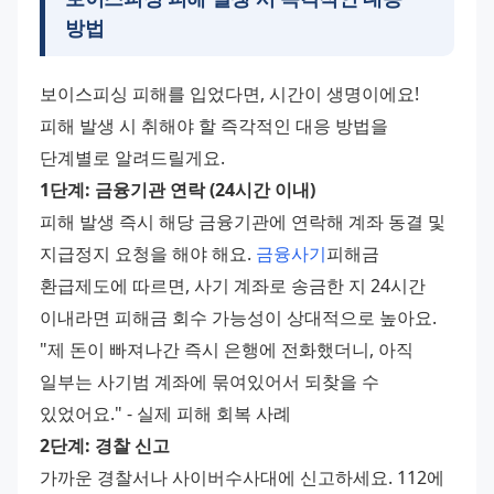
방법
보이스피싱 피해를 입었다면, 시간이 생명이에요! 
피해 발생 시 취해야 할 즉각적인 대응 방법을 
단계별로 알려드릴게요.
1단계: 금융기관 연락 (24시간 이내)
피해 발생 즉시 해당 금융기관에 연락해 계좌 동결 및 
지급정지 요청을 해야 해요. 
금융사기
피해금 
환급제도에 따르면, 사기 계좌로 송금한 지 24시간 
이내라면 피해금 회수 가능성이 상대적으로 높아요.
"제 돈이 빠져나간 즉시 은행에 전화했더니, 아직 
일부는 사기범 계좌에 묶여있어서 되찾을 수 
있었어요." - 실제 피해 회복 사례
2단계: 경찰 신고
가까운 경찰서나 사이버수사대에 신고하세요. 112에 