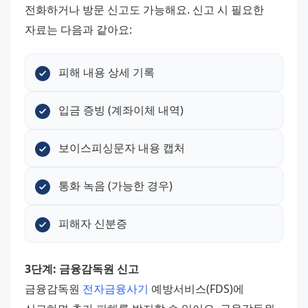
전화하거나 방문 신고도 가능해요. 신고 시 필요한 
자료는 다음과 같아요:
피해 내용 상세 기록
입금 증빙 (계좌이체 내역)
보이스피싱문자 내용 캡처
통화 녹음 (가능한 경우)
피해자 신분증
3단계: 금융감독원 신고
금융감독원 
전자금융사기
 예방서비스(FDS)에 