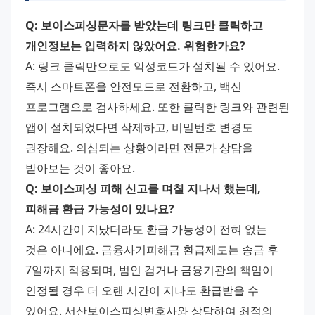
Q: 보이스피싱문자를 받았는데 링크만 클릭하고 
개인정보는 입력하지 않았어요. 위험한가요?
A: 링크 클릭만으로도 악성코드가 설치될 수 있어요. 
즉시 스마트폰을 안전모드로 전환하고, 백신 
프로그램으로 검사하세요. 또한 클릭한 링크와 관련된 
앱이 설치되었다면 삭제하고, 비밀번호 변경도 
권장해요. 의심되는 상황이라면 전문가 상담을 
받아보는 것이 좋아요.
Q: 보이스피싱 피해 신고를 며칠 지나서 했는데, 
피해금 환급 가능성이 있나요?
A: 24시간이 지났더라도 환급 가능성이 전혀 없는 
것은 아니에요. 금융사기피해금 환급제도는 송금 후 
7일까지 적용되며, 범인 검거나 금융기관의 책임이 
인정될 경우 더 오랜 시간이 지나도 환급받을 수 
있어요. 서산보이스피싱변호사와 상담하여 최적의 