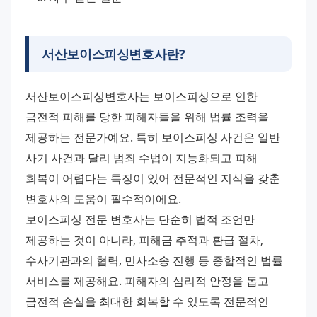
서산보이스피싱변호사란?
서산보이스피싱변호사는 보이스피싱으로 인한 
금전적 피해를 당한 피해자들을 위해 법률 조력을 
제공하는 전문가예요. 특히 보이스피싱 사건은 일반 
사기 사건과 달리 범죄 수법이 지능화되고 피해 
회복이 어렵다는 특징이 있어 전문적인 지식을 갖춘 
변호사의 도움이 필수적이에요.
보이스피싱 전문 변호사는 단순히 법적 조언만 
제공하는 것이 아니라, 피해금 추적과 환급 절차, 
수사기관과의 협력, 민사소송 진행 등 종합적인 법률 
서비스를 제공해요. 피해자의 심리적 안정을 돕고 
금전적 손실을 최대한 회복할 수 있도록 전문적인 