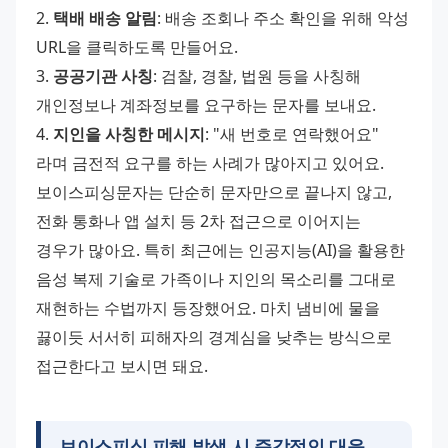
2. 
택배 배송 알림
: 배송 조회나 주소 확인을 위해 악성 
URL을 클릭하도록 만들어요.
3. 
공공기관 사칭
: 검찰, 경찰, 법원 등을 사칭해 
개인정보나 계좌정보를 요구하는 문자를 보내요.
4. 
지인을 사칭한 메시지
: "새 번호로 연락했어요" 
라며 금전적 요구를 하는 사례가 많아지고 있어요.
보이스피싱문자는 단순히 문자만으로 끝나지 않고, 
전화 통화나 앱 설치 등 2차 접근으로 이어지는 
경우가 많아요. 특히 최근에는 인공지능(AI)을 활용한 
음성 복제 기술로 가족이나 지인의 목소리를 그대로 
재현하는 수법까지 등장했어요. 마치 냄비에 물을 
끓이듯 서서히 피해자의 경계심을 낮추는 방식으로 
접근한다고 보시면 돼요.
보이스피싱 피해 발생 시 즉각적인 대응