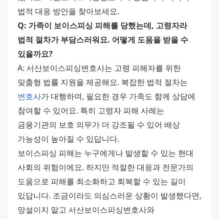
법적 대응 방안을 찾아보세요.
Q: 가족이 보이스피싱 피해를 당했는데, 고령자라 
법적 절차가 부담스러워요. 어떻게 도움을 받을 수 
있을까요?
A: 서산보이스피싱변호사는 고령 피해자를 위한 
맞춤형 법률 지원을 제공해요. 복잡한 법적 절차는 
변호사
가 대행하며, 필요한 경우 가족도 함께 상담에 
참여할 수 있어요. 특히 고령자 피해 사례는 
금융기관의 보호 의무가 더 강조될 수 있어 배상 
가능성이 높아질 수 있답니다.
보이스피싱 피해는 누구에게나 발생할 수 있는 현대 
사회의 위험이에요. 하지만 적절한 대응과 전문가의 
도움으로 피해를 최소화하고 회복할 수 있는 길이 
있답니다. 조금이라도 의심스러운 상황이 발생했다면, 
망설이지 말고 서산보이스피싱변호사와 