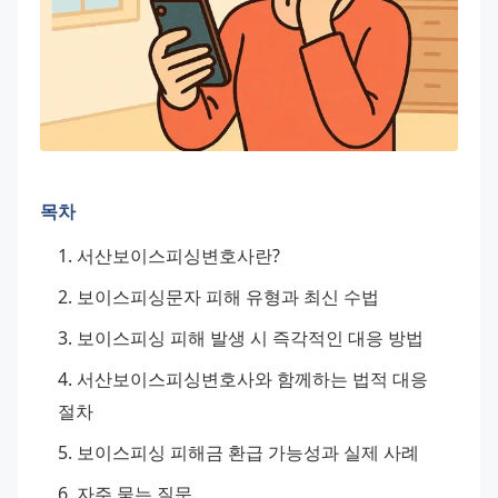
목차
서산보이스피싱변호사란?
보이스피싱문자 피해 유형과 최신 수법
보이스피싱 피해 발생 시 즉각적인 대응 방법
서산보이스피싱변호사와 함께하는 법적 대응 
절차
보이스피싱 피해금 환급 가능성과 실제 사례
자주 묻는 질문