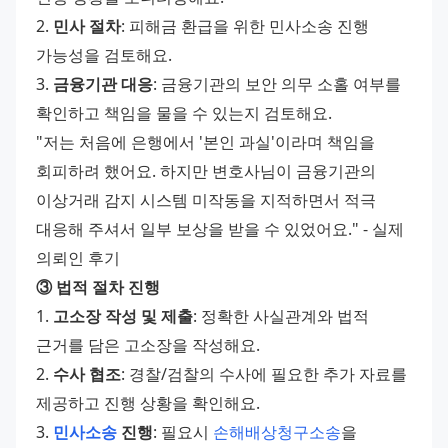
2. 
민사 절차
: 피해금 환급을 위한 민사소송 진행 
가능성을 검토해요.
3. 
금융기관 대응
: 금융기관의 보안 의무 소홀 여부를 
확인하고 책임을 물을 수 있는지 검토해요.
"저는 처음에 은행에서 '본인 과실'이라며 책임을 
회피하려 했어요. 하지만 변호사님이 금융기관의 
이상거래 감지 시스템 미작동을 지적하면서 적극 
대응해 주셔서 일부 보상을 받을 수 있었어요." - 실제 
의뢰인 후기
③ 법적 절차 진행
1. 
고소장 작성 및 제출
: 정확한 사실관계와 법적 
근거를 담은 고소장을 작성해요.
2. 
수사 협조
: 경찰/검찰의 수사에 필요한 추가 자료를 
제공하고 진행 상황을 확인해요.
3. 
민사소송
 진행
: 필요시 
손해배상청구소송
을 