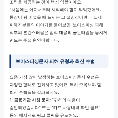
조력을 제공하는 것이 핵심 역할이에요.
"처음에는 어디서부터 시작해야 할지 막막했어요. 
통장이 텅 비었을 때 느끼는 그 절망감이란..." 실제 
피해자분들의 이야기를 들어보면, 보이스피싱 피해 
직후의 혼란스러움은 법적 대응의 골든타임을 놓치게 
만드는 주요 원인이랍니다.
보이스피싱문자 피해 유형과 최신 수법
요즘 가장 많이 발생하는 보이스피싱문자 수법은 
다양한 형태로 진화하고 있어요. 특히 주목해야 할 
최신 수법들을 살펴볼게요.
1. 
금융기관 사칭 문자
: "귀하의 대출이 
승인되었습니다" 또는 "카드 사용내역 확인 필요" 
등의 메시지로 링크 클릭을 유도해요.