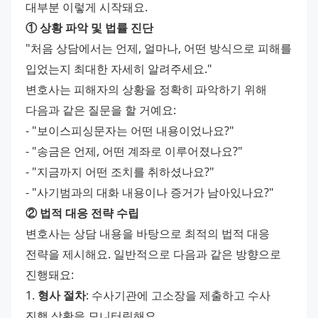
대부분 이렇게 시작돼요.
① 상황 파악 및 법률 진단
"처음 상담에서는 언제, 얼마나, 어떤 방식으로 피해를 
입었는지 최대한 자세히 알려주세요."
변호사는 피해자의 상황을 정확히 파악하기 위해 
다음과 같은 질문을 할 거예요:
- "보이스피싱문자는 어떤 내용이었나요?"
- "송금은 언제, 어떤 계좌로 이루어졌나요?"
- "지금까지 어떤 조치를 취하셨나요?"
- "사기범과의 대화 내용이나 증거가 남아있나요?"
② 법적 대응 전략 수립
변호사는 상담 내용을 바탕으로 최적의 법적 대응 
전략을 제시해요. 일반적으로 다음과 같은 방향으로 
진행돼요:
1. 
형사 절차
: 수사기관에 고소장을 제출하고 수사 
진행 상황을 모니터링해요.