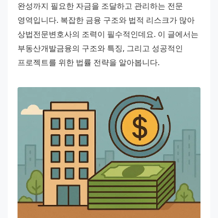
완성까지 필요한 자금을 조달하고 관리하는 전문 
영역입니다. 복잡한 금융 구조와 법적 리스크가 많아 
상법전문변호사의 조력이 필수적인데요. 이 글에서는 
부동산개발금융의 구조와 특징, 그리고 성공적인 
프로젝트를 위한 법률 전략을 알아봅니다.