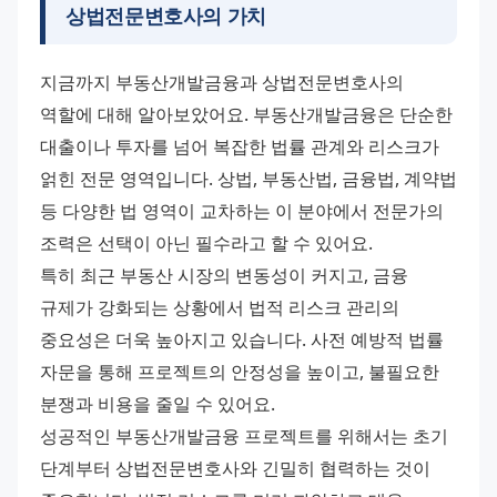
상법전문변호사의 가치
지금까지 부동산개발금융과 상법전문변호사의 
역할에 대해 알아보았어요. 부동산개발금융은 단순한 
대출이나 투자를 넘어 복잡한 법률 관계와 리스크가 
얽힌 전문 영역입니다. 상법, 부동산법, 금융법, 계약법 
등 다양한 법 영역이 교차하는 이 분야에서 전문가의 
조력은 선택이 아닌 필수라고 할 수 있어요.
특히 최근 부동산 시장의 변동성이 커지고, 금융 
규제가 강화되는 상황에서 법적 리스크 관리의 
중요성은 더욱 높아지고 있습니다. 사전 예방적 법률 
자문을 통해 프로젝트의 안정성을 높이고, 불필요한 
분쟁과 비용을 줄일 수 있어요.
성공적인 부동산개발금융 프로젝트를 위해서는 초기 
단계부터 상법전문변호사와 긴밀히 협력하는 것이 