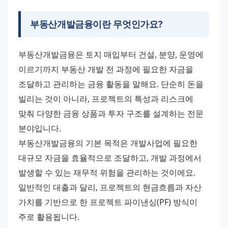
부동산개발금융
이란 무엇인가요?
부동산개발금융은 토지 매입부터 건설, 분양, 운영에 
이르기까지 부동산 개발 전 과정에 필요한 자금을 
조달하고 관리하는 금융 활동을 말해요. 단순히 돈을 
빌리는 것이 아니라, 프로젝트의 특성과 리스크에 
맞춰 다양한 금융 상품과 투자 구조를 설계하는 전문 
분야입니다.
부동산개발금융의 기본 목적은 개발사업에 필요한 
대규모 자금을 효율적으로 조달하고, 개발 과정에서 
발생할 수 있는 재무적 위험을 관리하는 것이에요. 
일반적인 대출과 달리, 프로젝트의 현금흐름과 자산 
가치를 기반으로 한 프로젝트 파이낸싱(PF) 방식이 
주로 활용됩니다.