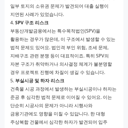
일부 토지의 소유권 문제가 발견되어 대출 실행이 
지연된 사례가 있었습니다.
4. 
SPV 구조 리스크
부동산개발금융에서는 특수목적법인(SPV)을 
활용하는 경우가 많은데, 이 구조에서 발생할 수 있는 
법적 문제도 있어요. 법인격 부인 위험, 조세 문제, 
지배구조 관련 분쟁 등이 대표적이죠. 특히 SPV의 
자본 구조가 취약하거나 의사결정 체계가 불분명할 
경우 프로젝트 진행에 차질이 생길 수 있습니다.
5. 
부실시공 및 하자 리스크
건축물 시공 과정에서 발생하는 부실시공이나 하자는 
준공 후 심각한 법적 문제로 이어질 수 있어요. 이는 
단순히 시공사의 문제가 아니라 시행사와 
금융기관에도 영향을 미칠 수 있답니다. 한 대형 
주상복합 건물에서 심각한 하자가 발견되어 입주 