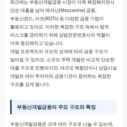
최근에는 부동산개발금융 시장이 더욱 복잡해지면서 
단순 대출을 넘어 메자닌(Mezzanine) 금융, 
부동산펀드, 리츠(REITs) 등 다양한 금융 기법이 
활용되고 있어요. 이러한 복잡한 구조 속에서 법적 
리스크를 관리하기 위해 상법전문변호사의 역할이 
더욱 중요해지고 있습니다.
개발 프로젝트의 규모와 성격에 따라 금융 구조가 
달라질 수 있어요. 소규모 주택 개발은 비교적 단순한 
대출 구조로 진행되지만, 대규모 복합단지나 상업시설 
개발은 여러 투자자와 금융기관이 참여하는 복잡한 
구조를 갖게 됩니다.
부동산개발금융의 주요 구조와 특징
부동산개발금융은 크게 여러 구조로 나눌 수 있는데, 