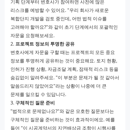
기획 단계부터 변호사가 참여하면 사전에 많은 
리스크를 예방할 수 있어요. "우리 회사가 새로운 
복합단지 개발을 검토 중인데, 어떤 법적 이슈를 
고려해야 할까요?"와 같이 초기 단계에서의 포괄적인 
자문을 요청해보세요.
2. 
프로젝트 정보의 투명한 공유
변호사에게 자문을 구할 때는 프로젝트의 모든 중요 
정보를 투명하게 공유하는 것이 중요해요. 토지 현황, 
인허가 진행 상황, 자금조달 계획, 잠재적 리스크 등을 
숨김없이 알려주세요. "이 부분은 문제가 될 것 같아서 
말씀드리지 않았어요"라는 상황이 나중에 더 큰 
문제를 일으킬 수 있답니다.
3. 
구체적인 질문 준비
"법적으로 문제없나요?"와 같은 모호한 질문보다는 
구체적인 질문을 준비하는 것이 효과적이에요. 예를 
들어 "이 시공계약서의 지연배상금 조항이 시행사를 