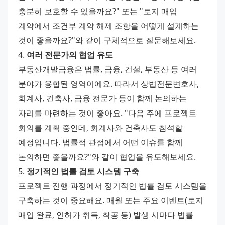
충분히 보호할 수 있을까요?" 또는 "토지 매입 
계약에서 조건부 계약 해제 조항을 어떻게 설계하는 
것이 좋을까요?"와 같이 구체적으로 질문해보세요.
4. 
여러 전문가의 협업 유도
부동산개발금융은 법률, 금융, 건설, 부동산 등 여러 
분야가 융합된 영역이에요. 따라서 상법전문변호사, 
회계사, 건축사, 금융 전문가 등이 함께 논의하는 
자리를 마련하는 것이 좋아요. "다음 주에 프로젝트 
회의를 계획 중인데, 회계사와 건축사도 참석할 
예정입니다. 법률적 관점에서 어떤 이슈를 함께 
논의하면 좋을까요?"와 같이 협업을 유도해보세요.
5. 
정기적인 법률 검토 시스템 구축
프로젝트 진행 과정에서 정기적인 법률 검토 시스템을 
구축하는 것이 중요해요. 매월 또는 주요 이벤트(토지 
매입 완료, 인허가 취득, 착공 등) 발생 시마다 법률 