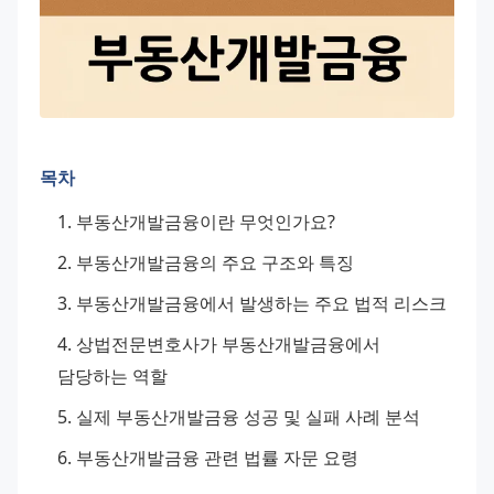
목차
부동산개발금융이란 무엇인가요?
부동산개발금융의 주요 구조와 특징
부동산개발금융에서 발생하는 주요 법적 리스크
상법전문변호사가 부동산개발금융에서 
담당하는 역할
실제 부동산개발금융 성공 및 실패 사례 분석
부동산개발금융 관련 법률 자문 요령