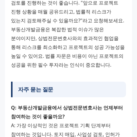
검토를 진행하는 것이 좋습니다. "앞으로 프로젝트 
진행 상황을 매월 공유드리고, 법률적 리스크가 
있는지 검토해주실 수 있을까요?"라고 요청해보세요.
부동산개발금융은 복잡한 법적 이슈가 많은 
분야이지만, 상법전문변호사와의 효과적인 협업을 
통해 리스크를 최소화하고 프로젝트의 성공 가능성을 
높일 수 있어요. 법률 자문은 비용이 아닌 프로젝트의 
성공을 위한 필수 투자라는 인식이 중요합니다.
자주 묻는 질문
Q: 부동산개발금융에서 상법전문변호사는 언제부터 
참여하는 것이 좋을까요?
A: 가장 이상적인 것은 프로젝트 기획 단계부터 
참여하는 것입니다. 토지 매입, 사업성 검토, 인허가 