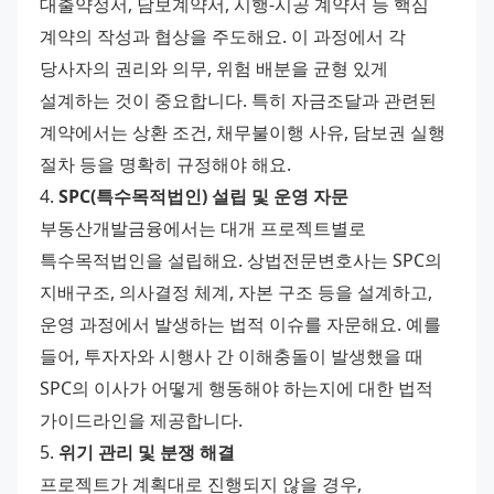
대출약정서, 담보계약서, 시행-시공 계약서 등 핵심 
계약의 작성과 협상을 주도해요. 이 과정에서 각 
당사자의 권리와 의무, 위험 배분을 균형 있게 
설계하는 것이 중요합니다. 특히 자금조달과 관련된 
계약에서는 상환 조건, 채무불이행 사유, 담보권 실행 
절차 등을 명확히 규정해야 해요.
4. 
SPC(특수목적법인) 설립 및 운영 자문
부동산개발금융에서는 대개 프로젝트별로 
특수목적법인을 설립해요. 상법전문변호사는 SPC의 
지배구조, 의사결정 체계, 자본 구조 등을 설계하고, 
운영 과정에서 발생하는 법적 이슈를 자문해요. 예를 
들어, 투자자와 시행사 간 이해충돌이 발생했을 때 
SPC의 이사가 어떻게 행동해야 하는지에 대한 법적 
가이드라인을 제공합니다.
5. 
위기 관리 및 분쟁 해결
프로젝트가 계획대로 진행되지 않을 경우, 