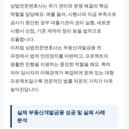
상법전문변호사는 위기 관리와 분쟁 해결의 핵심 
역할을 담당해요. 예를 들어, 시행사의 자금 부족으로 
공사가 중단된 경우 대출기관의 권리 실행, 새로운 
시행사 선정, 기존 계약의 정리 등을 법적으로 
조율합니다.
이처럼 상법전문변호사는 부동산개발금융 전 
과정에서 법적 안전장치를 마련하고, 프로젝트의 
원활한 진행을 지원하는 중요한 역할을 해요. 특히 
여러 당사자의 이해관계가 복잡하게 얽혀 있는 대형 
프로젝트일수록 전문적인 법률 자문의 가치가 더욱 
높아진답니다.
실제 부동산개발금융 성공 및 실패 사례
분석