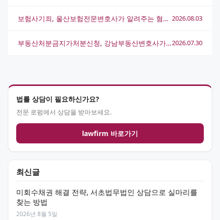
보험사기죄, 울산보험전문변호사가 알려주는 혐의 대응 전략
2026.08.03
부동산처분금지가처분신청, 강남부동산변호사가 알려주는 핵심 전략과 절차
2026.07.30
법률 상담이 필요하신가요?
전문 로펌에서 상담을 받아보세요.
lawfirm 바로가기
최신글
미회수채권 해결 전략, 서초법무법인 상담으로 실마리를
찾는 방법
2026년 8월 5일