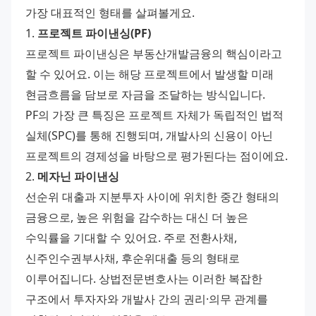
가장 대표적인 형태를 살펴볼게요.
1. 
프로젝트 파이낸싱(PF)
프로젝트 파이낸싱은 부동산개발금융의 핵심이라고 
할 수 있어요. 이는 해당 프로젝트에서 발생할 미래 
현금흐름을 담보로 자금을 조달하는 방식입니다. 
PF의 가장 큰 특징은 프로젝트 자체가 독립적인 법적 
실체(SPC)를 통해 진행되며, 개발사의 신용이 아닌 
프로젝트의 경제성을 바탕으로 평가된다는 점이에요.
2. 
메자닌 파이낸싱
선순위 대출과 지분투자 사이에 위치한 중간 형태의 
금융으로, 높은 위험을 감수하는 대신 더 높은 
수익률을 기대할 수 있어요. 주로 전환사채, 
신주인수권부사채, 후순위대출 등의 형태로 
이루어집니다. 상법전문변호사는 이러한 복잡한 
구조에서 투자자와 개발사 간의 권리·의무 관계를 