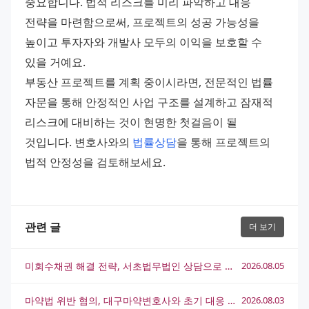
중요합니다. 법적 리스크를 미리 파악하고 대응 
전략을 마련함으로써, 프로젝트의 성공 가능성을 
높이고 투자자와 개발사 모두의 이익을 보호할 수 
있을 거예요.
부동산 프로젝트를 계획 중이시라면, 전문적인 법률 
자문을 통해 안정적인 사업 구조를 설계하고 잠재적 
리스크에 대비하는 것이 현명한 첫걸음이 될 
것입니다. 변호사와의 
법률상담
을 통해 프로젝트의 
법적 안정성을 검토해보세요.
관련 글
더 보기
미회수채권 해결 전략, 서초법무법인 상담으로 실마리를 찾는 방법
2026.08.05
마약법 위반 혐의, 대구마약변호사와 초기 대응 전략 총정리
2026.08.03