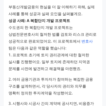
부동산개발금융의 현실을 더 잘 이해하기 위해, 실제 
사례를 통해 성공과 실패 요인을 살펴볼게요.
성공 사례: A 복합단지 개발 프로젝트
수도권의 한 복합단지 개발 프로젝트는 
상법전문변호사의 철저한 법률 검토와 리스크 관리로 
성공적으로 완료되었어요. 이 프로젝트에서 
변호사
팀은 다음과 같은 역할을 했습니다:
1. 프로젝트 초기에 토지 권리관계에 대한 철저한 
실사를 진행했어요. 일부 토지에 존재하던 지역권 
문제를 사전에 발견하고 해결책을 마련했죠. 
2. 여러 금융기관과 투자자가 참여하는 복잡한 금융 
구조를 설계하면서, 각 당사자의 권리와 의무를 
명확히 정의한 투자계약을 작성했어요. 
3. 시행사와 시공사 간의 계약에 공사지연, 비용증가 