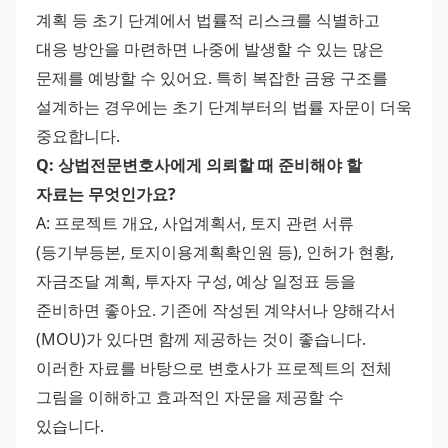
계획 등 초기 단계에서 법률적 리스크를 식별하고 
대응 방안을 마련하면 나중에 발생할 수 있는 많은 
문제를 예방할 수 있어요. 특히 복잡한 금융 구조를 
설계하는 경우에는 초기 단계부터의 법률 자문이 더욱 
중요합니다.
Q: 상법전문변호사에게 의뢰할 때 준비해야 할 
자료는 무엇인가요?
A: 프로젝트 개요, 사업계획서, 토지 관련 서류
(등기부등본, 토지이용계획확인원 등), 인허가 현황, 
자금조달 계획, 투자자 구성, 예상 일정표 등을 
준비하면 좋아요. 기존에 작성된 계약서나 양해각서
(MOU)가 있다면 함께 제공하는 것이 좋습니다. 
이러한 자료를 바탕으로 변호사가 프로젝트의 전체 
그림을 이해하고 효과적인 자문을 제공할 수 
있습니다.