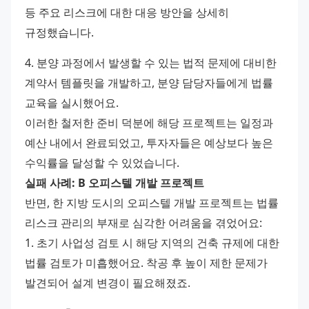
등 주요 리스크에 대한 대응 방안을 상세히 
규정했습니다. 
4. 분양 과정에서 발생할 수 있는 법적 문제에 대비한 
계약서 템플릿을 개발하고, 분양 담당자들에게 법률 
교육을 실시했어요.
이러한 철저한 준비 덕분에 해당 프로젝트는 일정과 
예산 내에서 완료되었고, 투자자들은 예상보다 높은 
수익률을 달성할 수 있었습니다.
실패 사례: B 오피스텔 개발 프로젝트
반면, 한 지방 도시의 오피스텔 개발 프로젝트는 법률 
리스크 관리의 부재로 심각한 어려움을 겪었어요:
1. 초기 사업성 검토 시 해당 지역의 건축 규제에 대한 
법률 검토가 미흡했어요. 착공 후 높이 제한 문제가 
발견되어 설계 변경이 필요해졌죠. 