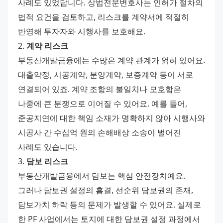
사례도 있었답니다. 상법전문변호사는 인허가 절차의 
법적 요건을 검토하고, 리스크를 계약서에 적절히 
반영해 투자자와 시행사를 보호해요.
2. 
계약 리스크
부동산개발금융에는 수많은 계약 관계가 얽혀 있어요. 
대출약정, 시공계약, 분양계약, 보증계약 등이 서로 
연결되어 있죠. 계약 조항의 불일치나 모호함은 
나중에 큰 분쟁으로 이어질 수 있어요. 예를 들어, 
준공지연에 대한 책임 소재가 명확하지 않아 시행사와 
시공사 간 수십억 원의 손해배상 소송이 벌어진 
사례도 있습니다.
3. 
담보 리스크
부동산개발금융에서 담보는 핵심 안전장치예요. 
그러나 담보권 설정의 흠결, 선순위 담보권의 존재, 
담보가치 하락 등의 문제가 발생할 수 있어요. 실제로 
한 PF 사업에서는 토지에 대한 담보권 설정 과정에서 