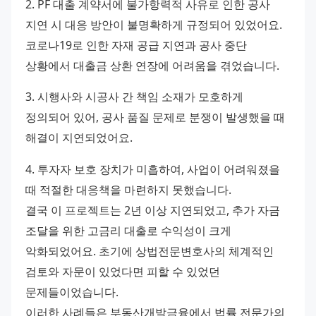
2. PF 대출 계약서에 불가항력적 사유로 인한 공사 
지연 시 대응 방안이 불명확하게 규정되어 있었어요. 
코로나19로 인한 자재 공급 지연과 공사 중단 
상황에서 대출금 상환 연장에 어려움을 겪었습니다. 
3. 시행사와 시공사 간 책임 소재가 모호하게 
정의되어 있어, 공사 품질 문제로 분쟁이 발생했을 때 
해결이 지연되었어요. 
4. 투자자 보호 장치가 미흡하여, 사업이 어려워졌을 
때 적절한 대응책을 마련하지 못했습니다.
결국 이 프로젝트는 2년 이상 지연되었고, 추가 자금 
조달을 위한 고금리 대출로 수익성이 크게 
악화되었어요. 초기에 상법전문변호사의 체계적인 
검토와 자문이 있었다면 피할 수 있었던 
문제들이었습니다.
이러한 사례들은 부동산개발금융에서 법률 전문가의 