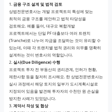
1. 
금융 구조 설계 및 법적 검토
상법전문변호사는 개발 프로젝트의 특성에 맞는 
최적의 금융 구조를 제안하고 법적 타당성을 
검토해요. 예를 들어, 대규모 복합개발 
프로젝트에서는 단일 PF 대출보다 여러 트랜치
(Tranche)로 나누어 자금을 조달하는 것이 유리할 수 
있는데, 이때 각 트랜치별 법적 권리와 의무를 명확히 
설계하는 것이 변호사의 역할입니다.
2. 
실사(Due Diligence) 수행
프로젝트 투자 전 부동산의 권리관계, 인허가 현황, 
제한사항 등을 철저히 조사해요. 한 상법전문변호사는 
실사 과정에서 해당 토지의 일부가 도시계획시설로 
지정되어 있음을 발견해 투자자의 수천만 원 손실을 
방지한 사례가 있었답니다.
3. 
계약서 작성 및 협상