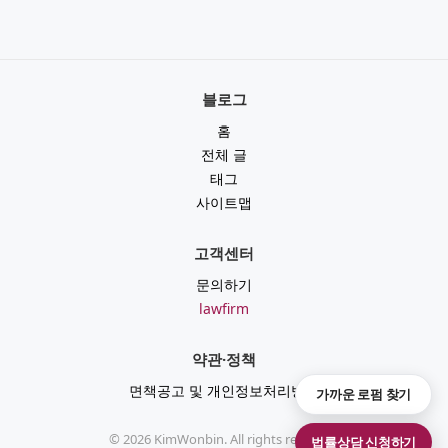
블로그
홈
전체 글
태그
사이트맵
고객센터
문의하기
lawfirm
약관·정책
면책공고 및 개인정보처리방침
가까운 로펌 찾기
©
2026
KimWonbin. All rights reserved.
법률상담 신청하기