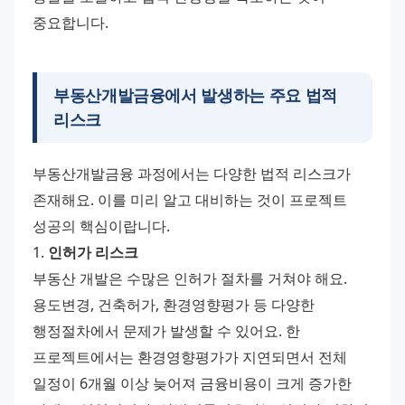
중요합니다.
부동산개발금융에서 발생하는 주요 법적
리스크
부동산개발금융 과정에서는 다양한 법적 리스크가 
존재해요. 이를 미리 알고 대비하는 것이 프로젝트 
성공의 핵심이랍니다.
1. 
인허가 리스크
부동산 개발은 수많은 인허가 절차를 거쳐야 해요. 
용도변경, 건축허가, 환경영향평가 등 다양한 
행정절차에서 문제가 발생할 수 있어요. 한 
프로젝트에서는 환경영향평가가 지연되면서 전체 
일정이 6개월 이상 늦어져 금융비용이 크게 증가한 