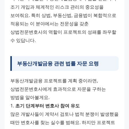
조기 개입과 체계적인 리스크 관리의 중요성을 
보여줘요. 특히 상법, 부동산법, 금융법이 복합적으로 
적용되는 이 분야에서는 전문성을 갖춘 
상법전문변호사의 역할이 프로젝트의 성패를 좌우할 
수 있답니다.
부동산개발금융 관련 법률 자문 요령
부동산개발금융 프로젝트를 계획 중이라면, 
상법전문변호사에게 효과적으로 자문을 구하는 
방법을 알아볼게요.
1. 
초기 단계부터 변호사 참여 유도
많은 개발사들이 계약서 검토나 법적 분쟁이 발생했을 
때만 변호사를 찾는 실수를 범해요. 하지만 프로젝트 