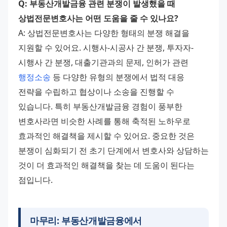
Q: 부동산개발금융 관련 분쟁이 발생했을 때 
상법전문변호사는 어떤 도움을 줄 수 있나요?
A: 상법전문변호사는 다양한 형태의 분쟁 해결을 
지원할 수 있어요. 시행사-시공사 간 분쟁, 투자자-
시행사 간 분쟁, 대출기관과의 문제, 인허가 관련 
행정소송
 등 다양한 유형의 분쟁에서 법적 대응 
전략을 수립하고 협상이나 소송을 진행할 수 
있습니다. 특히 부동산개발금융 경험이 풍부한 
변호사라면 비슷한 사례를 통해 축적된 노하우로 
효과적인 해결책을 제시할 수 있어요. 중요한 것은 
분쟁이 심화되기 전 초기 단계에서 변호사와 상담하는 
것이 더 효과적인 해결책을 찾는 데 도움이 된다는 
점입니다.
마무리: 부동산개발금융에서