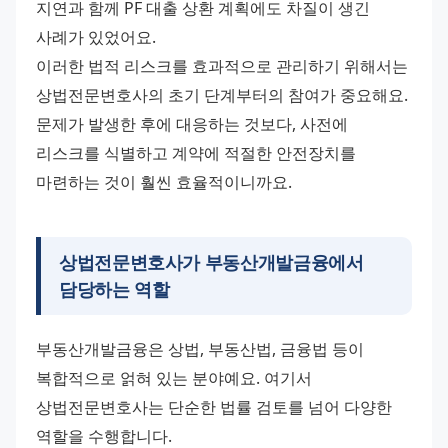
지연과 함께 PF 대출 상환 계획에도 차질이 생긴 
사례가 있었어요.
이러한 법적 리스크를 효과적으로 관리하기 위해서는 
상법전문변호사의 초기 단계부터의 참여가 중요해요. 
문제가 발생한 후에 대응하는 것보다, 사전에 
리스크를 식별하고 계약에 적절한 안전장치를 
마련하는 것이 훨씬 효율적이니까요.
상법전문변호사가 부동산개발금융에서
담당하는 역할
부동산개발금융은 상법, 부동산법, 금융법 등이 
복합적으로 얽혀 있는 분야예요. 여기서 
상법전문변호사는 단순한 법률 검토를 넘어 다양한 
역할을 수행합니다.