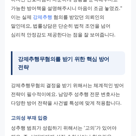
가능한 방어책을 설명해주시니 마음이 조금 놓였죠." 
이는 실제 
강제추행
 혐의를 받았던 의뢰인의 
말인데요, 법률상담은 단순히 법적 조언을 넘어 
심리적 안정감도 제공한다는 점을 잘 보여줍니다.
강제추행무혐의를 받기 위한 핵심 방어
전략
강제추행무혐의 결정을 받기 위해서는 체계적인 방어 
전략이 필수적이에요. 남양주 성추행 전문 변호사는 
다양한 방어 전략을 사건별 특성에 맞게 적용합니다.
고의성 부재 입증
성추행 범죄가 성립하기 위해서는 '고의'가 있어야 