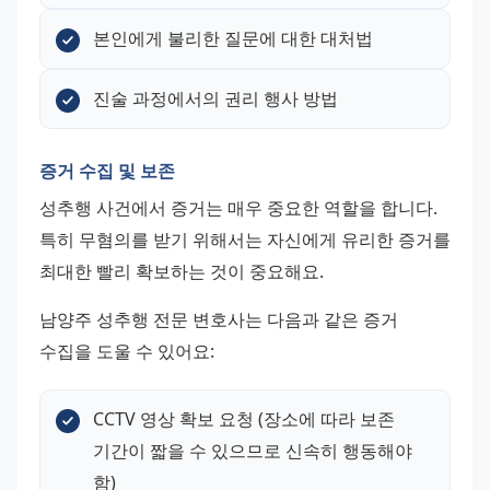
본인에게 불리한 질문에 대한 대처법
진술 과정에서의 권리 행사 방법
증거 수집 및 보존
성추행 사건에서 증거는 매우 중요한 역할을 합니다. 
특히 무혐의를 받기 위해서는 자신에게 유리한 증거를 
최대한 빨리 확보하는 것이 중요해요.
남양주 성추행 전문 변호사는 다음과 같은 증거 
수집을 도울 수 있어요:
CCTV 영상 확보 요청 (장소에 따라 보존 
기간이 짧을 수 있으므로 신속히 행동해야 
함)