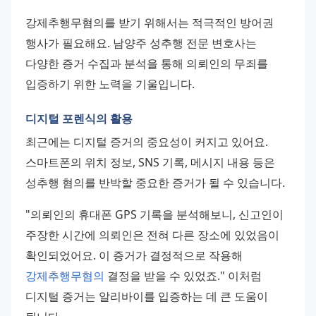
강제추행무혐의를 받기 위해서는 적극적인 방어권 
행사가 필요해요. 남양주 성추행 전문 변호사는 
다양한 증거 수집과 분석을 통해 의뢰인의 무죄를 
입증하기 위한 노력을 기울입니다.
디지털 포렌식의 활용
최근에는 디지털 증거의 중요성이 커지고 있어요. 
스마트폰의 위치 정보, SNS 기록, 메시지 내용 등은 
성추행 혐의를 반박할 중요한 증거가 될 수 있습니다.
"의뢰인의 휴대폰 GPS 기록을 분석해보니, 신고인이 
주장한 시간에 의뢰인은 전혀 다른 장소에 있었음이 
확인되었어요. 이 증거가 결정적으로 작용해 
강제추행무혐의
 결정을 받을 수 있었죠." 이처럼 
디지털 증거는 알리바이를 입증하는 데 큰 도움이 