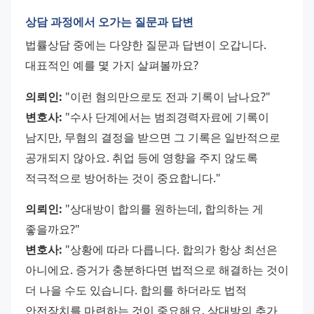
상담 과정에서 오가는 질문과 답변
법률상담 중에는 다양한 질문과 답변이 오갑니다. 
대표적인 예를 몇 가지 살펴볼까요?
의뢰인:
 "이런 혐의만으로도 전과 기록이 남나요?"
변호사:
 "수사 단계에서는 범죄경력자료에 기록이 
남지만, 무혐의 결정을 받으면 그 기록은 일반적으로 
공개되지 않아요. 취업 등에 영향을 주지 않도록 
적극적으로 방어하는 것이 중요합니다."
의뢰인:
 "상대방이 합의를 원하는데, 합의하는 게 
좋을까요?"
변호사:
 "상황에 따라 다릅니다. 합의가 항상 최선은 
아니에요. 증거가 충분하다면 법적으로 해결하는 것이 
더 나을 수도 있습니다. 합의를 하더라도 법적 
안전장치를 마련하는 것이 중요해요. 상대방의 추가 