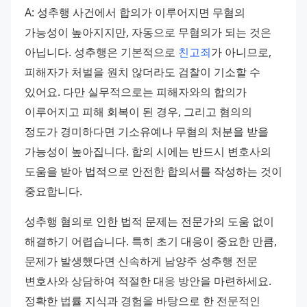
A: 성추행 사건에서 합의가 이루어지면 무혐의 
가능성이 높아지지만, 자동으로 무혐의가 되는 것은 
아닙니다. 성추행은 기본적으로 
친고죄
가 아니므로, 
피해자가 처벌을 원치 않더라도 검찰이 기소할 수 
있어요. 다만 실무적으로는 피해자와의 합의가 
이루어지고 피해 회복이 된 경우, 그리고 혐의의 
정도가 경미하다면 기소유예나 무혐의 처분을 받을 
가능성이 높아집니다. 합의 시에는 반드시 변호사의 
도움을 받아 법적으로 안전한 합의서를 작성하는 것이 
중요합니다.
성추행 혐의로 인한 법적 문제는 전문가의 도움 없이 
해결하기 어렵습니다. 특히 초기 대응이 중요한 만큼, 
문제가 발생했다면 신속하게 남양주 성추행 전문 
변호사와 상담하여 적절한 대응 방안을 마련하세요. 
정확한 법률 지식과 경험을 바탕으로 한 전문적인 