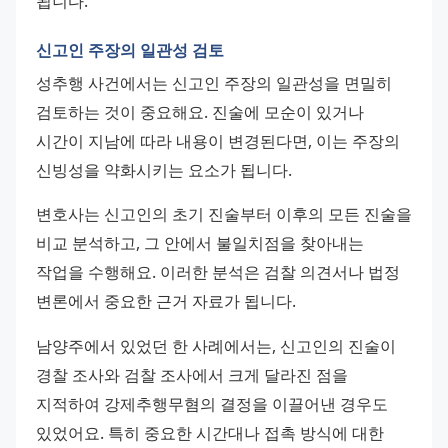
됩니다.
신고인 주장의 일관성 검토
성추행 사건에서는 신고인 주장의 일관성을 면밀히 
검토하는 것이 중요해요. 진술에 모순이 있거나 
시간이 지남에 따라 내용이 변경된다면, 이는 주장의 
신빙성을 약화시키는 요소가 됩니다.
변호사는 신고인의 초기 진술부터 이후의 모든 진술을 
비교 분석하고, 그 안에서 불일치점을 찾아내는 
작업을 수행해요. 이러한 분석은 검찰 의견서나 법정 
변론에서 중요한 근거 자료가 됩니다.
남양주에서 있었던 한 사례에서는, 신고인의 진술이 
경찰 조사와 검찰 조사에서 크게 달라진 점을 
지적하여 강제추행무혐의 결정을 이끌어낸 경우도 
있었어요. 특히 중요한 시간대나 접촉 방식에 대한 