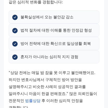
같은 심리적 변화를 경험합니다:
불확실성에서 오는 불안감 감소
법적 절차에 대한 이해를 통한 안정감 형성
방어 전략에 대한 확신으로 일상생활 회복
혼자가 아니라는 심리적 지지 경험
"상담 전에는 매일 밤 잠을 못 이루고 불안해했어요. 
하지만 변호사님께서 구체적인 방어 방안을 
설명해주시고 비슷한 사례의 성공적인 결과를 
알려주시니 마음이 한결 편해졌죠." 많은 의뢰인들이 
전문적인 
법률상담
 후 이러한 심리적 안정을 
경험합니다.