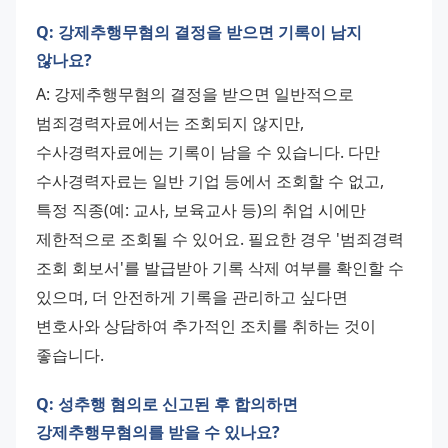
Q: 강제추행무혐의 결정을 받으면 기록이 남지
않나요?
A: 강제추행무혐의 결정을 받으면 일반적으로 
범죄경력자료에서는 조회되지 않지만, 
수사경력자료에는 기록이 남을 수 있습니다. 다만 
수사경력자료는 일반 기업 등에서 조회할 수 없고, 
특정 직종(예: 교사, 보육교사 등)의 취업 시에만 
제한적으로 조회될 수 있어요. 필요한 경우 '범죄경력 
조회 회보서'를 발급받아 기록 삭제 여부를 확인할 수 
있으며, 더 안전하게 기록을 관리하고 싶다면 
변호사와 상담하여 추가적인 조치를 취하는 것이 
좋습니다.
Q: 성추행 혐의로 신고된 후 합의하면
강제추행무혐의를 받을 수 있나요?