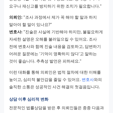
요구나 재신고를 방지하기 위한 조치가 필요합니다."
의뢰인:
 "조사 과정에서 제가 꼭 해야 할 말과 하지 
말아야 할 말이 있나요?"
변호사:
 "진술은 사실에 기반해야 하지만, 불필요하게 
자세한 설명은 오해를 불러일으킬 수 있어요. 조사 
전에 변호사와 함께 진술 내용을 검토하고, 답변하기 
어려운 질문에는 '기억이 명확하지 않다'고 말하는 
것이 좋습니다. 추측성 발언은 피하세요."
이런 대화를 통해 의뢰인은 법적 절차에 대한 이해를 
높이고, 심리적 불안감을 줄일 수 있어요. 
변호사
와의 
솔직한 소통은 성공적인 사건 해결의 첫걸음입니다.
상담 이후 심리적 변화
전문적인 법률상담을 받은 후 의뢰인들은 종종 다음과 