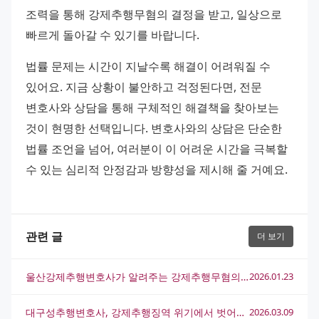
조력을 통해 강제추행무혐의 결정을 받고, 일상으로 
빠르게 돌아갈 수 있기를 바랍니다.
법률 문제는 시간이 지날수록 해결이 어려워질 수 
있어요. 지금 상황이 불안하고 걱정된다면, 전문 
변호사와 상담을 통해 구체적인 해결책을 찾아보는 
것이 현명한 선택입니다. 변호사와의 상담은 단순한 
법률 조언을 넘어, 여러분이 이 어려운 시간을 극복할 
수 있는 심리적 안정감과 방향성을 제시해 줄 거예요.
관련 글
더 보기
울산강제추행변호사가 알려주는 강제추행무혐의 획득 전략
2026.01.23
대구성추행변호사, 강제추행징역 위기에서 벗어나는 대응 전략
2026.03.09