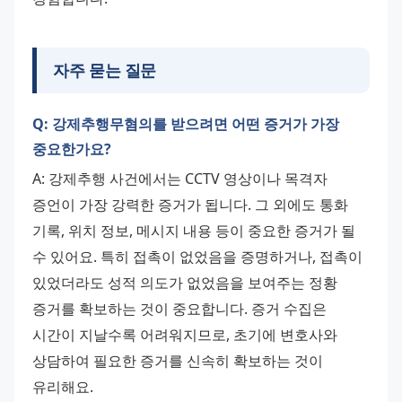
자주 묻는 질문
Q: 강제추행무혐의를 받으려면 어떤 증거가 가장
중요한가요?
A: 강제추행 사건에서는 CCTV 영상이나 목격자 
증언이 가장 강력한 증거가 됩니다. 그 외에도 통화 
기록, 위치 정보, 메시지 내용 등이 중요한 증거가 될 
수 있어요. 특히 접촉이 없었음을 증명하거나, 접촉이 
있었더라도 성적 의도가 없었음을 보여주는 정황 
증거를 확보하는 것이 중요합니다. 증거 수집은 
시간이 지날수록 어려워지므로, 초기에 변호사와 
상담하여 필요한 증거를 신속히 확보하는 것이 
유리해요.