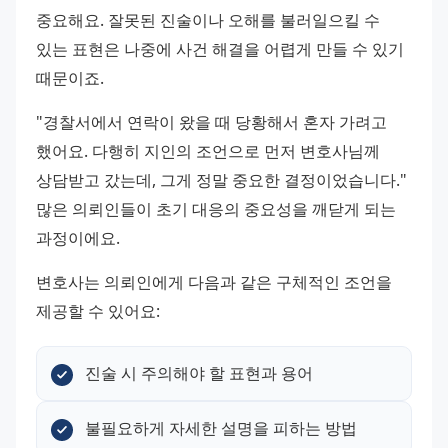
중요해요. 잘못된 진술이나 오해를 불러일으킬 수 
있는 표현은 나중에 사건 해결을 어렵게 만들 수 있기 
때문이죠.
"경찰서에서 연락이 왔을 때 당황해서 혼자 가려고 
했어요. 다행히 지인의 조언으로 먼저 변호사님께 
상담받고 갔는데, 그게 정말 중요한 결정이었습니다." 
많은 의뢰인들이 초기 대응의 중요성을 깨닫게 되는 
과정이에요.
변호사는 의뢰인에게 다음과 같은 구체적인 조언을 
제공할 수 있어요:
진술 시 주의해야 할 표현과 용어
불필요하게 자세한 설명을 피하는 방법