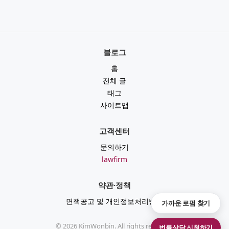
블로그
홈
전체 글
태그
사이트맵
고객센터
문의하기
lawfirm
약관·정책
면책공고 및 개인정보처리방침
가까운 로펌 찾기
©
2026
KimWonbin. All rights reserved.
법률상담 신청하기