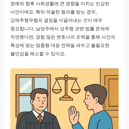
명예와 향후 사회생활에 큰 영향을 미치는 민감한 
사안이에요. 특히 억울한 혐의를 받는 경우, 
강제추행무혐의 결정을 이끌어내는 것이 매우 
중요합니다. 남양주에서 성추행 관련 법률 문제에 
직면했다면, 경험 많은 변호사의 조력을 통해 사건의 
특성에 맞는 맞춤형 대응 전략을 세우고 불필요한 
불안감을 해소할 수 있어요.