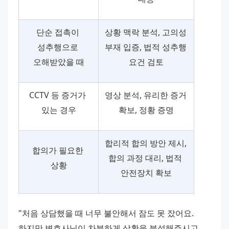
단순 접촉이 
상황 맥락 분석, 고의성 
성추행으로 
부재 입증, 법적 성추행 
오해받았을 때
요건 검토
CCTV 등 증거가 
영상 분석, 유리한 증거 
있는 경우
확보, 정황 증명
합리적 합의 방안 제시, 
합의가 필요한 
합의 과정 대리, 법적 
상황
안전장치 확보
"처음 상담했을 때 너무 불안해서 잠도 못 잤어요. 
하지만 변호사님이 차분하게 상황을 분석해주시고 