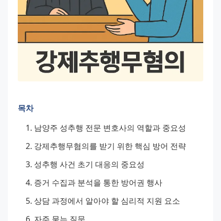
목차
남양주 성추행 전문 변호사의 역할과 중요성
강제추행무혐의를 받기 위한 핵심 방어 전략
성추행 사건 초기 대응의 중요성
증거 수집과 분석을 통한 방어권 행사
상담 과정에서 알아야 할 심리적 지원 요소
자주 묻는 질문