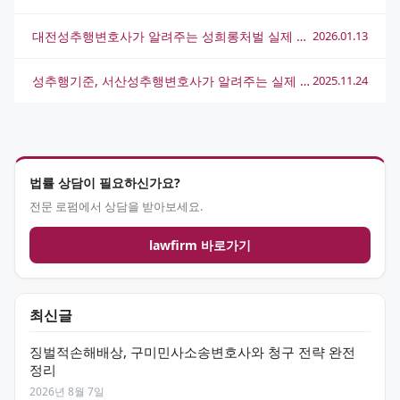
대전성추행변호사가 알려주는 성희롱처벌 실제 사례와 대응법
2026.01.13
성추행기준, 서산성추행변호사가 알려주는 실제 판례 해석법
2025.11.24
법률 상담이 필요하신가요?
전문 로펌에서 상담을 받아보세요.
lawfirm 바로가기
최신글
징벌적손해배상, 구미민사소송변호사와 청구 전략 완전
정리
2026년 8월 7일