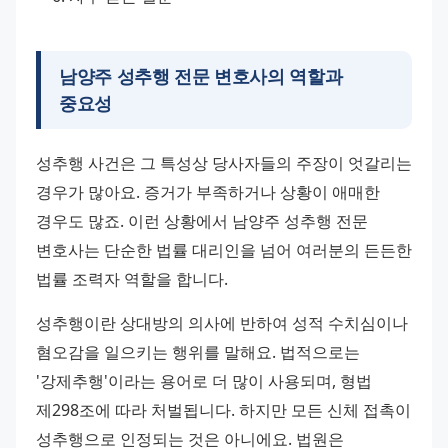
남양주 성추행 전문 변호사의 역할과
중요성
성추행 사건은 그 특성상 당사자들의 주장이 엇갈리는 
경우가 많아요. 증거가 부족하거나 상황이 애매한 
경우도 많죠. 이런 상황에서 남양주 성추행 전문 
변호사는 단순한 법률 대리인을 넘어 여러분의 든든한 
법률 조력자 역할을 합니다.
성추행이란 상대방의 의사에 반하여 성적 수치심이나 
혐오감을 일으키는 행위를 말해요. 법적으로는 
'강제추행'이라는 용어로 더 많이 사용되며, 형법 
제298조에 따라 처벌됩니다. 하지만 모든 신체 접촉이 
성추행으로 인정되는 것은 아니에요. 법원은 