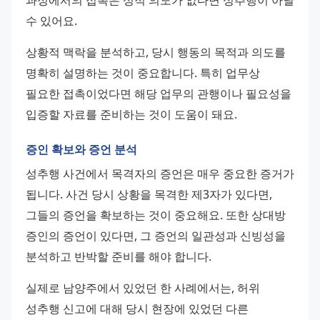
과정에서의 접촉은 성적 의도가 없다면 성추행이 아닐 
수 있어요.
상황적 맥락을 분석하고, 당시 행동의 목적과 의도를 
명확히 설명하는 것이 중요합니다. 특히 업무상 
필요한 접촉이었다면 해당 업무의 관행이나 필요성을 
입증할 자료를 준비하는 것이 도움이 돼요.
증인 확보와 증언 분석
성추행 사건에서 목격자의 증언은 매우 중요한 증거가 
됩니다. 사건 당시 상황을 목격한 제3자가 있다면, 
그들의 증언을 확보하는 것이 중요해요. 또한 상대방 
증인의 증언이 있다면, 그 증언의 일관성과 신빙성을 
분석하고 반박할 준비를 해야 합니다.
실제로 남양주에서 있었던 한 사례에서는, 허위 
성추행 신고에 대해 당시 현장에 있었던 다른 