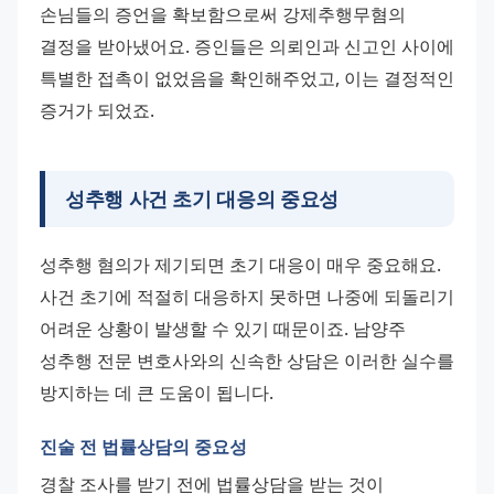
손님들의 증언을 확보함으로써 강제추행무혐의 
결정을 받아냈어요. 증인들은 의뢰인과 신고인 사이에 
특별한 접촉이 없었음을 확인해주었고, 이는 결정적인 
증거가 되었죠.
성추행 사건 초기 대응의 중요성
성추행 혐의가 제기되면 초기 대응이 매우 중요해요. 
사건 초기에 적절히 대응하지 못하면 나중에 되돌리기 
어려운 상황이 발생할 수 있기 때문이죠. 남양주 
성추행 전문 변호사와의 신속한 상담은 이러한 실수를 
방지하는 데 큰 도움이 됩니다.
진술 전 법률상담의 중요성
경찰 조사를 받기 전에 법률상담을 받는 것이 