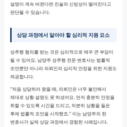
설명이 계속 바뀐다면 진술의 신빙성이 떨어진다고 
판단될 수 있습니다.
상담 과정에서 알아야 할 심리적 지원 요소
성추행 혐의를 받는 것은 심리적으로 매우 큰 부담이 
될 수 있어요. 남양주 성추행 전문 변호사는 법률적 
조언뿐만 아니라 의뢰인의 심리적 안정을 위한 지원도 
제공합니다.
"처음 상담하러 왔을 때, 의뢰인은 너무 불안해서 
제대로 상황 설명도 못 하셨어요. 먼저 충분히 안정을 
취할 수 있도록 시간을 드리고, 차분히 상황을 들은 
후에 법률적 조언을 시작했죠." 이는 남양주의 한 
변호사가 실제 상담 과정에서 경험한 사례입니다.