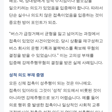
해요. 즉, 상대방에게 성적 수치심이나 혐오감을 
일으키려는 의도가 있었음을 입증해야 합니다. 따라서 
단순 실수나 의도치 않은 접촉이었음을 입증하는 것이 
중요한 방어 포인트가 되죠.
"버스가 급정거해서 균형을 잃고 넘어지는 과정에서 
접촉이 있었던 사건이었어요. 당시 상황을 재구성하고 
버스 회사의 운행 기록과 블랙박스를 확보해 무혐의 
결정을 받을 수 있었습니다." 이는 고의성 부재를 
입증해 강제추행무혐의 결정을 받은 실제 사례입니다.
성적 의도 부재 증명
모든 신체 접촉이 성추행이 되는 것은 아니에요. 
접촉이 있더라도 그것이 '성적' 의도에서 비롯된 것이 
아니라면 강제추행으로 보기 어렵습니다. 예를 들어 
의료 행위 중 발생한 접촉이나 일상적인 사회적 교류 