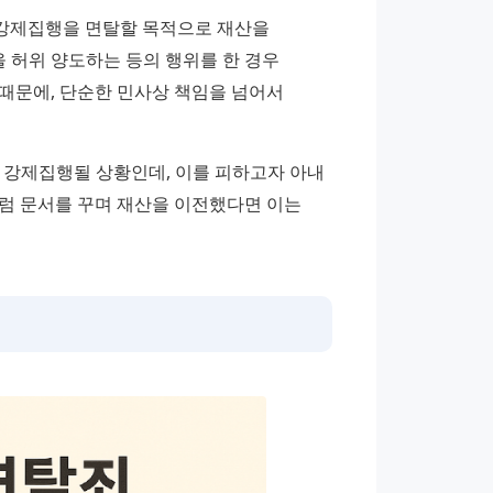
 강제집행을 면탈할 목적으로 재산을 
허위 양도하는 등의 행위를 한 경우 
때문에, 단순한 민사상 책임을 넘어서 
 강제집행될 상황인데, 이를 피하고자 아내 
럼 문서를 꾸며 재산을 이전했다면 이는 