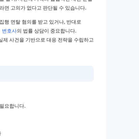
라면 고의가 없다고 판단될 수 있습니다.
행 면탈 혐의를 받고 있거나, 반대로 
 
변호사
의 법률 상담이 중요합니다. 
실제 사건을 기반으로 대응 전략을 수립하고 
 필요합니다.
증