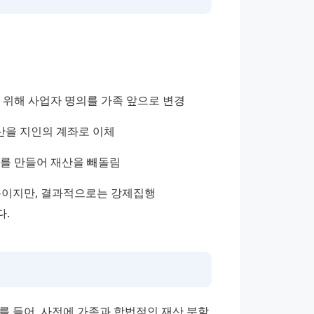
 위해 사업자 명의를 가족 앞으로 변경
산을 지인의 계좌로 이체
무를 만들어 재산을 빼돌림
용이지만, 결과적으로는 강제집행 
다.
 들어, 사전에 가족과 합법적인 재산 분할 