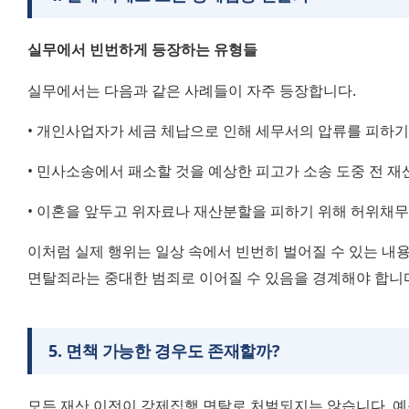
실무에서 빈번하게 등장하는 유형들
실무에서는 다음과 같은 사례들이 자주 등장합니다.
• 개인사업자가 세금 체납으로 인해 세무서의 압류를 피하기
• 민사소송에서 패소할 것을 예상한 피고가 소송 도중 전 재
• 이혼을 앞두고 위자료나 재산분할을 피하기 위해 허위채
이처럼 실제 행위는 일상 속에서 빈번히 벌어질 수 있는 내
면탈죄라는 중대한 범죄로 이어질 수 있음을 경계해야 합니
5
.
면책 가능한 경우도 존재할까?
모든 재산 이전이 강제집행 면탈로 처벌되지는 않습니다. 예를