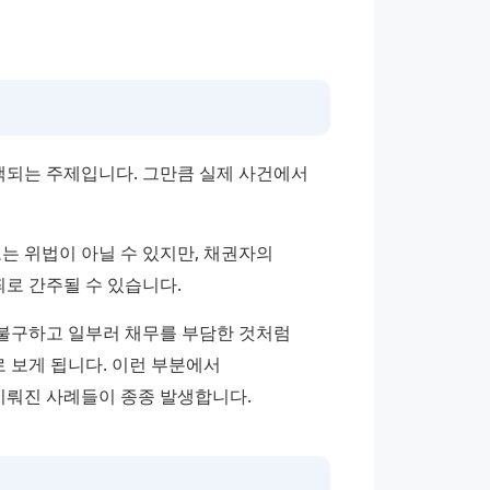
색되는 주제입니다. 그만큼 실제 사건에서 
는 위법이 아닐 수 있지만, 채권자의 
로 간주될 수 있습니다.
불구하고 일부러 채무를 부담한 것처럼 
보게 됩니다. 이런 부분에서 
이뤄진 사례들이 종종 발생합니다.