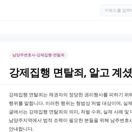
남양주변호사-강제집행-면탈죄
강제집행 면탈죄, 알고 계
강제집행 면탈죄는 채권자의 정당한 권리행사를 피하기 위해
행위를 말합니다. 이러한 행위는 형법상 처벌 대상이며, 실제
글에서는 강제집행 면탈죄의 의미, 처벌 수위, 실제 사례 및 
남양주지역에서 법적 조력이 필요한 분들을 위해 남주변호사
안내합니다.