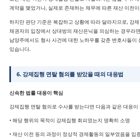
계약을 맺었거나, 실제로 존재하는 채무에 따른 재산 이전이
하지만 판단 기준은 복잡하고 상황에 따라 달라지므로, 강제집
채권자의 입장에서 상대방의 재산은닉을 의심하는 경우라면
남양주에서도 형사 사건에 대한 노하우를 갖춘 변호사들이 
있습니다.
6
.
강제집행 면탈 혐의를 받았을 때의 대응법
신속한 법률 대응이 핵심
강제집행 면탈 혐의로 수사를 받는다면 다음과 같은 대응이
• 해당 행위의 목적이 강제집행 회피였는지 명확히 소명
• 재산 이전 등의 과정이 정상적 경제활동의 일부였음을 입