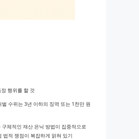
특정 행위를 할 것
벌 수위는 3년 이하의 징역 또는 1천만 원 
구체적인 재산 은닉 방법이 집중적으로 
 법적 쟁점이 복잡하게 얽혀 있기 