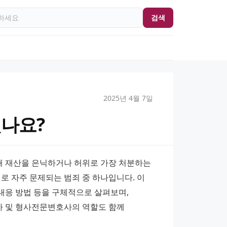
검색
2025년 4월 7일
셨나요?
 재산을 은닉하거나 허위로 가장 처분하는 
로 자주 문제되는 범죄 중 하나입니다. 이 
대응 방법 등을 구체적으로 살펴보며, 
 및 형사전문변호사의 역할도 함께 