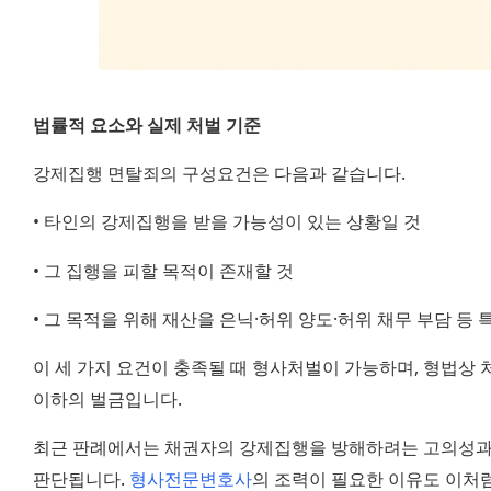
법률적 요소와 실제 처벌 기준
강제집행 면탈죄의 구성요건은 다음과 같습니다.
• 타인의 강제집행을 받을 가능성이 있는 상황일 것
• 그 집행을 피할 목적이 존재할 것
• 그 목적을 위해 재산을 은닉·허위 양도·허위 채무 부담 등 
이 세 가지 요건이 충족될 때 형사처벌이 가능하며, 형법상 처
이하의 벌금입니다.
최근 판례에서는 채권자의 강제집행을 방해하려는 고의성과 
판단됩니다. 
형사전문변호사
의 조력이 필요한 이유도 이처럼