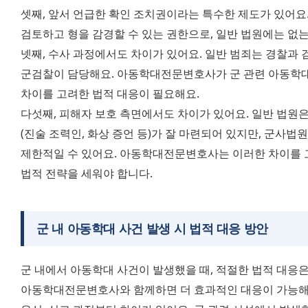
셋째, 앞서 언급한 확인 조치권이라는 특수한 제도가 있어요
검토하고 형을 감경할 수 있는 권한으로, 일반 법원에는 없는
넷째, 수사 과정에서도 차이가 있어요. 일반 범죄는 경찰과 
군검찰이 담당해요. 아동학대전문변호사가 군 관련 아동학대 
차이를 고려한 법적 대응이 필요해요. 
다섯째, 피해자 보호 측면에서도 차이가 있어요. 일반 법원
(진술 조력인, 화상 증언 등)가 잘 마련되어 있지만, 군사법
제한적일 수 있어요. 아동학대전문변호사는 이러한 차이를 고
법적 전략을 세워야 합니다.
군 내 아동학대 사건 발생 시 법적 대응 방안
군 내에서 아동학대 사건이 발생했을 때, 적절한 법적 대응은
아동학대전문변호사와 함께하면 더 효과적인 대응이 가능해요