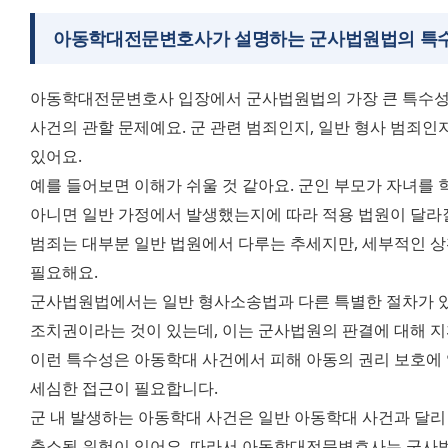
아동학대전문변호사가 설명하는 군사법원법의 특
아동학대전문변호사 입장에서 군사법원법의 가장 큰 특수성은
사건의 관할 문제예요. 군 관련 범죄인지, 일반 형사 범죄인
있어요. 
예를 들어보면 이해가 쉬울 것 같아요. 군인 부모가 자녀를 학
아니면 일반 가정에서 발생했는지에 따라 적용 법원이 달라질 
범죄는 대부분 일반 법원에서 다루는 추세지만, 세부적인 상
필요해요. 
군사법원법에서는 일반 형사소송법과 다른 특별한 절차가 있어
조치권이라는 것이 있는데, 이는 군사법원의 판결에 대해 지휘
이런 특수성은 아동학대 사건에서 피해 아동의 권리 보호에 
세심한 접근이 필요합니다. 
군 내 발생하는 아동학대 사건은 일반 아동학대 사건과 달리
축소될 위험이 있어요. 따라서 아동학대전문변호사는 군사법