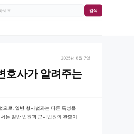
검색
2025년 8월 7일
변호사가 알려주는
으로, 일반 형사법과는 다른 특성을 
에서는 일반 법원과 군사법원의 관할이 