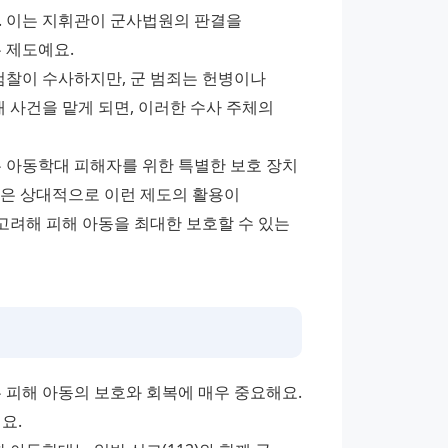
. 이는 지휘관이 군사법원의 판결을 
 제도예요. 
검찰이 수사하지만, 군 범죄는 헌병이나 
사건을 맡게 되면, 이러한 수사 주체의 
은 아동학대 피해자를 위한 특별한 보호 장치
원은 상대적으로 이런 제도의 활용이 
려해 피해 아동을 최대한 보호할 수 있는 
 피해 아동의 보호와 회복에 매우 중요해요. 
. 