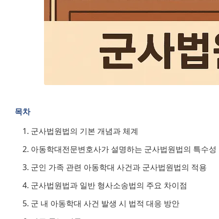
목차
군사법원법의 기본 개념과 체계
아동학대전문변호사가 설명하는 군사법원법의 특수성
군인 가족 관련 아동학대 사건과 군사법원법의 적용
군사법원법과 일반 형사소송법의 주요 차이점
군 내 아동학대 사건 발생 시 법적 대응 방안