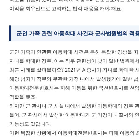
이익을 최우선으로 고려하는 법적 대응을 해야 해요.
군인 가족 관련 아동학대 사건과 군사법원법의 적
군인 가족이 연관된 아동학대 사건은 특히 복잡한 양상을 띠
자녀를 학대한 경우, 이는 직무 관련성이 낮아 일반 법원에서
최근 사례를 살펴볼까요? 2021년 A 중사가 자녀를 학대한
해당 범죄가 직무와 무관한 가정 내에서 발생했기에 일반 법
아동학대전문변호사는 피해 아동을 위한 국선변호사로 선임되
역할을 했죠. 
하지만 군 관사나 군 시설 내에서 발생한 아동학대의 경우 관할
들어, 군 관사에서 발생한 아동학대가 군 기강이나 질서와 
가능성도 있답니다. 
이런 복잡한 상황에서 아동학대전문변호사는 피해 아동의 최