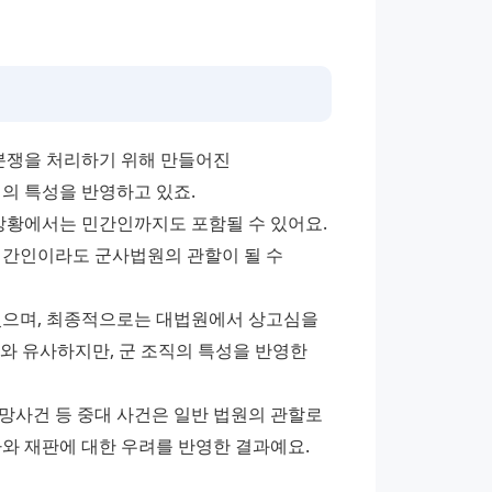
쟁을 처리하기 위해 만들어진 
의 특성을 반영하고 있죠. 
상황에서는 민간인까지도 포함될 수 있어요. 
민간인이라도 군사법원의 관할이 될 수 
으며, 최종적으로는 대법원에서 상고심을 
와 유사하지만, 군 조직의 특성을 반영한 
망사건 등 중대 사건은 일반 법원의 관할로 
사와 재판에 대한 우려를 반영한 결과예요.