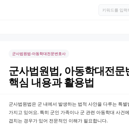
군사법원법-아동학대전문변호사
군사법원법, 아동학대전문
핵심 내용과 활용법
군사법원법은 군 내에서 발생하는 법적 사안을 다루는 특별법
가지고 있어요. 특히 군인 가족이나 군 관련 아동학대 사건
겹치는 경우가 있어 전문적인 이해가 필요합니다.