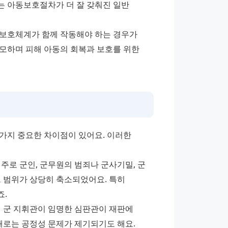
 아동보호절차가 더 잘 갖춰진 일반 
보호체계가 함께 작동해야 하는 경우가 
모하며 피해 아동의 회복과 보호를 위한 
가지 중요한 차이점이 있어요. 이러한 
주로 군인, 군무원의 범죄나 군사기밀, 군 
그 범위가 상당히 축소되었어요. 특히 
. 
 군 지휘관이 임명한 심판관이 재판에 
때로는 공정성 문제가 제기되기도 해요. 