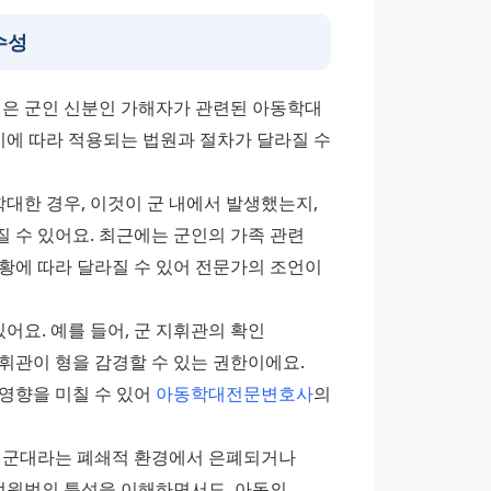
수성
 군인 신분인 가해자가 관련된 아동학대 
지에 따라 적용되는 법원과 절차가 달라질 수 
대한 경우, 이것이 군 내에서 발생했는지, 
수 있어요. 최근에는 군인의 가족 관련 
황에 따라 달라질 수 있어 전문가의 조언이 
요. 예를 들어, 군 지휘관의 확인 
관이 형을 감경할 수 있는 권한이에요. 
영향을 미칠 수 있어 
아동학대전문변호사
의 
 군대라는 폐쇄적 환경에서 은폐되거나 
원법의 특성을 이해하면서도, 아동의 