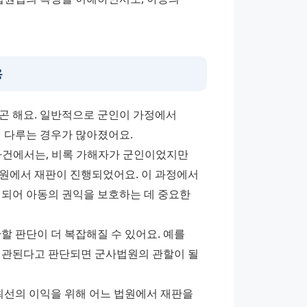
용
곤 해요. 일반적으로 군인이 가정에서 
 다루는 경우가 많아졌어요. 
 사건에서는, 비록 가해자가 군인이었지만 
원에서 재판이 진행되었어요. 이 과정에서 
어 아동의 권익을 보호하는 데 중요한 
 판단이 더 복잡해질 수 있어요. 예를 
연관된다고 판단되면 군사법원의 관할이 될 
선의 이익을 위해 어느 법원에서 재판을 