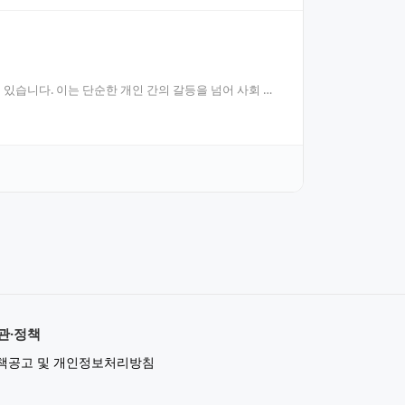
있습니다. 이는 단순한 개인 간의 갈등을 넘어 사회 전
관·정책
책공고 및 개인정보처리방침