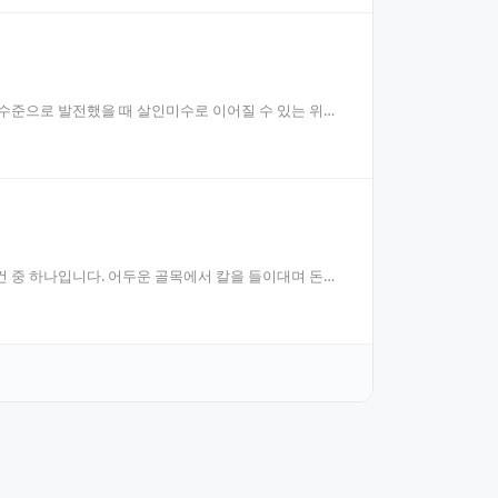
 수준으로 발전했을 때 살인미수로 이어질 수 있는 위험
건 중 하나입니다. 어두운 골목에서 칼을 들이대며 돈을