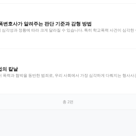
폭변호사가 알려주는 판단 기준과 감형 방법
심각성과 정황에 따라 크게 달라질 수 있습니다. 특히 학교폭력 사건이 심각한
법의 칼날
 폭력과 협박을 동반한 범죄로, 우리 사회에서 가장 심각하게 다뤄지는 형사사
총
2
편