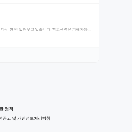
 다시 한 번 일깨우고 있습니다. 학교폭력은 피해자와
관·정책
책공고 및 개인정보처리방침