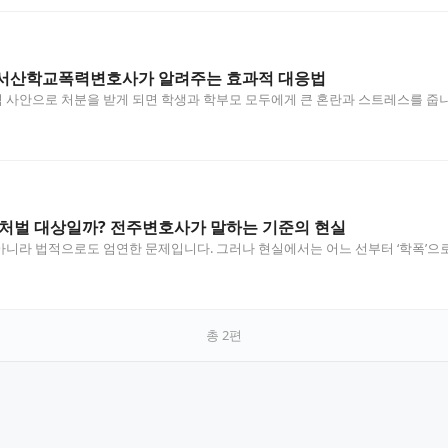
서산학교폭력변호사가 알려주는 효과적 대응법
사안으로 처분을 받게 되면 학생과 학부모 모두에게 큰 혼란과 스트레스를 줍니
 처벌 대상일까? 전주변호사가 말하는 기준의 현실
니라 법적으로도 엄연한 문제입니다. 그러나 현실에서는 어느 선부터 ‘학폭’으로 
총
2
편