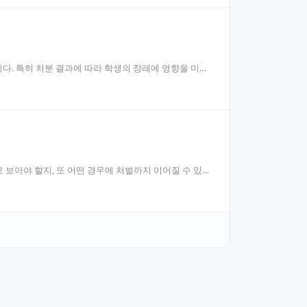
다. 특히 처분 결과에 따라 학생의 장래에 영향을 미칠
보아야 할지, 또 어떤 경우에 처벌까지 이어질 수 있는