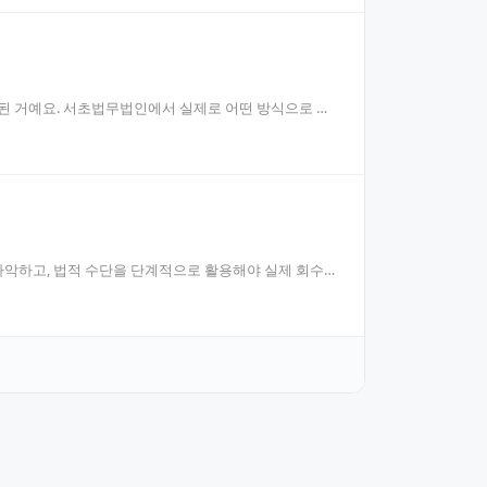
작된 거예요. 서초법무법인에서 실제로 어떤 방식으로 미
파악하고, 법적 수단을 단계적으로 활용해야 실제 회수로