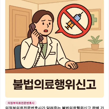
의정부의료전문변호사
의정부의료전문변호사가 알려주는 불법의료행위신고 완벽 가