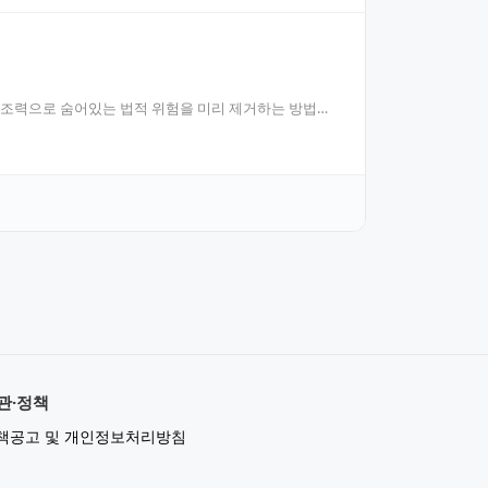
의 조력으로 숨어있는 법적 위험을 미리 제거하는 방법을
관·정책
책공고 및 개인정보처리방침