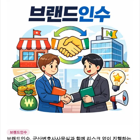
브랜드인수
브랜드인수, 군산변호사사무실과 함께 리스크 없이 진행하는