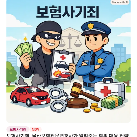
보험사기죄
NEW
보험사기죄, 울산보험전문변호사가 알려주는 혐의 대응 전략