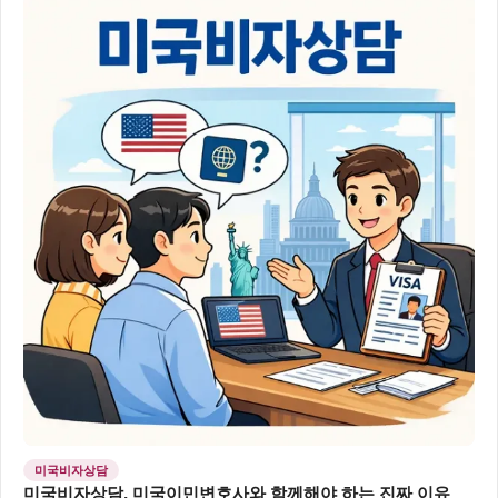
미국비자상담
미국비자상담, 미국이민변호사와 함께해야 하는 진짜 이유