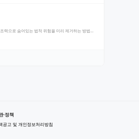
의 조력으로 숨어있는 법적 위험을 미리 제거하는 방법을
관·정책
책공고 및 개인정보처리방침