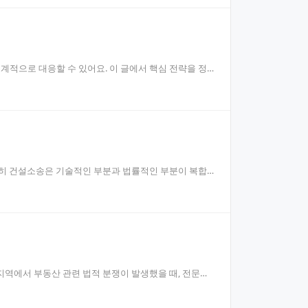
적으로 대응할 수 있어요. 이 글에서 핵심 전략을 정
특히 건설소송은 기술적인 부분과 법률적인 부분이 복합
지역에서 부동산 관련 법적 분쟁이 발생했을 때, 전문적