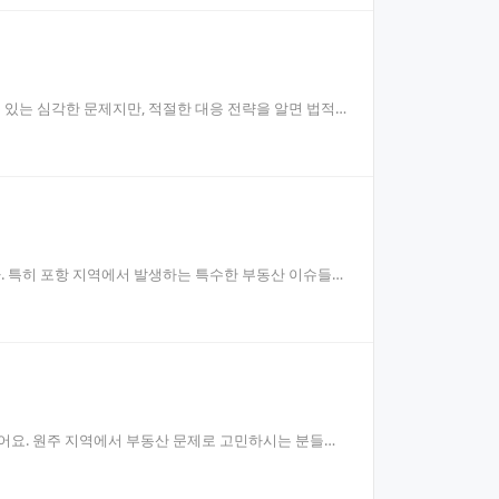
있는 심각한 문제지만, 적절한 대응 전략을 알면 법적
. 특히 포항 지역에서 발생하는 특수한 부동산 이슈들을
있어요. 원주 지역에서 부동산 문제로 고민하시는 분들을