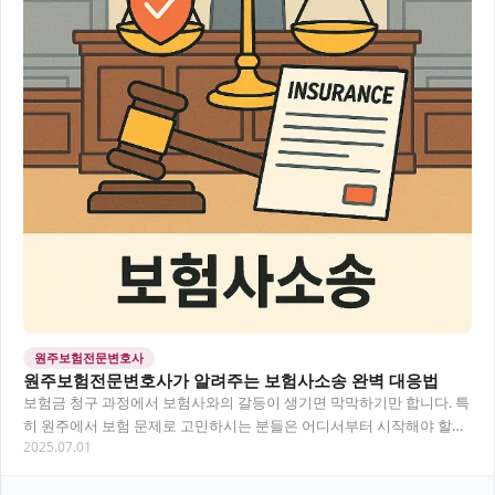
원주보험전문변호사
원주보험전문변호사가 알려주는 보험사소송 완벽 대응법
보험금 청구 과정에서 보험사와의 갈등이 생기면 막막하기만 합니다. 특
히 원주에서 보험 문제로 고민하시는 분들은 어디서부터 시작해야 할지
2025.07.01
모르는 경우가 많아요. 이 글에서는 보험금…