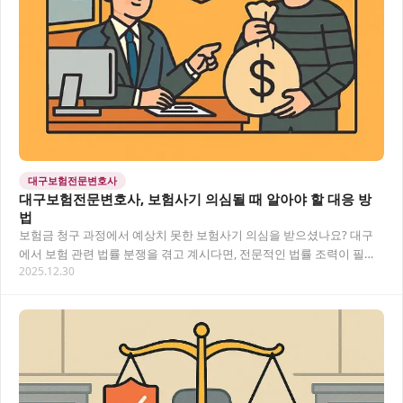
대구보험전문변호사
대구보험전문변호사, 보험사기 의심될 때 알아야 할 대응 방
법
보험금 청구 과정에서 예상치 못한 보험사기 의심을 받으셨나요? 대구
에서 보험 관련 법률 분쟁을 겪고 계시다면, 전문적인 법률 조력이 필요
2025.12.30
합니다. 보험사의 부당한 보험금 지급 거절에…