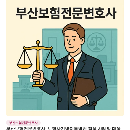
부산보험전문변호사
부산보험전문변호사, 보험사기방지특별법 적용 사례와 대응