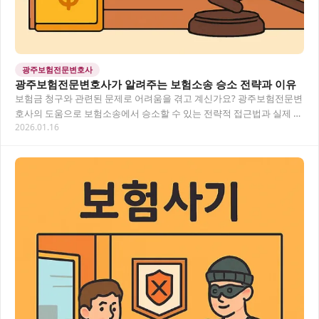
광주보험전문변호사
광주보험전문변호사가 알려주는 보험소송 승소 전략과 이유
보험금 청구와 관련된 문제로 어려움을 겪고 계신가요? 광주보험전문변
호사의 도움으로 보험소송에서 승소할 수 있는 전략적 접근법과 실제 사
2026.01.16
례를 알아봅니다. 보험사의 부당한 보험금 감액…