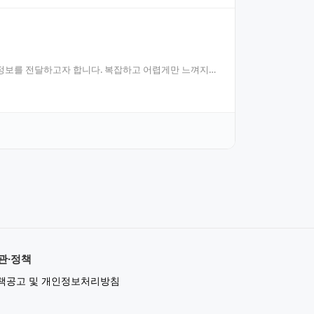
 정보를 전달하고자 합니다. 복잡하고 어렵게만 느껴지는
관·정책
책공고 및 개인정보처리방침