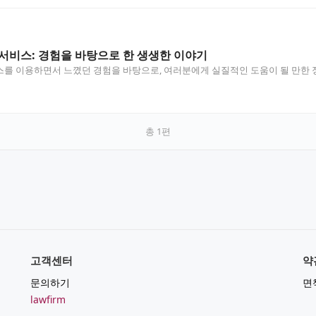
서비스: 경험을 바탕으로 한 생생한 이야기
스를 이용하면서 느꼈던 경험을 바탕으로, 여러분에게 실질적인 도움이 될 만한
총
1
편
고객센터
약
문의하기
면
lawfirm