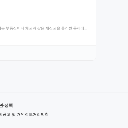
가지는 부동산이나 채권과 같은 재산권을 둘러싼 문제에서
관·정책
책공고 및 개인정보처리방침