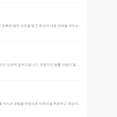
 정확한 법적 조언을 받고 최선의 대응 전략을 세우는
까지 상세히 알려드립니다. 전문적인 법률 대응이 필요
률 지식과 경험을 바탕으로 의뢰인을 변호하고 최상의