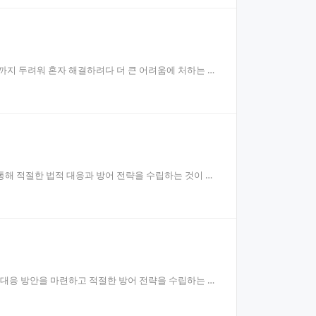
까지 두려워 혼자 해결하려다 더 큰 어려움에 처하는 경
통해 적절한 법적 대응과 방어 전략을 수립하는 것이 중
 대응 방안을 마련하고 적절한 방어 전략을 수립하는 것