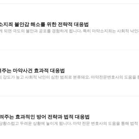
소지죄 불안감 해소를 위한 전략적 대응법
게 되면 극도의 불안과 공포를 경험하게 됩니다. 특히 마약소지죄는 사회적 낙인
주는 마약사건 효과적 대응법
 강도가 높고 사회적 낙인이 심한 범죄로 분류돼요. 마약전문변호사의 도움을 
려주는 효과적인 방어 전략과 법적 대응법
당황스럽고 두려운 상황에 놓이게 됩니다. 마약 전문 변호사의 도움을 통해 법적