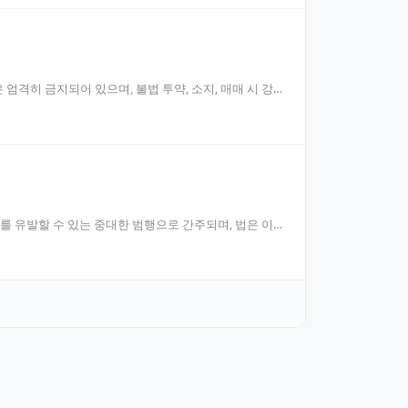
격히 금지되어 있으며, 불법 투약, 소지, 매매 시 강
를 유발할 수 있는 중대한 범행으로 간주되며, 법은 이