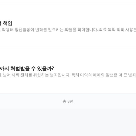
 책임
작용해 정신활동에 변화를 일으키는 약물을 의미합니다. 의료 목적 외의 사용은 엄
까지 처벌받을 수 있을까?
 넘어 사회 전체를 위협하는 범죄입니다. 특히 마약의 매매와 알선은 더 큰 범죄
총
8
편