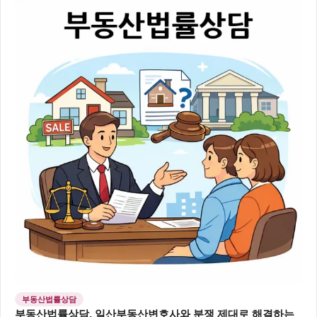
부동산법률상담
부동산법률상담, 일산부동산변호사와 분쟁 제대로 해결하는