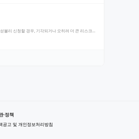
 섣불리 신청할 경우, 기각되거나 오히려 더 큰 리스크를
관·정책
책공고 및 개인정보처리방침