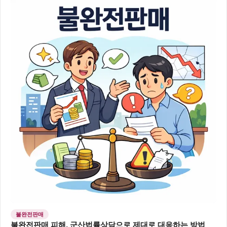
불완전판매
불완전판매 피해, 군산법률상담으로 제대로 대응하는 방법