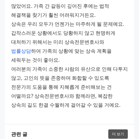
많았어요. 가족 간 갈등이 깊어진 후에는 법적 
해결책을 찾기가 훨씬 어려워지거든요.
상속은 우리 모두가 언젠가는 마주하게 될 문제예요. 
갑작스러운 상황에서도 당황하지 않고 현명하게 
대처하기 위해서는 미리 상속전문변호사와 
법률상담
하여 가족의 상황에 맞는 상속 계획을 
세워두는 것이 좋아요.
여러분의 가족이 소중한 사람의 유산으로 인해 다투지 
않고, 고인의 뜻을 존중하며 화합할 수 있도록 
전문가의 도움을 통해 지혜롭게 준비해보는 건 
어떨까요? 상속전문변호사와 함께라면, 복잡한 
상속의 길도 한결 수월하게 걸어갈 수 있을 거예요.
관련 글
더 보기