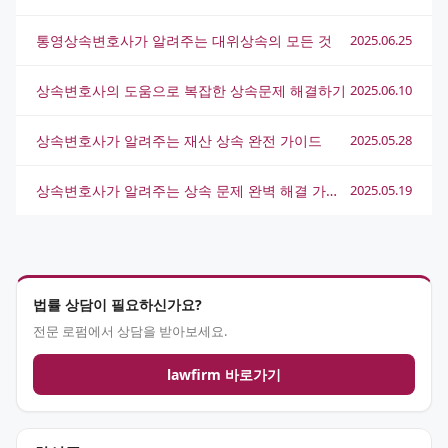
통영상속변호사가 알려주는 대위상속의 모든 것
2025.06.25
상속변호사의 도움으로 복잡한 상속문제 해결하기
2025.06.10
상속변호사가 알려주는 재산 상속 완전 가이드
2025.05.28
상속변호사가 알려주는 상속 문제 완벽 해결 가이드
2025.05.19
법률 상담이 필요하신가요?
전문 로펌에서 상담을 받아보세요.
lawfirm 바로가기