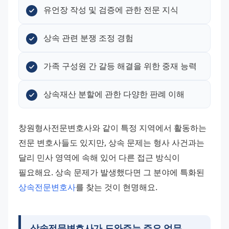
유언장 작성 및 검증에 관한 전문 지식
상속 관련 분쟁 조정 경험
가족 구성원 간 갈등 해결을 위한 중재 능력
상속재산 분할에 관한 다양한 판례 이해
창원형사전문변호사와 같이 특정 지역에서 활동하는 
전문 변호사들도 있지만, 상속 문제는 형사 사건과는 
달리 민사 영역에 속해 있어 다른 접근 방식이 
필요해요. 상속 문제가 발생했다면 그 분야에 특화된 
상속전문변호사
를 찾는 것이 현명해요.
상속전문변호사가 도와주는 주요 업무