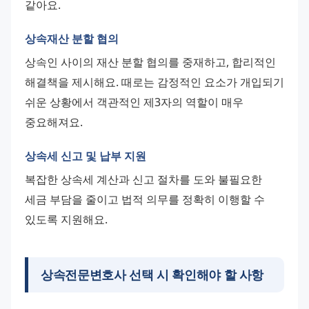
같아요.
상속재산 분할 협의
상속인 사이의 재산 분할 협의를 중재하고, 합리적인 
해결책을 제시해요. 때로는 감정적인 요소가 개입되기 
쉬운 상황에서 객관적인 제3자의 역할이 매우 
중요해져요.
상속세 신고 및 납부 지원
복잡한 상속세 계산과 신고 절차를 도와 불필요한 
세금 부담을 줄이고 법적 의무를 정확히 이행할 수 
있도록 지원해요.
상속전문변호사 선택 시 확인해야 할 사항