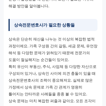
해결 방안을 알아봅니다.
상속전문변호사가 필요한 상황들
상속은 단순히 재산을 나누는 것 이상의 복잡한 법적 
과정이에요. 가족 구성원 간의 갈등, 세금 문제, 유언장 
해석 등 다양한 문제가 얽혀있기 때문에 전문가의 
도움이 절실해지는 순간들이 있어요.
특히 유산이 부동산, 주식, 사업체 등 다양한 자산으로 
구성되어 있거나, 상속인 사이에 의견 충돌이 있을 때 
상속전문변호사의 조력이 중요해져요. 실제로 많은 
가정에서 상속 문제로 가족 간 관계가 영원히 
틀어지는 안타까운 사례들을 종종 볼 수 있어요.
상속 문제는 마치 복잡한 퍼즐과 같아요. 모든 조각이 