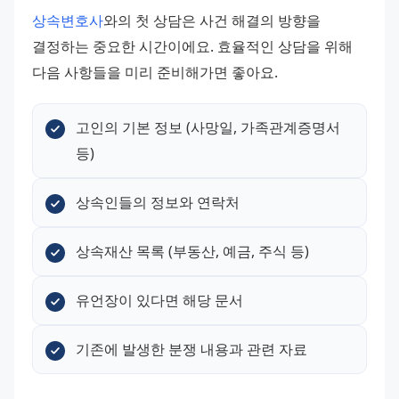
상속변호사
와의 첫 상담은 사건 해결의 방향을 
결정하는 중요한 시간이에요. 효율적인 상담을 위해 
다음 사항들을 미리 준비해가면 좋아요.
고인의 기본 정보 (사망일, 가족관계증명서 
등)
상속인들의 정보와 연락처
상속재산 목록 (부동산, 예금, 주식 등)
유언장이 있다면 해당 문서
기존에 발생한 분쟁 내용과 관련 자료