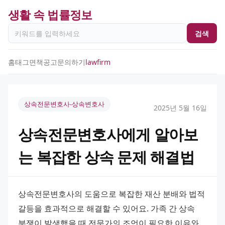
생활 속 법률정보
검색
홈
태그
면책공고
문의하기
lawfirm
상속전문변호사-상속변호사
2025년 5월 16일
상속전문변호사에게 알아보
는 복잡한 상속 문제 해결법
상속전문변호사의 도움으로 복잡한 재산 분배와 법적 
갈등을 효과적으로 해결할 수 있어요. 가족 간 상속 
분쟁이 발생했을 때 전문가의 조언이 필요한 이유와 