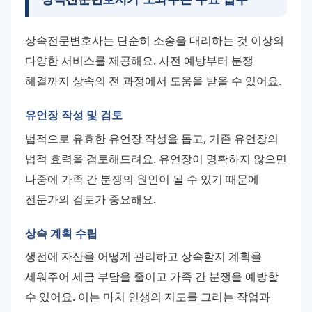
상속전문변호사는 단순히 소송을 대리하는 것 이상의 
다양한 서비스를 제공해요. 사전 예방부터 분쟁 
해결까지 상속의 전 과정에서 도움을 받을 수 있어요.
유언장 작성 및 검토
법적으로 유효한 유언장 작성을 돕고, 기존 유언장의 
법적 효력을 검토해드려요. 유언장이 명확하지 않으면 
나중에 가족 간 분쟁의 원인이 될 수 있기 때문에 
전문가의 검토가 중요해요.
상속 계획 수립
생전에 자산을 어떻게 관리하고 상속할지 계획을 
세워주어 세금 부담을 줄이고 가족 간 분쟁을 예방할 
수 있어요. 이는 마치 인생의 지도를 그리는 작업과 