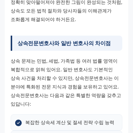
정확히 맞아떨어져야 완전한 그림이 완성되는 것처럼, 
상속도 모든 법적 절차와 당사자들의 이해관계가 
조화롭게 해결되어야 하거든요.
상속전문변호사와 일반 변호사의 차이점
상속 문제는 민법, 세법, 가족법 등 여러 법률 영역이 
복합적으로 얽혀 있어요. 일반 변호사도 기본적인 
상속 사건을 처리할 수 있지만, 상속전문변호사는 이 
분야에 특화된 전문 지식과 경험을 보유하고 있어요.
상속전문변호사는 다음과 같은 특별한 역량을 갖추고 
있답니다:
복잡한 상속세 계산 및 절세 전략 수립 능력