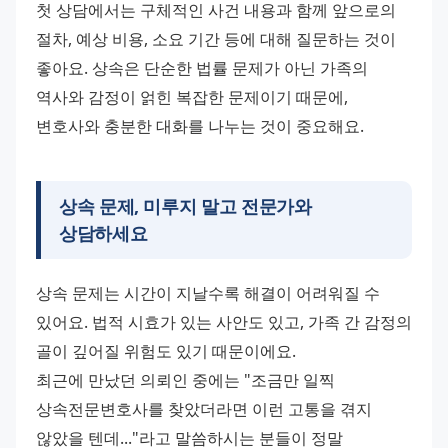
첫 상담에서는 구체적인 사건 내용과 함께 앞으로의 
절차, 예상 비용, 소요 기간 등에 대해 질문하는 것이 
좋아요. 상속은 단순한 법률 문제가 아닌 가족의 
역사와 감정이 얽힌 복잡한 문제이기 때문에, 
변호사와 충분한 대화를 나누는 것이 중요해요.
상속 문제, 미루지 말고 전문가와
상담하세요
상속 문제는 시간이 지날수록 해결이 어려워질 수 
있어요. 법적 시효가 있는 사안도 있고, 가족 간 감정의 
골이 깊어질 위험도 있기 때문이에요.
최근에 만났던 의뢰인 중에는 "조금만 일찍 
상속전문변호사를 찾았더라면 이런 고통을 겪지 
않았을 텐데..."라고 말씀하시는 분들이 정말 