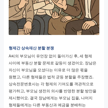
형제간 상속재산 분할 분쟁
A씨의 부모님이 유언장 없이 돌아가신 후, 세 형제 
사이에 부동산 분할 문제로 갈등이 생겼어요. 장남은 
자신이 부모님을 모셨다는 이유로 더 많은 몫을 
원했고, 다른 형제들은 법적 균등 분할을 주장했죠.
상속전문변호사는 각 형제의 기여도를 객관적으로 
평가하고, 부모님 생전의 의사를 반영한 분할 방안을 
제시했어요. 결국 장남에게는 부모님 집을, 나머지 
형제들에게는 다른 부동산과 예금을 분배하는 