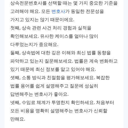
상속전문변호사를 선택할 때는 몇 가지 중요한 기준을 
고려해야 해요. 모든 
변호사
가 동일한 전문성을 
가지고 있지는 않기 때문이에요.
첫째, 상속 관련 사건 처리 경험과 실적을 
확인해보세요. 유사한 케이스를 얼마나 많이 
다루었는지가 중요해요.
둘째, 상속법에 대한 깊은 이해와 최신 법률 동향을 
파악하고 있는지 질문해보세요. 법률은 계속 변화하고 
있기 때문에 최신 정보를 알고 있어야 해요.
셋째, 소통 방식과 친절함을 평가해보세요. 복잡한 
법률 용어를 쉽게 설명해주고 질문에 성실히 
답변해주는 변호사가 좋아요.
넷째, 수임료 체계가 투명한지 확인하세요. 처음부터 
모든 비용을 명확히 설명해주는 변호사가 신뢰할 
만해요.