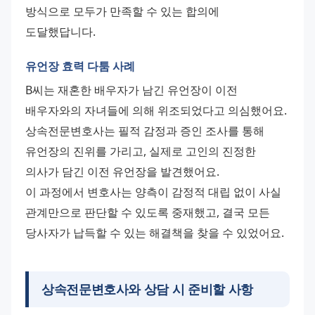
방식으로 모두가 만족할 수 있는 합의에 
도달했답니다.
유언장 효력 다툼 사례
B씨는 재혼한 배우자가 남긴 유언장이 이전 
배우자와의 자녀들에 의해 위조되었다고 의심했어요. 
상속전문변호사는 필적 감정과 증인 조사를 통해 
유언장의 진위를 가리고, 실제로 고인의 진정한 
의사가 담긴 이전 유언장을 발견했어요.
이 과정에서 변호사는 양측이 감정적 대립 없이 사실 
관계만으로 판단할 수 있도록 중재했고, 결국 모든 
당사자가 납득할 수 있는 해결책을 찾을 수 있었어요.
상속전문변호사와 상담 시 준비할 사항