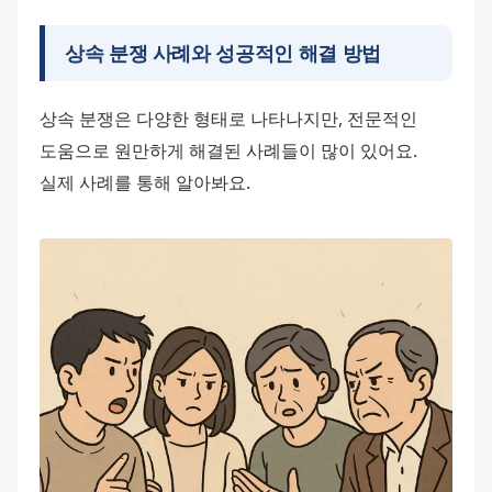
상속 분쟁 사례와 성공적인 해결 방법
상속 분쟁은 다양한 형태로 나타나지만, 전문적인 
도움으로 원만하게 해결된 사례들이 많이 있어요. 
실제 사례를 통해 알아봐요.