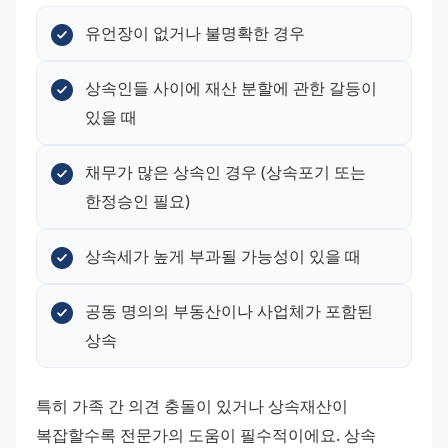
유언장이 없거나 불명확한 경우
상속인들 사이에 재산 분할에 관한 갈등이 
있을 때
채무가 많은 상속인 경우 (상속포기 또는 
한정승인 필요)
상속세가 높게 부과될 가능성이 있을 때
공동 명의의 부동산이나 사업체가 포함된 
상속
특히 가족 간 의견 충돌이 있거나 상속재산이 
복잡할수록 전문가의 도움이 필수적이에요. 상속 