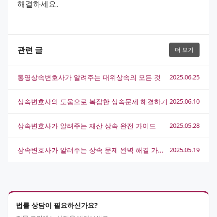
해결하세요.
관련 글
더 보기
통영상속변호사가 알려주는 대위상속의 모든 것
2025.06.25
상속변호사의 도움으로 복잡한 상속문제 해결하기
2025.06.10
상속변호사가 알려주는 재산 상속 완전 가이드
2025.05.28
상속변호사가 알려주는 상속 문제 완벽 해결 가이드
2025.05.19
법률 상담이 필요하신가요?