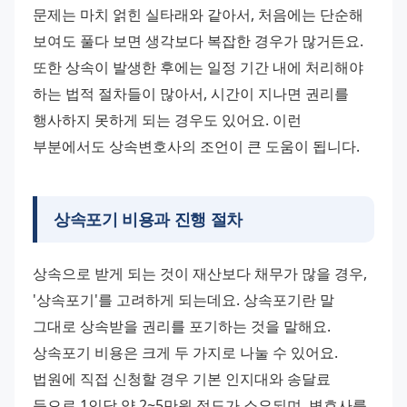
문제는 마치 얽힌 실타래와 같아서, 처음에는 단순해 
보여도 풀다 보면 생각보다 복잡한 경우가 많거든요.
또한 상속이 발생한 후에는 일정 기간 내에 처리해야 
하는 법적 절차들이 많아서, 시간이 지나면 권리를 
행사하지 못하게 되는 경우도 있어요. 이런 
부분에서도 상속변호사의 조언이 큰 도움이 됩니다.
상속포기 비용과 진행 절차
상속으로 받게 되는 것이 재산보다 채무가 많을 경우, 
'상속포기'를 고려하게 되는데요. 상속포기란 말 
그대로 상속받을 권리를 포기하는 것을 말해요.
상속포기 비용은 크게 두 가지로 나눌 수 있어요. 
법원에 직접 신청할 경우 기본 인지대와 송달료 
등으로 1인당 약 2~5만원 정도가 소요되며, 변호사를 