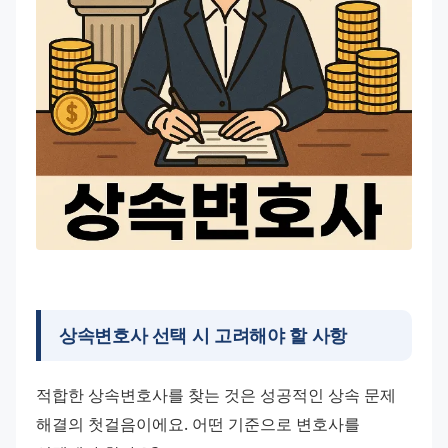
상속변호사 선택 시 고려해야 할 사항
적합한 상속변호사를 찾는 것은 성공적인 상속 문제 
해결의 첫걸음이에요. 어떤 기준으로 변호사를 