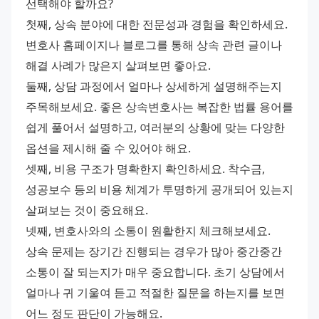
선택해야 할까요?
첫째, 상속 분야에 대한 전문성과 경험을 확인하세요. 
변호사 홈페이지나 블로그를 통해 상속 관련 글이나 
해결 사례가 많은지 살펴보면 좋아요.
둘째, 상담 과정에서 얼마나 상세하게 설명해주는지 
주목해보세요. 좋은 상속변호사는 복잡한 법률 용어를 
쉽게 풀어서 설명하고, 여러분의 상황에 맞는 다양한 
옵션을 제시해 줄 수 있어야 해요.
셋째, 비용 구조가 명확한지 확인하세요. 착수금, 
성공보수 등의 비용 체계가 투명하게 공개되어 있는지 
살펴보는 것이 중요해요.
넷째, 변호사와의 소통이 원활한지 체크해보세요. 
상속 문제는 장기간 진행되는 경우가 많아 중간중간 
소통이 잘 되는지가 매우 중요합니다. 초기 상담에서 
얼마나 귀 기울여 듣고 적절한 질문을 하는지를 보면 
어느 정도 판단이 가능해요.