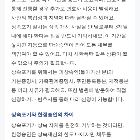
통해 진행할 경우 추가로 변호사 비용이 발생해요. 
사안의 복잡성과 지역에 따라 달라질 수 있어요.
상속포기 절차는 상속 개시 사실을 안 날로부터 3개월 
내에 해야 한다는 점을 반드시 기억하세요. 이 기간을 
놓치면 자동으로 단순승인이 되어 모든 채무를 
책임져야 할 수 있어요. 마치 시한폭탄 같은 상황이 될 
수 있으니 주의가 필요합니다.
상속포기를 위해서는 피상속인(돌아가신 분)의 
기본증명서, 가족관계증명서, 주민등록등본, 제적등본 
등 여러 서류가 필요해요. 또한 법원에 방문하여 직접 
신청하거나 변호사를 통해 대리 신청이 가능합니다.
상속포기와 한정승인의 차이
상속포기가 상속 자체를 완전히 거부하는 것이라면, 
한정승인은 상속재산의 한도 내에서만 채무를 