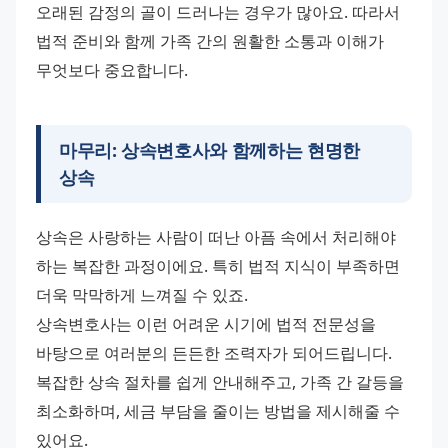
오래된 감정의 골이 드러나는 경우가 많아요. 따라서 
법적 준비와 함께 가족 간의 원활한 소통과 이해가 
무엇보다 중요합니다.
마무리: 상속변호사와 함께하는 현명한
상속
상속은 사랑하는 사람이 떠난 아픔 속에서 처리해야 
하는 복잡한 과정이에요. 특히 법적 지식이 부족하면 
더욱 막막하게 느껴질 수 있죠.
상속변호사는 이런 어려운 시기에 법적 전문성을 
바탕으로 여러분의 든든한 조력자가 되어드립니다. 
복잡한 상속 절차를 쉽게 안내해주고, 가족 간 갈등을 
최소화하며, 세금 부담을 줄이는 방법을 제시해줄 수 
있어요.