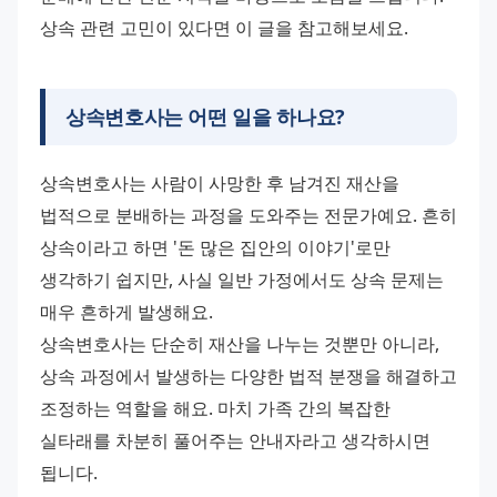
상속 관련 고민이 있다면 이 글을 참고해보세요.
상속변호사는 어떤 일을 하나요?
상속변호사는 사람이 사망한 후 남겨진 재산을 
법적으로 분배하는 과정을 도와주는 전문가예요. 흔히 
상속이라고 하면 '돈 많은 집안의 이야기'로만 
생각하기 쉽지만, 사실 일반 가정에서도 상속 문제는 
매우 흔하게 발생해요.
상속변호사는 단순히 재산을 나누는 것뿐만 아니라, 
상속 과정에서 발생하는 다양한 법적 분쟁을 해결하고 
조정하는 역할을 해요. 마치 가족 간의 복잡한 
실타래를 차분히 풀어주는 안내자라고 생각하시면 
됩니다.