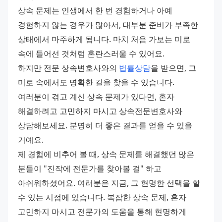
상속 문제는 인생에서 한 번 경험하거나 아예 
경험하지 않는 경우가 많아서, 대부분 준비가 부족한 
상태에서 마주하게 됩니다. 마치 처음 가보는 미로 
속에 들어선 것처럼 혼란스러울 수 있어요.
하지만 전문 상속변호사와의 
법률상담
을 받으면, 그 
미로 속에서도 명확한 길을 찾을 수 있습니다. 
여러분이 겪고 계신 상속 문제가 있다면, 혼자 
해결하려고 고민하지 마시고 상속전문변호사와 
상담해보세요. 분명히 더 좋은 결과를 얻을 수 있을 
거예요.
제 경험에 비추어 볼 때, 상속 문제를 해결했던 많은 
분들이 "진작에 전문가를 찾아볼 걸" 하고 
아쉬워하셨어요. 여러분은 지금, 그 현명한 선택을 할 
수 있는 시점에 있습니다. 복잡한 상속 문제, 혼자 
고민하지 마시고 전문가의 도움을 통해 현명하게 