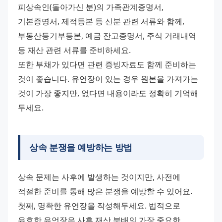
피상속인(돌아가신 분)의 가족관계증명서, 
기본증명서, 제적등본 등 신분 관련 서류와 함께, 
부동산등기부등본, 예금 잔고증명서, 주식 거래내역 
등 재산 관련 서류를 준비하세요.
또한 부채가 있다면 관련 증빙자료도 함께 준비하는 
것이 좋습니다. 유언장이 있는 경우 원본을 가져가는 
것이 가장 좋지만, 없다면 내용이라도 정확히 기억해 
두세요.
상속 분쟁을 예방하는 방법
상속 문제는 사후에 발생하는 것이지만, 사전에 
적절한 준비를 통해 많은 분쟁을 예방할 수 있어요.
첫째, 명확한 유언장을 작성해두세요. 법적으로 
유효한 유언장은 사후 재산 분배의 가장 중요한 