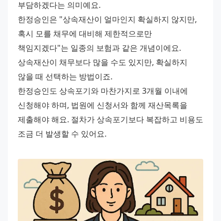
부담하겠다는 의미예요.
한정승인은 "상속재산이 얼마인지 확실하지 않지만, 
혹시 모를 채무에 대비해 제한적으로만 
책임지겠다"는 일종의 보험과 같은 개념이에요. 
상속재산이 채무보다 많을 수도 있지만, 확실하지 
않을 때 선택하는 방법이죠.
한정승인도 상속포기와 마찬가지로 3개월 이내에 
신청해야 하며, 법원에 신청서와 함께 재산목록을 
제출해야 해요. 절차가 상속포기보다 복잡하고 비용도 
조금 더 발생할 수 있어요.