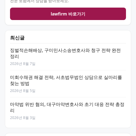
전문 로펌에서 상담을 받아보세요.
lawfirm 바로가기
최신글
징벌적손해배상, 구미민사소송변호사와 청구 전략 완전
정리
2026년 8월 7일
미회수채권 해결 전략, 서초법무법인 상담으로 실마리를
찾는 방법
2026년 8월 5일
마약법 위반 혐의, 대구마약변호사와 초기 대응 전략 총정
리
2026년 8월 3일