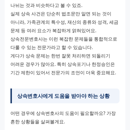
나뉘는 것과 비슷하다고 볼 수 있죠.
실제 상속 사건은 단순히 법조문만 알면 되는 것이 
아니라, 가족관계의 특수성, 재산의 종류와 성격, 세금 
문제 등 여러 요소가 복잡하게 얽혀있어요. 
상속전문변호사는 이런 복잡한 문제들을 통합적으로 
다룰 수 있는 전문가라고 할 수 있습니다.
게다가 상속 문제는 한번 잘못 처리하면 되돌리기 
어려운 경우가 많아요. 특히 상속포기나 한정승인은 
기간 제한이 있어서 전문가의 조언이 더욱 중요해요.
상속변호사에게 도움을 받아야 하는 상황
어떤 경우에 상속변호사의 도움이 필요할까요? 가장 
흔한 상황들을 살펴볼게요.