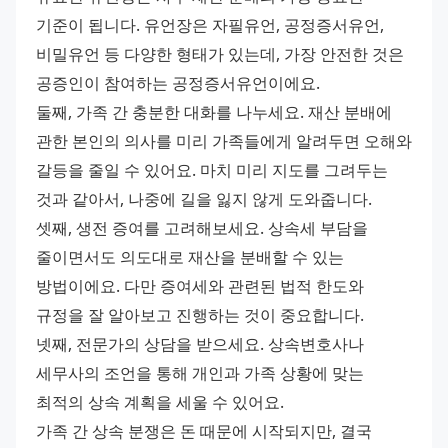
기준이 됩니다. 유언장은 자필유언, 공정증서유언, 
비밀유언 등 다양한 형태가 있는데, 가장 안전한 것은 
공증인이 참여하는 공정증서유언이에요.
둘째, 가족 간 충분한 대화를 나누세요. 재산 분배에 
관한 본인의 의사를 미리 가족들에게 알려두면 오해와 
갈등을 줄일 수 있어요. 마치 미리 지도를 그려두는 
것과 같아서, 나중에 길을 잃지 않게 도와줍니다.
셋째, 생전 증여를 고려해보세요. 상속세 부담을 
줄이면서도 의도대로 재산을 분배할 수 있는 
방법이에요. 다만 증여세와 관련된 법적 한도와 
규정을 잘 알아보고 진행하는 것이 중요합니다.
넷째, 전문가의 상담을 받으세요. 상속변호사나 
세무사의 조언을 통해 개인과 가족 상황에 맞는 
최적의 상속 계획을 세울 수 있어요.
가족 간 상속 분쟁은 돈 때문에 시작되지만, 결국 