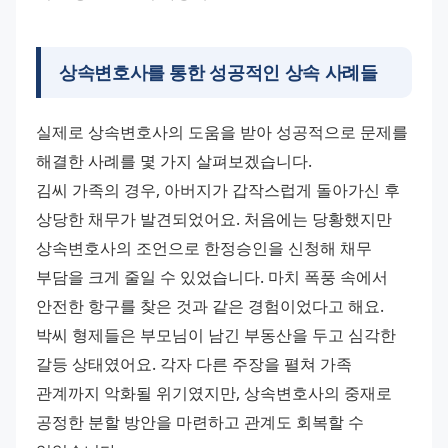
상속변호사를 통한 성공적인 상속 사례들
실제로 상속변호사의 도움을 받아 성공적으로 문제를 
해결한 사례를 몇 가지 살펴보겠습니다.
김씨 가족의 경우, 아버지가 갑작스럽게 돌아가신 후 
상당한 채무가 발견되었어요. 처음에는 당황했지만 
상속변호사의 조언으로 한정승인을 신청해 채무 
부담을 크게 줄일 수 있었습니다. 마치 폭풍 속에서 
안전한 항구를 찾은 것과 같은 경험이었다고 해요.
박씨 형제들은 부모님이 남긴 부동산을 두고 심각한 
갈등 상태였어요. 각자 다른 주장을 펼쳐 가족 
관계까지 악화될 위기였지만, 상속변호사의 중재로 
공정한 분할 방안을 마련하고 관계도 회복할 수 