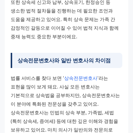
또한 상속세 신고와 납부, 상속포기, 한정승인 등 
생소한 법적 절차들을 진행하는 데 필요한 조언과 
도움을 제공하고 있어요. 특히 상속 문제는 가족 간 
감정적인 갈등으로 이어질 수 있어 법적 지식과 함께 
중재 능력도 중요한 부분이에요.
상속전문변호사와 일반 변호사의 차이점
법률 서비스를 찾다 보면 '
상속전문변호사
'라는 
표현을 많이 보게 돼요. 사실 모든 변호사는 
기본적으로 상속법을 공부하지만, 상속전문변호사는 
이 분야에 특화된 전문성을 갖추고 있어요.
상속전문변호사는 민법의 상속 부분, 가족법, 세법
(특히 상속세, 증여세) 등에 대한 깊은 이해와 경험을 
보유하고 있어요. 마치 의사가 일반의와 전문의로 