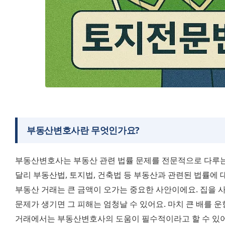
부동산변호사
란 무엇인가요?
부동산변호사는 부동산 관련 법률 문제를 전문적으로 다루는 
달리 부동산법, 토지법, 건축법 등 부동산과 관련된 법률에 
부동산 거래는 큰 금액이 오가는 중요한 사안이에요. 집을 사거
문제가 생기면 그 피해는 엄청날 수 있어요. 마치 큰 배를 운
거래에서는 부동산변호사의 도움이 필수적이라고 할 수 있어