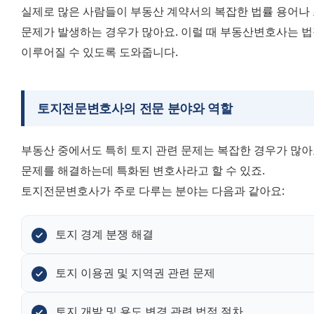
실제로 많은 사람들이 부동산 계약서의 복잡한 법률 용어나 
문제가 발생하는 경우가 많아요. 이럴 때 부동산변호사는 법
이루어질 수 있도록 도와줍니다.
토지전문변호사
의 전문 분야와 역할
부동산 중에서도 특히 토지 관련 문제는 복잡한 경우가 많아요
문제를 해결하는데 특화된 변호사라고 할 수 있죠. 
토지전문변호사가 주로 다루는 분야는 다음과 같아요:
토지 경계 분쟁 해결
토지 이용권 및 지역권 관련 문제
토지 개발 및 용도 변경 관련 법적 절차