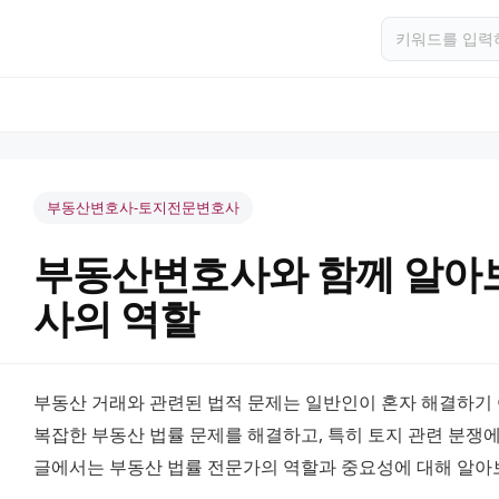
부동산변호사-토지전문변호사
부동산변호사와 함께 알아
사의 역할
부동산 거래와 관련된 법적 문제는 일반인이 혼자 해결하기 
복잡한 부동산 법률 문제를 해결하고, 특히 토지 관련 분쟁에
글에서는 부동산 법률 전문가의 역할과 중요성에 대해 알아