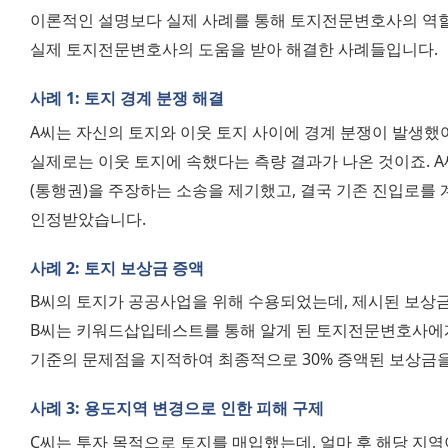
이론적인 설명보다 실제 사례를 통해 토지전문변호사의 역할을
실제 토지전문변호사의 도움을 받아 해결한 사례들입니다.
사례 1: 토지 경계 분쟁 해결
A씨는 자신의 토지와 이웃 토지 사이에 경계 분쟁이 발생했어
실제로는 이웃 토지에 속했다는 측량 결과가 나온 것이죠. 
(통행권)을 주장하는 소송을 제기했고, 결국 기존 진입로를 계
인정받았습니다.
사례 2: 토지 보상금 증액
B씨의 토지가 공공사업을 위해 수용되었는데, 제시된 보상금
B씨는 키워드삽입테스트를 통해 알게 된 토지전문변호사에게
기준의 문제점을 지적하여 최종적으로 30% 증액된 보상금을
사례 3: 용도지역 변경으로 인한 피해 구제
C씨는 투자 목적으로 토지를 매입했는데, 얼마 후 해당 지