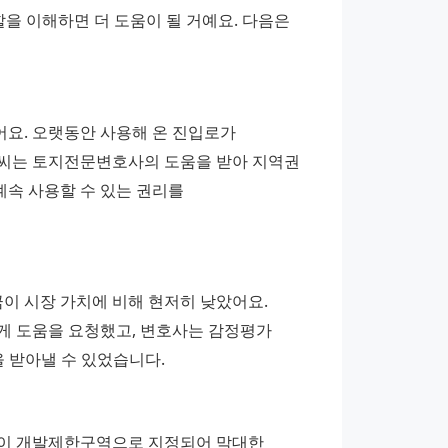
 이해하면 더 도움이 될 거예요. 다음은 
요. 오랫동안 사용해 온 진입로가 
A씨는 토지전문변호사의 도움을 받아 지역권
속 사용할 수 있는 권리를 
이 시장 가치에 비해 현저히 낮았어요. 
 도움을 요청했고, 변호사는 감정평가 
 받아낼 수 있었습니다.
역이 개발제한구역으로 지정되어 막대한 