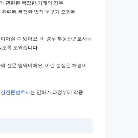
가 관련된 복잡한 거래의 경우 
관련된 복잡한 법적 문구가 포함된 
이어질 수 있어요. 이 경우 부동산변호사는 
있도록 도와줍니다. 
의 전문 영역이에요. 이런 분쟁은 해결이 
동산전문변호사
는 인허가 과정부터 각종 