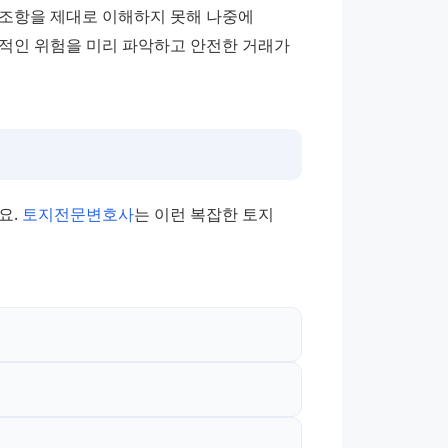
조항을 제대로 이해하지 못해 나중에 
적인 위험을 미리 파악하고 안전한 거래가 
. 
토지전문변호사
는 이런 복잡한 토지 