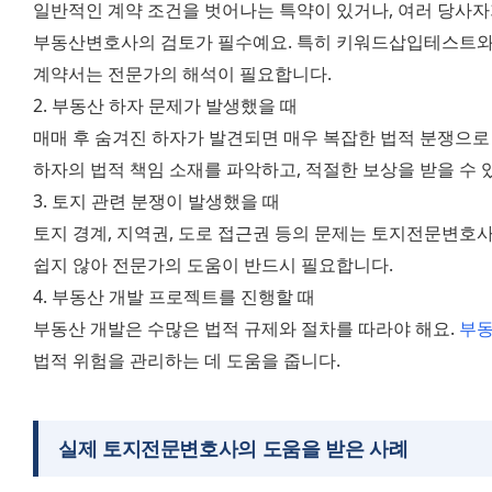
일반적인 계약 조건을 벗어나는 특약이 있거나, 여러 당사자
부동산변호사의 검토가 필수예요. 특히 키워드삽입테스트와 
계약서는 전문가의 해석이 필요합니다. 
2. 부동산 하자 문제가 발생했을 때 
매매 후 숨겨진 하자가 발견되면 매우 복잡한 법적 분쟁으로 
하자의 법적 책임 소재를 파악하고, 적절한 보상을 받을 수 
3. 토지 관련 분쟁이 발생했을 때 
토지 경계, 지역권, 도로 접근권 등의 문제는 토지전문변호사
쉽지 않아 전문가의 도움이 반드시 필요합니다. 
4. 부동산 개발 프로젝트를 진행할 때 
부동산 개발은 수많은 법적 규제와 절차를 따라야 해요. 
부
법적 위험을 관리하는 데 도움을 줍니다.
실제
토지전문변호사
의 도움을 받은 사례