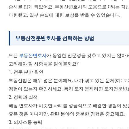
손해를 입게 되었어요. 부동산변호사의 도움으로 C씨는 적법한
마련했고, 일부 손실에 대한 보상을 받을 수 있었습니다.
부동산전문변호사
를 선택하는 방법
모든 
부동산변호사
가 동일한 전문성을 갖추고 있지는 않아요
고려해야 할 사항들을 알아볼까요? 
1. 전문 분야 확인 
부동산법은 매우 넓은 분야예요. 내가 겪고 있는 문제(예: 토지
경험이 있는지 확인하세요. 특히 토지 문제라면 토지전문변호
2. 경력과 실적 
해당 변호사가 비슷한 사례를 성공적으로 해결한 경험이 있는
좋은 것은 아니지만, 관련 분야의 충분한 경험은 중요해요. 
3. 의사소통 능력 