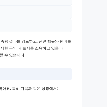
측량 결과를 검토하고, 관련 법규와 판례를 
제한 구역 내 토지를 소유하고 있을 때 
할 수 있습니다.
많아요. 특히 다음과 같은 상황에서는 