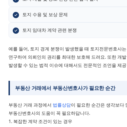
토지 수용 및 보상 문제
토지 임대차 계약 관련 분쟁
예를 들어, 토지 경계 분쟁이 발생했을 때 토지전문변호사는 
연구하여 의뢰인의 권리를 최대한 보호해 드려요. 또한 개발 
발생할 수 있는 법적 이슈에 대해서도 전문적인 조언을 제공
부동산 거래에서
부동산변호사
가 필요한 순간
부동산 거래 과정에서 
법률상담
이 필요한 순간은 생각보다 
부동산변호사의 도움이 꼭 필요하답니다. 
1. 복잡한 계약 조건이 있는 경우 