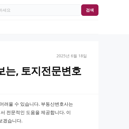
검색
2025년 6월 18일
보는, 토지전문변호
어려울 수 있습니다. 부동산변호사는 
서 전문적인 도움을 제공합니다. 이 
보겠습니다.