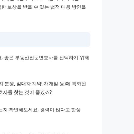
 보상을 받을 수 있는 법적 대응 방안을 
. 좋은 부동산전문변호사를 선택하기 위해 
 분쟁, 임대차 계약, 재개발 등)에 특화된 
사를 찾는 것이 좋겠죠? 
지 확인해보세요. 경력이 많다고 항상 