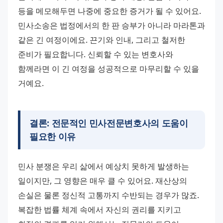
등을 메모해두면 나중에 중요한 증거가 될 수 있어요. 
민사소송은 법정에서의 한 판 승부가 아니라 마라톤과 
같은 긴 여정이에요. 끈기와 인내, 그리고 철저한 
준비가 필요합니다. 신뢰할 수 있는 변호사와 
함께라면 이 긴 여정을 성공적으로 마무리할 수 있을 
거예요.
결론: 전문적인
민사전문변호사
의 도움이
필요한 이유
민사 분쟁은 우리 삶에서 예상치 못하게 발생하는 
일이지만, 그 영향은 매우 클 수 있어요. 재산상의 
손실은 물론 정신적 고통까지 수반되는 경우가 많죠. 
복잡한 법률 체계 속에서 자신의 권리를 지키고 