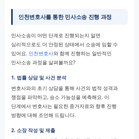
인천변호사
를 통한 민사소송 진행 과정
민사소송이 어떤 단계로 진행되는지 알면 
심리적으로도 더 안정된 상태에서 소송에 임할 수 
있어요. 
인천변호사
와 함께 진행하는 일반적인 
민사소송 과정을 살펴볼까요?
1. 법률 상담 및 사건 분석
변호사와의 초기 상담을 통해 사건의 법적 성격과 
쟁점을 파악하고, 승소 가능성을 예측해요. 이 
단계에서 변호사는 필요한 증거자료와 향후 진행 
방향에 대해 조언해 드립니다.
2. 소장 작성 및 제출