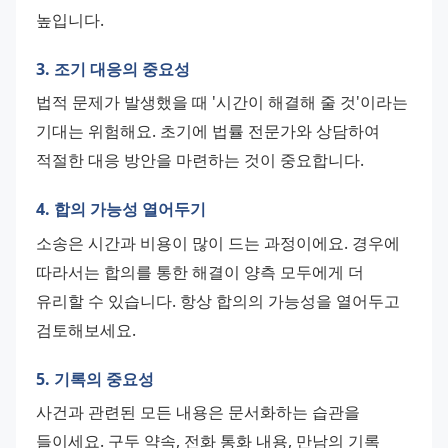
높입니다.
3. 조기 대응의 중요성
법적 문제가 발생했을 때 '시간이 해결해 줄 것'이라는 
기대는 위험해요. 초기에 법률 전문가와 상담하여 
적절한 대응 방안을 마련하는 것이 중요합니다.
4. 합의 가능성 열어두기
소송은 시간과 비용이 많이 드는 과정이에요. 경우에 
따라서는 합의를 통한 해결이 양측 모두에게 더 
유리할 수 있습니다. 항상 합의의 가능성을 열어두고 
검토해보세요.
5. 기록의 중요성
사건과 관련된 모든 내용은 문서화하는 습관을 
들이세요. 구두 약속, 전화 통화 내용, 만남의 기록 