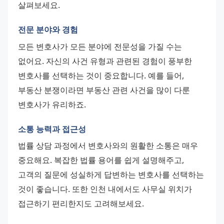
살펴보세요.
전문 분야와 경험
모든 변호사가 모든 분야에 전문성을 가질 수는 
없어요. 자신의 사건 유형과 관련된 경험이 풍부한 
변호사를 선택하는 것이 중요합니다. 예를 들어, 
부동산 분쟁이라면 부동산 관련 사건을 많이 다룬 
변호사가 유리하죠.
소통 능력과 접근성
법률 상담 과정에서 변호사와의 원활한 소통은 매우 
중요해요. 복잡한 법률 용어를 쉽게 설명해주고, 
고객의 질문에 성실하게 답변하는 변호사를 선택하는 
것이 좋습니다. 또한 인천 내에서도 사무실 위치가 
접근하기 편리한지도 고려해보세요.