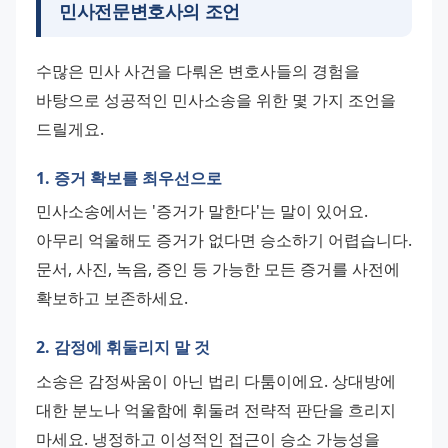
민사전문변호사
의 조언
수많은 민사 사건을 다뤄온 변호사들의 경험을 
바탕으로 성공적인 민사소송을 위한 몇 가지 조언을 
드릴게요.
1. 증거 확보를 최우선으로
민사소송에서는 '증거가 말한다'는 말이 있어요. 
아무리 억울해도 증거가 없다면 승소하기 어렵습니다. 
문서, 사진, 녹음, 증인 등 가능한 모든 증거를 사전에 
확보하고 보존하세요.
2. 감정에 휘둘리지 말 것
소송은 감정싸움이 아닌 법리 다툼이에요. 상대방에 
대한 분노나 억울함에 휘둘려 전략적 판단을 흐리지 
마세요. 냉정하고 이성적인 접근이 승소 가능성을 