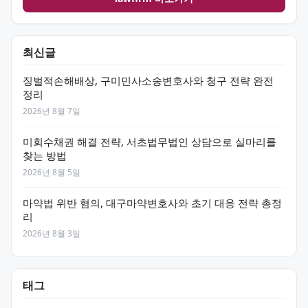
최신글
징벌적손해배상, 구미민사소송변호사와 청구 전략 완전
정리
2026년 8월 7일
미회수채권 해결 전략, 서초법무법인 상담으로 실마리를
찾는 방법
2026년 8월 5일
마약법 위반 혐의, 대구마약변호사와 초기 대응 전략 총정
리
2026년 8월 3일
태그