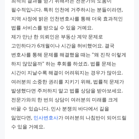
최적의 결과를 얻기 위해서는 전문가의 도움이 
필수적입니다. 특히 인천에 거주하시는 분들이라면, 
지역 사정에 밝은 인천변호사를 통해 더욱 효과적인 
법률 서비스를 받으실 수 있을 거예요. 
제가 만난 한 의뢰인은 부동산 계약 문제로 
고민하다가 6개월이나 시간을 허비했어요. 결국 
변호사를 통해 문제를 해결했을 때는 "왜 진작 이렇게 
하지 않았을까" 하는 후회를 하셨죠. 법률 문제는 
시간이 지날수록 해결이 어려워지는 경우가 많아요. 
여러분의 소중한 권리를 지키기 위해, 법률적 문제가 
발생했다면 주저하지 말고 법률 상담을 받아보세요. 
전문가와의 한 번의 상담이 여러분의 미래를 크게 
바꿀 수 있습니다. 민사 분쟁의 바다에서 길을 
잃었다면, 
민사변호사
가 여러분의 나침반이 되어드릴 
수 있을 거예요.