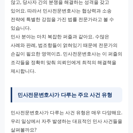
않고, 당사자 간의 분쟁을 해결하는 성격을 갖고 
있어요. 따라서 민사전문변호사는 협상력과 소송 
전략에 특별한 강점을 가진 법률 전문가라고 볼 수 
있습니다. 
민사 분야는 마치 복잡한 퍼즐과 같아요. 수많은 
사례와 판례, 법조항들이 얽혀있기 때문에 전문가의 
손길이 필요한 영역이죠. 민사전문변호사는 이 퍼즐의 
조각들을 정확히 맞춰 의뢰인에게 최적의 해결책을 
제시합니다.
민사전문변호사
가 다루는 주요 사건 유형
민사전문변호사가 다루는 사건 유형은 매우 다양해요. 
우리 일상에서 자주 발생하는 대표적인 민사 사건들을 
살펴볼까요?