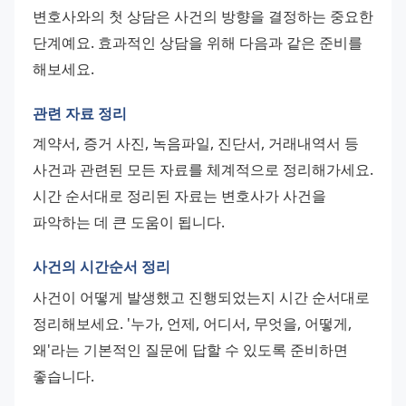
변호사와의 첫 상담은 사건의 방향을 결정하는 중요한 
단계예요. 효과적인 상담을 위해 다음과 같은 준비를 
해보세요.
관련 자료 정리
계약서, 증거 사진, 녹음파일, 진단서, 거래내역서 등 
사건과 관련된 모든 자료를 체계적으로 정리해가세요. 
시간 순서대로 정리된 자료는 변호사가 사건을 
파악하는 데 큰 도움이 됩니다.
사건의 시간순서 정리
사건이 어떻게 발생했고 진행되었는지 시간 순서대로 
정리해보세요. '누가, 언제, 어디서, 무엇을, 어떻게, 
왜'라는 기본적인 질문에 답할 수 있도록 준비하면 
좋습니다.