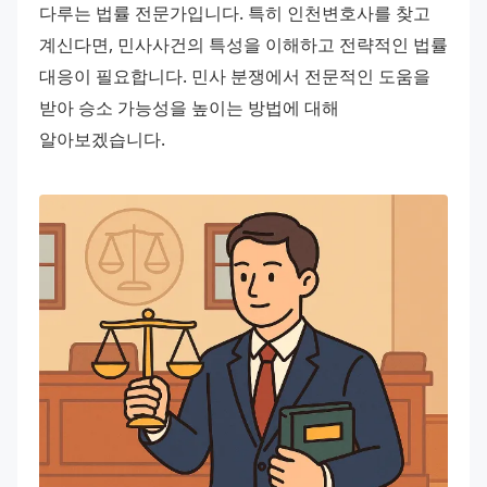
다루는 법률 전문가입니다. 특히 인천변호사를 찾고 
계신다면, 민사사건의 특성을 이해하고 전략적인 법률 
대응이 필요합니다. 민사 분쟁에서 전문적인 도움을 
받아 승소 가능성을 높이는 방법에 대해 
알아보겠습니다.