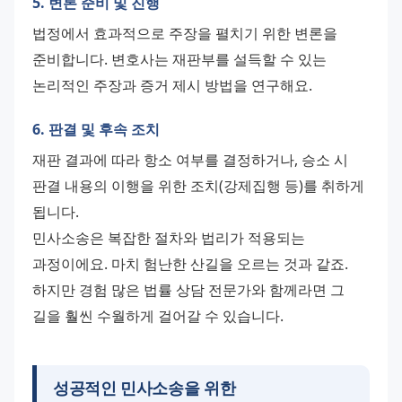
5. 변론 준비 및 진행
법정에서 효과적으로 주장을 펼치기 위한 변론을 
준비합니다. 변호사는 재판부를 설득할 수 있는 
논리적인 주장과 증거 제시 방법을 연구해요.
6. 판결 및 후속 조치
재판 결과에 따라 항소 여부를 결정하거나, 승소 시 
판결 내용의 이행을 위한 조치(강제집행 등)를 취하게 
됩니다. 
민사소송은 복잡한 절차와 법리가 적용되는 
과정이에요. 마치 험난한 산길을 오르는 것과 같죠. 
하지만 경험 많은 법률 상담 전문가와 함께라면 그 
길을 훨씬 수월하게 걸어갈 수 있습니다.
성공적인 민사소송을 위한