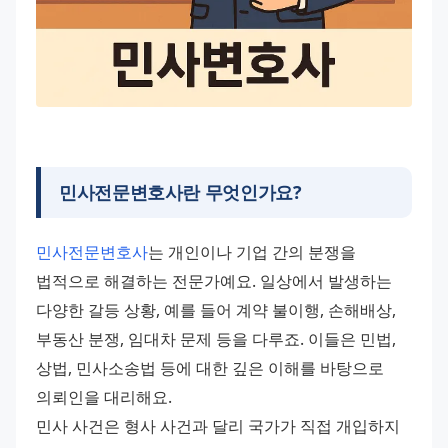
민사전문변호사
란 무엇인가요?
민사전문변호사
는 개인이나 기업 간의 분쟁을 
법적으로 해결하는 전문가예요. 일상에서 발생하는 
다양한 갈등 상황, 예를 들어 계약 불이행, 손해배상, 
부동산 분쟁, 임대차 문제 등을 다루죠. 이들은 민법, 
상법, 민사소송법 등에 대한 깊은 이해를 바탕으로 
의뢰인을 대리해요. 
민사 사건은 형사 사건과 달리 국가가 직접 개입하지 