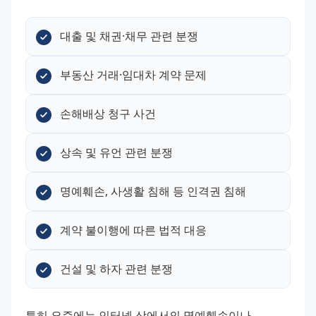
대출 및 채권·채무 관련 분쟁
부동산 거래·임대차 계약 문제
손해배상 청구 사건
상속 및 유언 관련 분쟁
명예훼손, 사생활 침해 등 인격권 침해
계약 불이행에 따른 법적 대응
건설 및 하자 관련 분쟁
특히 요즘에는 인터넷 상에서의 명예훼손이나 