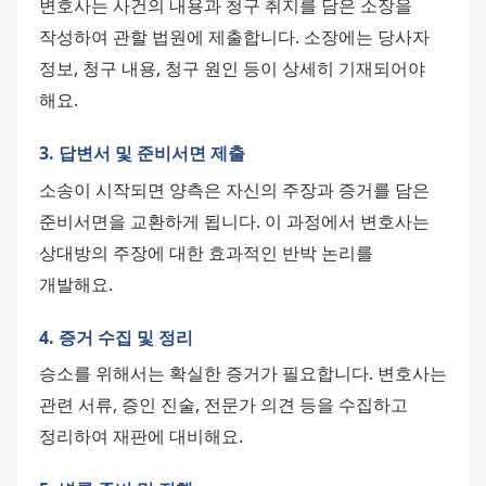
변호사는 사건의 내용과 청구 취지를 담은 소장을 
작성하여 관할 법원에 제출합니다. 소장에는 당사자 
정보, 청구 내용, 청구 원인 등이 상세히 기재되어야 
해요.
3. 답변서 및 준비서면 제출
소송이 시작되면 양측은 자신의 주장과 증거를 담은 
준비서면을 교환하게 됩니다. 이 과정에서 변호사는 
상대방의 주장에 대한 효과적인 반박 논리를 
개발해요.
4. 증거 수집 및 정리
승소를 위해서는 확실한 증거가 필요합니다. 변호사는 
관련 서류, 증인 진술, 전문가 의견 등을 수집하고 
정리하여 재판에 대비해요.