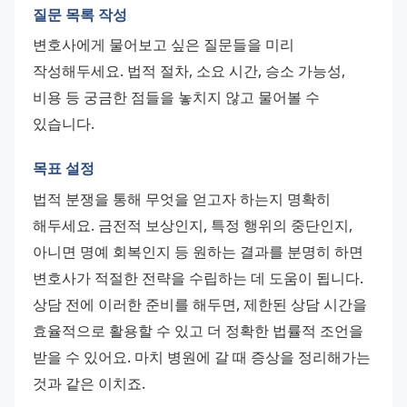
질문 목록 작성
변호사에게 물어보고 싶은 질문들을 미리 
작성해두세요. 법적 절차, 소요 시간, 승소 가능성, 
비용 등 궁금한 점들을 놓치지 않고 물어볼 수 
있습니다.
목표 설정
법적 분쟁을 통해 무엇을 얻고자 하는지 명확히 
해두세요. 금전적 보상인지, 특정 행위의 중단인지, 
아니면 명예 회복인지 등 원하는 결과를 분명히 하면 
변호사가 적절한 전략을 수립하는 데 도움이 됩니다. 
상담 전에 이러한 준비를 해두면, 제한된 상담 시간을 
효율적으로 활용할 수 있고 더 정확한 법률적 조언을 
받을 수 있어요. 마치 병원에 갈 때 증상을 정리해가는 
것과 같은 이치죠.