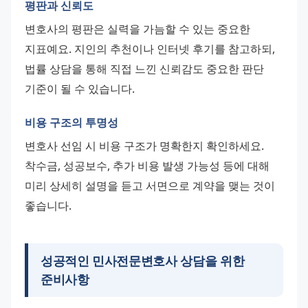
평판과 신뢰도
변호사의 평판은 실력을 가늠할 수 있는 중요한 
지표예요. 지인의 추천이나 인터넷 후기를 참고하되, 
법률 상담을 통해 직접 느낀 신뢰감도 중요한 판단 
기준이 될 수 있습니다.
비용 구조의 투명성
변호사 선임 시 비용 구조가 명확한지 확인하세요. 
착수금, 성공보수, 추가 비용 발생 가능성 등에 대해 
미리 상세히 설명을 듣고 서면으로 계약을 맺는 것이 
좋습니다.
성공적인
민사전문변호사
상담을 위한
준비사항