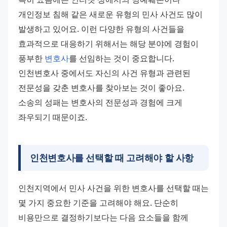
개인정보 침해 같은 새로운 유형의 민사 사건도 많이 
발생하고 있어요. 이런 다양한 유형의 사건들을 
효과적으로 대응하기 위해서는 해당 분야에 경험이 
풍부한 
변호사
를 선임하는 것이 중요합니다. 
인천변호사 중에서도 자신의 사건 유형과 관련된 
전문성을 갖춘 변호사를 찾아보는 것이 좋아요. 
소송의 성패는 변호사의 전문성과 경험에 크게 
좌우되기 때문이죠.
인천변호사
를 선택할 때 고려해야 할 사항
인천지역에서 민사 사건을 위한 변호사를 선택할 때는 
몇 가지 중요한 기준을 고려해야 해요. 단순히 
비용만으로 결정하기보다는 다음 요소들을 함께 