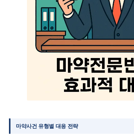
마약사건 유형별 대응 전략