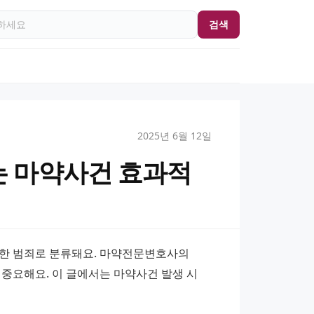
검색
2025년 6월 12일
 마약사건 효과적
한 범죄로 분류돼요. 마약전문변호사의 
중요해요. 이 글에서는 마약사건 발생 시 