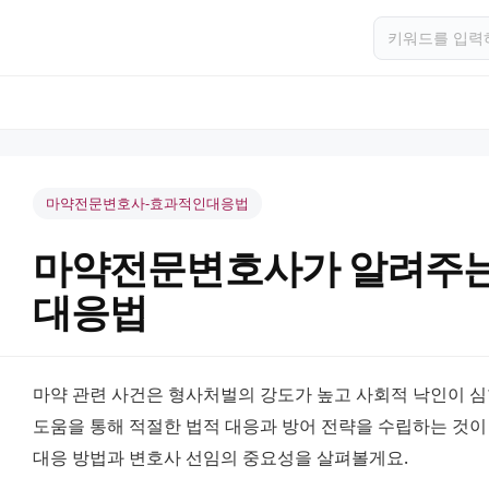
마약전문변호사-효과적인대응법
마약전문변호사가 알려주는
대응법
마약 관련 사건은 형사처벌의 강도가 높고 사회적 낙인이 심
도움을 통해 적절한 법적 대응과 방어 전략을 수립하는 것이 
대응 방법과 변호사 선임의 중요성을 살펴볼게요.