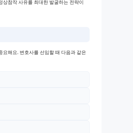
정상참작 사유를 최대한 발굴하는 전략이 
중요해요. 변호사를 선임할 때 다음과 같은 