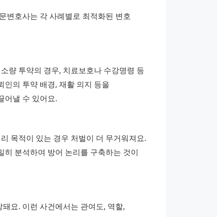
문변호사는 각 사례별로 최적화된 변호 
소량 투약의 경우, 치료보호나 수강명령 등 
의 투약 배경, 재활 의지 등을 
끌어낼 수 있어요.
리 목적이 있는 경우 처벌이 더 무거워져요. 
면밀히 분석하여 방어 논리를 구축하는 것이 
돼요. 이런 사건에서는 관여도, 역할, 