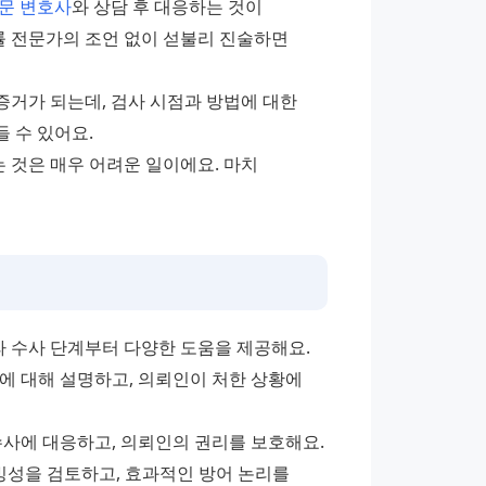
문 변호사
와 상담 후 대응하는 것이 
률 전문가의 조언 없이 섣불리 진술하면 
증거가 되는데, 검사 시점과 방법에 대한 
 수 있어요.
것은 매우 어려운 일이에요. 마치 
 수사 단계부터 다양한 도움을 제공해요.
에 대해 설명하고, 의뢰인이 처한 상황에 
수사에 대응하고, 의뢰인의 권리를 보호해요.
빙성을 검토하고, 효과적인 방어 논리를 