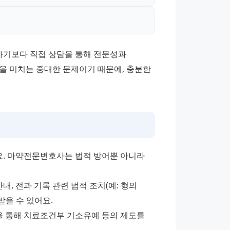
기보다 직접 상담을 통해 전문성과 
을 미치는 중대한 문제이기 때문에, 충분한 
. 마약전문변호사는 법적 방어뿐 아니라 
, 전과 기록 관련 법적 조치(예: 형의 
받을 수 있어요.
을 통해 치료조건부 기소유예 등의 제도를 
.