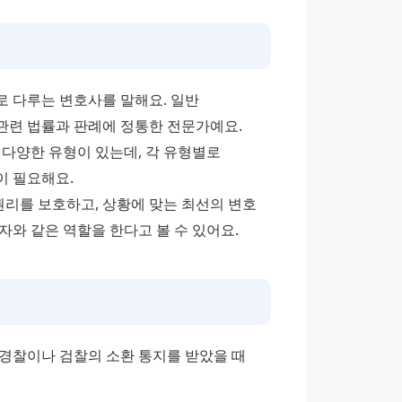
 다루는 변호사를 말해요. 일반 
관련 법률과 판례에 정통한 전문가예요.
 다양한 유형이 있는데, 각 유형별로 
이 필요해요.
를 보호하고, 상황에 맞는 최선의 변호 
와 같은 역할을 한다고 볼 수 있어요.
경찰이나 검찰의 소환 통지를 받았을 때 