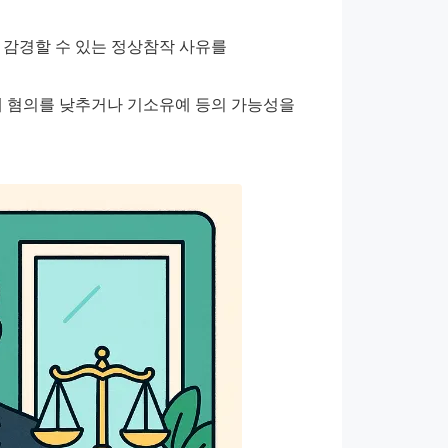
을 감경할 수 있는 정상참작 사유를 
해 혐의를 낮추거나 기소유예 등의 가능성을 