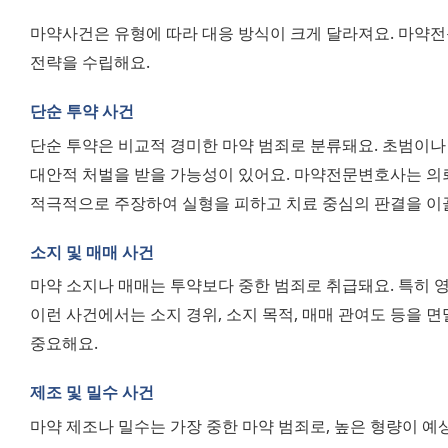
마약사건은 유형에 따라 대응 방식이 크게 달라져요. 마약전
전략을 수립해요.
단순 투약 사건
단순 투약은 비교적 경미한 마약 범죄로 분류돼요. 초범이나 
대안적 처벌을 받을 가능성이 있어요. 마약전문변호사는 의뢰인
적극적으로 주장하여 실형을 피하고 치료 중심의 판결을 이
소지 및 매매 사건
마약 소지나 매매는 투약보다 중한 범죄로 취급돼요. 특히 영
이런 사건에서는 소지 경위, 소지 목적, 매매 관여도 등을 
중요해요.
제조 및 밀수 사건
마약 제조나 밀수는 가장 중한 마약 범죄로, 높은 형량이 예상