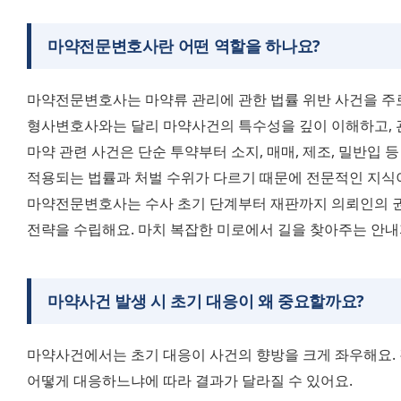
마약전문변호사란 어떤 역할을 하나요?
마약전문변호사는 마약류 관리에 관한 법률 위반 사건을 주로
형사변호사와는 달리 마약사건의 특수성을 깊이 이해하고, 
마약 관련 사건은 단순 투약부터 소지, 매매, 제조, 밀반입 등
적용되는 법률과 처벌 수위가 다르기 때문에 전문적인 지식
마약전문변호사는 수사 초기 단계부터 재판까지 의뢰인의 권리
전략을 수립해요. 마치 복잡한 미로에서 길을 찾아주는 안내자
마약사건 발생 시 초기 대응이 왜 중요할까요?
마약사건에서는 초기 대응이 사건의 향방을 크게 좌우해요. 
어떻게 대응하느냐에 따라 결과가 달라질 수 있어요.