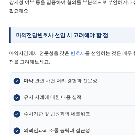
강제성 여부 등을 입증하여 혐의를 부분적으로 부인하거나 
필요해요.
마약전담변호사 선임 시 고려해야 할 점
마약사건에서 전문성을 갖춘 
변호사
를 선임하는 것은 매우 
점을 고려해보세요.
마약 관련 사건 처리 경험과 전문성
유사 사례에 대한 대응 실적
수사기관 및 법원과의 네트워크
의뢰인과의 소통 능력과 접근성