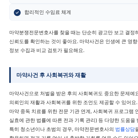
합리적인 수임료 체계
마약분쟁전문변호사를 찾을 때는 단순히 광고만 보고 결정하
신뢰도를 확인하는 것이 좋아요. 마약사건은 인생에 큰 영향
정보 수집과 비교 검토가 필요해요.
마약사건 후 사회복귀와 재활
마약사건으로 처벌을 받은 후의 사회복귀도 중요한 문제예요
의뢰인의 재활과 사회복귀를 위한 조언도 제공할 수 있어요.
마약 중독 치료를 위한 전문 기관 연계, 사회복귀 프로그램 안내
실효에 관한 법률에 따른 전과 기록 관리) 등 다양한 도움을 
특히 청소년이나 초범의 경우, 마약전문변호사의 
법률상담
활용하면 전과 기록 없이 새 출발할 기회를 얻을 수도 있어요